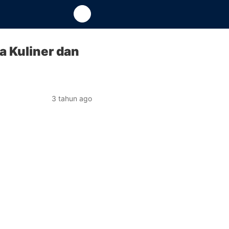
 Kuliner dan
3 tahun ago