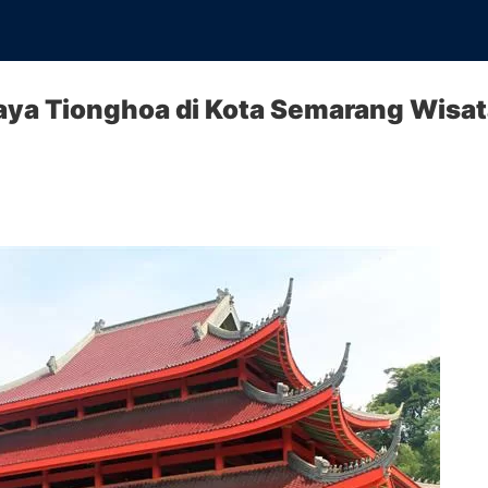
ya Tionghoa di Kota Semarang Wisata