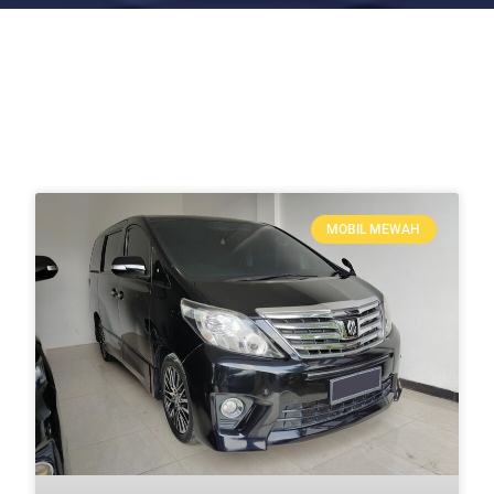
MOBIL MEWAH