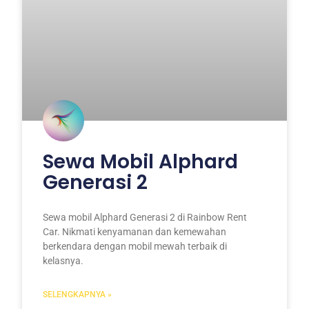
Sewa Mobil Alphard
Generasi 2
Sewa mobil Alphard Generasi 2 di Rainbow Rent
Car. Nikmati kenyamanan dan kemewahan
berkendara dengan mobil mewah terbaik di
kelasnya.
SELENGKAPNYA »