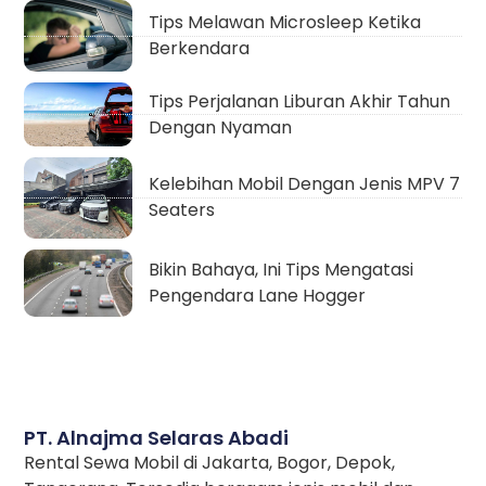
Tips Melawan Microsleep Ketika
Berkendara
Tips Perjalanan Liburan Akhir Tahun
Dengan Nyaman
Kelebihan Mobil Dengan Jenis MPV 7
Seaters
Bikin Bahaya, Ini Tips Mengatasi
Pengendara Lane Hogger
PT. Alnajma Selaras Abadi
Rental Sewa Mobil di Jakarta, Bogor, Depok,