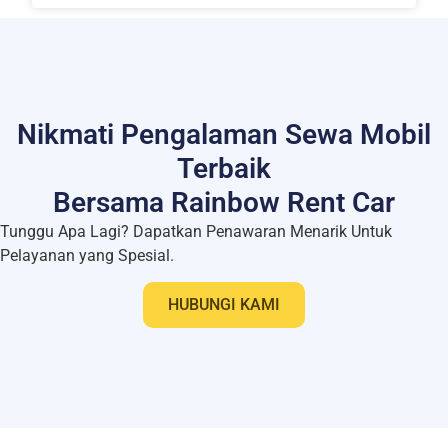
Nikmati Pengalaman Sewa Mobil
Terbaik
Bersama Rainbow Rent Car
Tunggu Apa Lagi? Dapatkan Penawaran Menarik Untuk
Pelayanan yang Spesial.
HUBUNGI KAMI