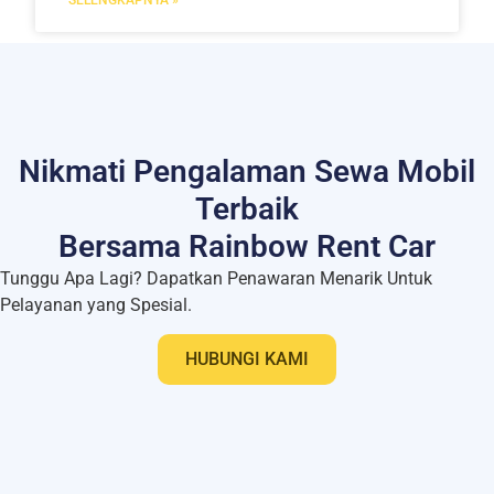
Nikmati Pengalaman Sewa Mobil
Terbaik
Bersama Rainbow Rent Car
Tunggu Apa Lagi? Dapatkan Penawaran Menarik Untuk
Pelayanan yang Spesial.
HUBUNGI KAMI