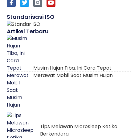
Standarisasi ISO
Artikel Terbaru
Musim Hujan Tiba, Ini Cara Tepat
Merawat Mobil Saat Musim Hujan
Tips Melawan Microsleep Ketika
Berkendara