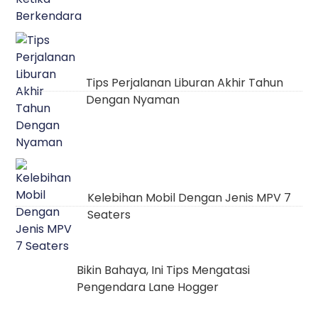
Tips Perjalanan Liburan Akhir Tahun
Dengan Nyaman
Kelebihan Mobil Dengan Jenis MPV 7
Seaters
Bikin Bahaya, Ini Tips Mengatasi
Pengendara Lane Hogger