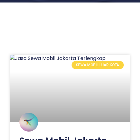
SEWA MOBIL LUAR KOTA