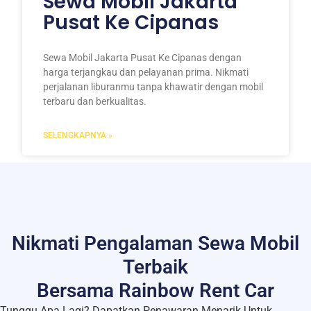
Sewa Mobil Jakarta
Pusat Ke Cipanas
Sewa Mobil Jakarta Pusat Ke Cipanas dengan
harga terjangkau dan pelayanan prima. Nikmati
perjalanan liburanmu tanpa khawatir dengan mobil
terbaru dan berkualitas.
SELENGKAPNYA »
Nikmati Pengalaman Sewa Mobil
Terbaik
Bersama Rainbow Rent Car
Tunggu Apa Lagi? Dapatkan Penawaran Menarik Untuk