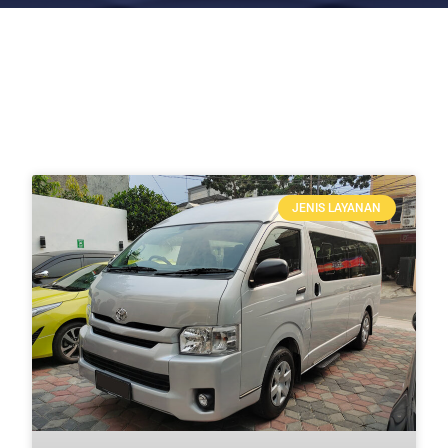
JENIS LAYANAN