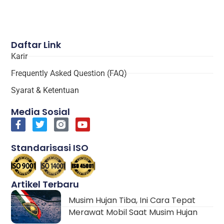
Daftar Link
Karir
Frequently Asked Question (FAQ)
Syarat & Ketentuan
Media Sosial
Standarisasi ISO
Artikel Terbaru
Musim Hujan Tiba, Ini Cara Tepat
Merawat Mobil Saat Musim Hujan