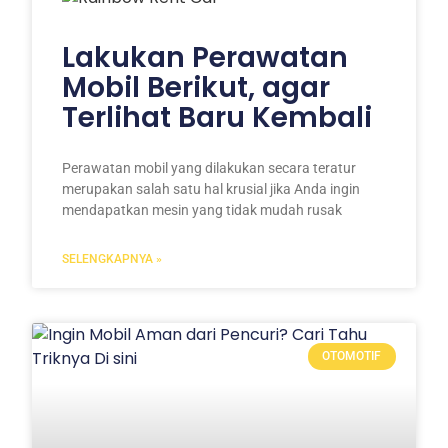
Lakukan Perawatan
Mobil Berikut, agar
Terlihat Baru Kembali
Perawatan mobil yang dilakukan secara teratur
merupakan salah satu hal krusial jika Anda ingin
mendapatkan mesin yang tidak mudah rusak
SELENGKAPNYA »
OTOMOTIF