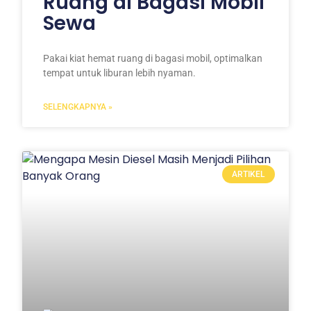
Ruang di Bagasi Mobil
Sewa
Pakai kiat hemat ruang di bagasi mobil, optimalkan
tempat untuk liburan lebih nyaman.
SELENGKAPNYA »
ARTIKEL