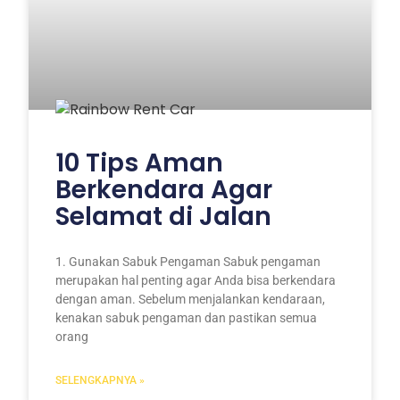
10 Tips Aman
Berkendara Agar
Selamat di Jalan
1. Gunakan Sabuk Pengaman Sabuk pengaman
merupakan hal penting agar Anda bisa berkendara
dengan aman. Sebelum menjalankan kendaraan,
kenakan sabuk pengaman dan pastikan semua
orang
SELENGKAPNYA »