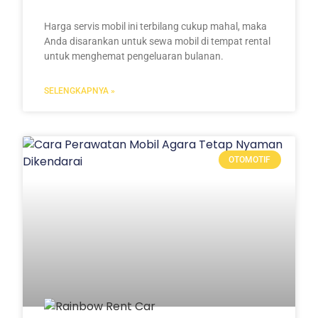
Harga servis mobil ini terbilang cukup mahal, maka
Anda disarankan untuk sewa mobil di tempat rental
untuk menghemat pengeluaran bulanan.
SELENGKAPNYA »
OTOMOTIF