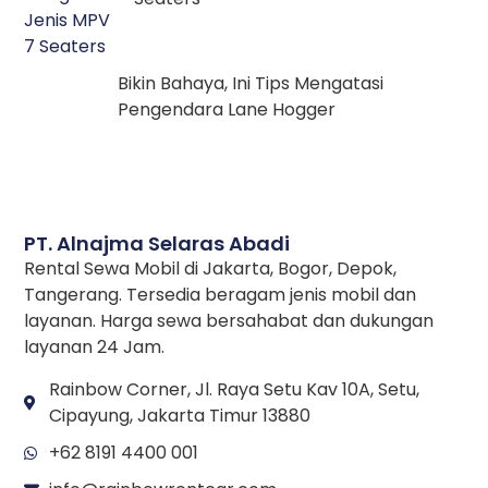
Bikin Bahaya, Ini Tips Mengatasi
Pengendara Lane Hogger
PT. Alnajma Selaras Abadi
Rental Sewa Mobil di Jakarta, Bogor, Depok,
Tangerang. Tersedia beragam jenis mobil dan
layanan. Harga sewa bersahabat dan dukungan
layanan 24 Jam.
Rainbow Corner, Jl. Raya Setu Kav 10A, Setu,
Cipayung, Jakarta Timur 13880
+62 8191 4400 001