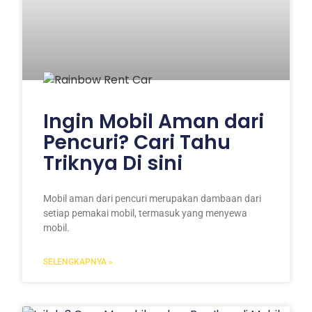
Ingin Mobil Aman dari
Pencuri? Cari Tahu
Triknya Di sini
Mobil aman dari pencuri merupakan dambaan dari
setiap pemakai mobil, termasuk yang menyewa
mobil.
SELENGKAPNYA »