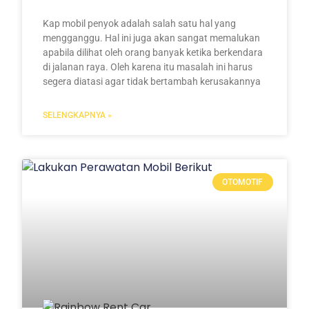
Kap mobil penyok adalah salah satu hal yang
mengganggu. Hal ini juga akan sangat memalukan
apabila dilihat oleh orang banyak ketika berkendara
di jalanan raya. Oleh karena itu masalah ini harus
segera diatasi agar tidak bertambah kerusakannya
SELENGKAPNYA »
OTOMOTIF