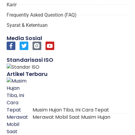
Karir
Frequently Asked Question (FAQ)
Syarat & Ketentuan
Media Sosial
Standarisasi ISO
Artikel Terbaru
Musim Hujan Tiba, Ini Cara Tepat
Merawat Mobil Saat Musim Hujan