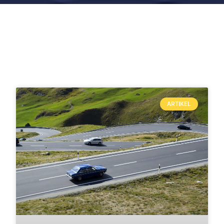
ARTIKEL