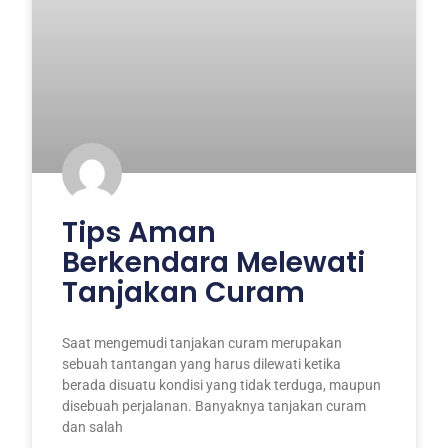
Tips Aman
Berkendara Melewati
Tanjakan Curam
Saat mengemudi tanjakan curam merupakan
sebuah tantangan yang harus dilewati ketika
berada disuatu kondisi yang tidak terduga, maupun
disebuah perjalanan. Banyaknya tanjakan curam
dan salah