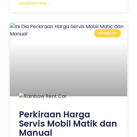
SELENGKAPNYA »
OTOMOTIF
Perkiraan Harga
Servis Mobil Matik dan
Manual