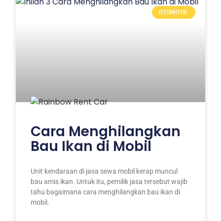
OTOMOTIF
Cara Menghilangkan
Bau Ikan di Mobil
Unit kendaraan di jasa sewa mobil kerap muncul
bau amis ikan. Untuk itu, pemilik jasa tersebut wajib
tahu bagaimana cara menghilangkan bau ikan di
mobil.