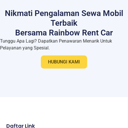
Nikmati Pengalaman Sewa Mobil
Terbaik
Bersama Rainbow Rent Car
Tunggu Apa Lagi? Dapatkan Penawaran Menarik Untuk
Pelayanan yang Spesial.
HUBUNGI KAMI
Daftar Link