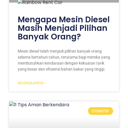
Mengapa Mesin Diesel
Masih Menjadi Pilihan
Banyak Orang?
Mesin diesel telah menjadi pilihan banyak orang
selama bertahun-tahun, terutama bagi mereka yang
membutuhkan kendaraan dengan kekuatan tarik
yang besar dan efisiensi bahan bakar yang tinggi.
SELENGKAPNYA »
OTOMOTIF