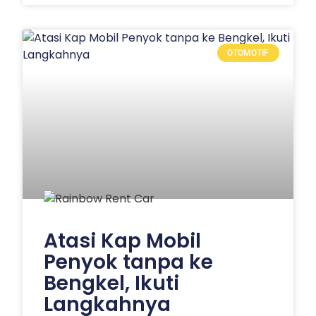
OTOMOTIF
Atasi Kap Mobil
Penyok tanpa ke
Bengkel, Ikuti
Langkahnya