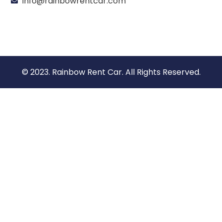
info@rainbowrentcar.com
© 2023. Rainbow Rent Car. All Rights Reserved.