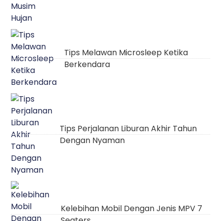
Tips Melawan Microsleep Ketika
Berkendara
Tips Perjalanan Liburan Akhir Tahun
Dengan Nyaman
Kelebihan Mobil Dengan Jenis MPV 7
Seaters