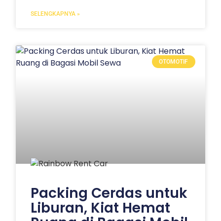
SELENGKAPNYA »
OTOMOTIF
Packing Cerdas untuk
Liburan, Kiat Hemat