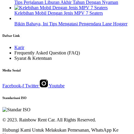
Tips Perjalanan Liburan Akhir Tahun Dengan Nyaman
Kelebihan Mobil Dengan Jenis MPV 7 Seaters
Bikin Bahaya, Ini Tips Mengatasi Pengendara Lane Hogger
Daftar Link
Karir
Frequently Asked Question (FAQ)
Syarat & Ketentuan
Media Sosial
Facebook-f
Twitter
Youtube
Standarisasi ISO
© 2023. Rainbow Rent Car. All Rights Reserved.
Hubungi Kami Untuk Melakukan Pemesanan, WhatsApp Ke