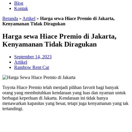
Blog
Kontak
Beranda
»
Artikel
»
Harga sewa Hiace Premio di Jakarta,
Kenyamanan Tidak Diragukan
Harga sewa Hiace Premio di Jakarta,
Kenyamanan Tidak Diragukan
September 14, 2023
Artikel
Rainbow Rent Car
Toyota Hiace Premio telah menjadi pilihan favorit bagi banyak
orang yang membutuhkan kendaraan yang luas dan nyaman untuk
berbagai keperluan di Jakarta. Kendaraan ini tidak hanya
menawarkan kapasitas yang besar, tetapi juga kenyamanan yang tak
tertandingi.