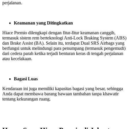
perjalanan.
Keamanan yang Ditingkatkan
Hiace Premio dilengkapi dengan fitur-fitur keamanan canggih,
termasuk sistem rem berteknologi Anti-Lock Braking System (ABS)
dan Brake Assist (BA). Selain itu, terdapat Dual SRS Airbags yang
berfungsi untuk melindungi para penumpang (termasuk pengemudi)
dari cedera parah ketika terjadi benturan keras di tengah perjalanan
atau kecelakaan.
Bagasi Luas
Kendaraan ini juga memiliki kapasitas bagasi yang besar, sehingga
Anda dapat membawa barang bawaan tambahan tanpa khawatir
tentang kekurangan ruang.