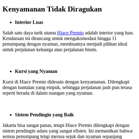
Kenyamanan Tidak Diragukan
Interior Luas
Salah satu daya tarik utama
Hiace Premio
adalah interior yang luas.
Kendaraan ini dirancang untuk mengakomodasi hingga 11
penumpang dengan nyaman, membuatnya menjadi pilihan ideal
untuk perjalanan keluarga atau perjalanan bisnis.
Kursi yang Nyaman
Kursi di Hiace Premio didesain dengan kenyamanan. Dilengkapi
dengan bantalan yang empuk, sehingga perjalanan jauh pun terasa
seperti berada di dalam ruangan yang nyaman.
Sistem Pendingin yang Baik
Jakarta bisa sangat panas, tetapi Hiace Premio dilengkapi dengan
sistem pendingin udara yang sangat efisien. Ini memastikan bahwa
semua penumpang tetap merasa sejuk dan nyaman sepanjang