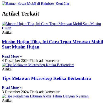
Artikel Terkait
Artikel
Musim Hujan Tiba, Ini Cara Tepat Merawat Mobil
Saat Musim Hujan
Read More »
4 Desember 2024
Tidak ada komentar
Artikel
Tips Melawan Microsleep Ketika Berkendara
Read More »
3 Desember 2024
Tidak ada komentar
Artikel