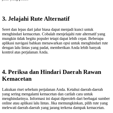
3. Jelajahi Rute Alternatif
Seret dan lepas dari jalur biasa dapat menjadi kunci untuk
menghindari kemacetan. Cobalah menjelajahi rute alternatif yang
mungkin tidak begitu populer tetapi dapat lebih cepat. Beberapa
aplikasi navigasi bahkan menawarkan opsi untuk menghindari rute
dengan lalu lintas yang padat, memberikan Anda lebih banyak
kontrol atas perjalanan Anda.
4. Periksa dan Hindari Daerah Rawan
Kemacetan
Lakukan riset sebelum perjalanan Anda. Ketahui daerah-daerah
yang sering mengalami kemacetan dan carilah cara untuk
menghindarinya. Informasi ini dapat diperoleh dari berbagai sumber
online atau aplikasi lalu lintas. Jika memungkinkan, pilih rute yang
melewati daerah-daerah yang jarang terkena dampak kemacetan.