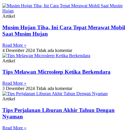
Artikel
Musim Hujan Tiba, Ini Cara Tepat Merawat Mobil
Saat Musim Hujan
Read More »
4 Desember 2024
Tidak ada komentar
Artikel
Tips Melawan Microsleep Ketika Berkendara
Read More »
3 Desember 2024
Tidak ada komentar
Artikel
Tips Perjalanan Liburan Akhir Tahun Dengan
Nyaman
Read More »