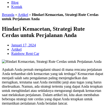
Blog
Kontak
Beranda
»
Artikel
»
Hindari Kemacetan, Strategi Rute Cerdas
untuk Perjalanan Anda
Hindari Kemacetan, Strategi Rute
Cerdas untuk Perjalanan Anda
Januari 17, 2024
Artikel
Rainbow Rent Car
Apakah Anda pernah mengalami situasi di mana rencana perjalanan
Anda terhambat oleh kemacetan yang tak terduga? Kemacetan dapat
menjadi salah satu pengalaman paling menjengkelkan dan
merugikan, terutama saat Anda memiliki janji atau tugas yang harus
diselesaikan. Namun, ada strategi tertentu yang dapat Anda terapkan
untuk menghindari atau setidaknya mengurangi dampak kemacetan
saat melakukan perjalanan. Dalam artikel ini, kita akan membahas
beberapa strategi rute cerdas yang dapat Anda terapkan untuk
memastikan perjalanan Anda berjalan lancar.