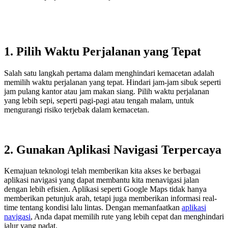
1. Pilih Waktu Perjalanan yang Tepat
Salah satu langkah pertama dalam menghindari kemacetan adalah
memilih waktu perjalanan yang tepat. Hindari jam-jam sibuk seperti
jam pulang kantor atau jam makan siang. Pilih waktu perjalanan
yang lebih sepi, seperti pagi-pagi atau tengah malam, untuk
mengurangi risiko terjebak dalam kemacetan.
2. Gunakan Aplikasi Navigasi Terpercaya
Kemajuan teknologi telah memberikan kita akses ke berbagai
aplikasi navigasi yang dapat membantu kita menavigasi jalan
dengan lebih efisien. Aplikasi seperti Google Maps tidak hanya
memberikan petunjuk arah, tetapi juga memberikan informasi real-
time tentang kondisi lalu lintas. Dengan memanfaatkan
aplikasi
navigasi
, Anda dapat memilih rute yang lebih cepat dan menghindari
jalur yang padat.