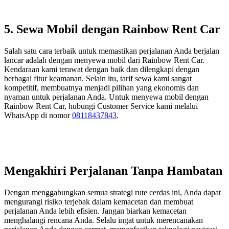
5. Sewa Mobil dengan Rainbow Rent Car
Salah satu cara terbaik untuk memastikan perjalanan Anda berjalan
lancar adalah dengan menyewa mobil dari Rainbow Rent Car.
Kendaraan kami terawat dengan baik dan dilengkapi dengan
berbagai fitur keamanan. Selain itu, tarif sewa kami sangat
kompetitif, membuatnya menjadi pilihan yang ekonomis dan
nyaman untuk perjalanan Anda. Untuk menyewa mobil dengan
Rainbow Rent Car, hubungi Customer Service kami melalui
WhatsApp di nomor
08118437843
.
Mengakhiri Perjalanan Tanpa Hambatan
Dengan menggabungkan semua strategi rute cerdas ini, Anda dapat
mengurangi risiko terjebak dalam kemacetan dan membuat
perjalanan Anda lebih efisien. Jangan biarkan kemacetan
menghalangi rencana Anda. Selalu ingat untuk merencanakan