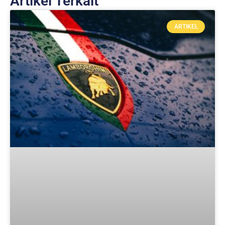
Artikel Terkait
ARTIKEL