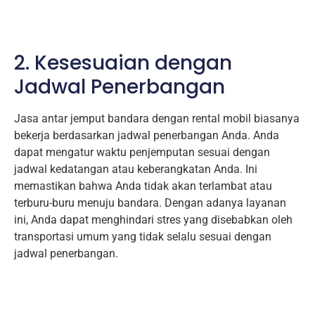
2. Kesesuaian dengan
Jadwal Penerbangan
Jasa antar jemput bandara dengan rental mobil biasanya
bekerja berdasarkan jadwal penerbangan Anda. Anda
dapat mengatur waktu penjemputan sesuai dengan
jadwal kedatangan atau keberangkatan Anda. Ini
memastikan bahwa Anda tidak akan terlambat atau
terburu-buru menuju bandara. Dengan adanya layanan
ini, Anda dapat menghindari stres yang disebabkan oleh
transportasi umum yang tidak selalu sesuai dengan
jadwal penerbangan.