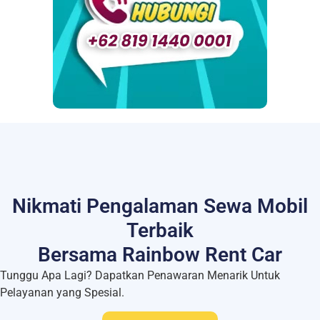
Nikmati Pengalaman Sewa Mobil
Terbaik
Bersama Rainbow Rent Car
Tunggu Apa Lagi? Dapatkan Penawaran Menarik Untuk
Pelayanan yang Spesial.