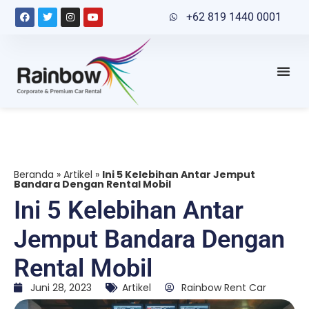
+62 819 1440 0001
Beranda
»
Artikel
»
Ini 5 Kelebihan Antar Jemput
Bandara Dengan Rental Mobil
Ini 5 Kelebihan Antar
Jemput Bandara Dengan
Rental Mobil
Juni 28, 2023
Artikel
Rainbow Rent Car