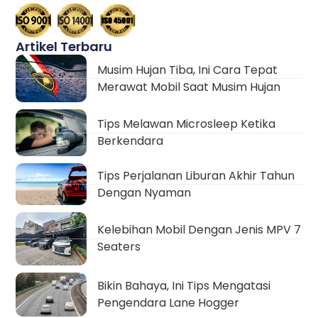
Artikel Terbaru
Musim Hujan Tiba, Ini Cara Tepat
Merawat Mobil Saat Musim Hujan
Tips Melawan Microsleep Ketika
Berkendara
Tips Perjalanan Liburan Akhir Tahun
Dengan Nyaman
Kelebihan Mobil Dengan Jenis MPV 7
Seaters
Bikin Bahaya, Ini Tips Mengatasi
Pengendara Lane Hogger