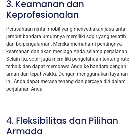
3. Keamanan dan
Keprofesionalan
Perusahaan rental mobil yang menyediakan jasa antar
jemput bandara umumnya memiliki sopir yang terlatih
dan berpengalaman. Mereka memahami pentingnya
keamanan dan akan menjaga Anda selama perjalanan.
Selain itu, sopir juga memiliki pengetahuan tentang rute
terbaik dan dapat membawa Anda ke bandara dengan
aman dan tepat waktu. Dengan menggunakan layanan
ini, Anda dapat merasa tenang dan percaya diri dalam
perjalanan Anda.
4. Fleksibilitas dan Pilihan
Armada