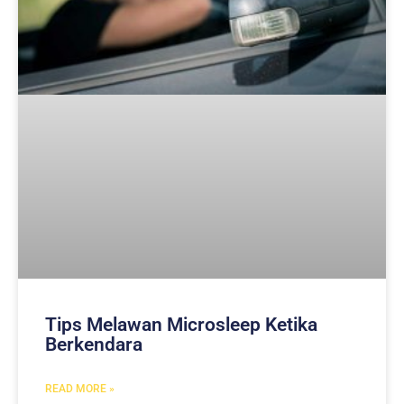
Tips Melawan Microsleep Ketika
Berkendara
READ MORE »