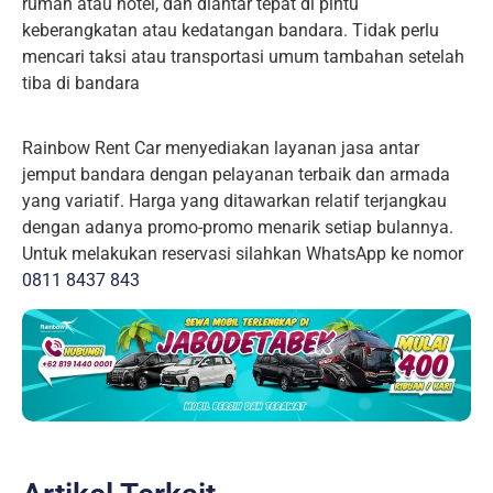
rumah atau hotel, dan diantar tepat di pintu
keberangkatan atau kedatangan bandara. Tidak perlu
mencari taksi atau transportasi umum tambahan setelah
tiba di bandara
Rainbow Rent Car menyediakan layanan jasa antar
jemput bandara dengan pelayanan terbaik dan armada
yang variatif. Harga yang ditawarkan relatif terjangkau
dengan adanya promo-promo menarik setiap bulannya.
Untuk melakukan reservasi silahkan WhatsApp ke nomor
0811 8437 843