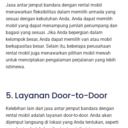
Jasa antar jemput bandara dengan rental mobil
menawarkan fleksibilitas dalam memilih armada yang
sesuai dengan kebutuhan Anda. Anda dapat memilih
mobil yang dapat menampung jumlah penumpang dan
bagasi yang sesuai. Jika Anda bepergian dalam
kelompok besar, Anda dapat memilih van atau mobil
berkapasitas besar. Selain itu, beberapa perusahaan
rental mobil juga menawarkan pilihan mobil mewah
untuk menciptakan pengalaman perjalanan yang lebih
istimewa.
5. Layanan Door-to-Door
Kelebihan lain dari jasa antar jemput bandara dengan
rental mobil adalah layanan door-to-door. Anda akan
dijemput langsung di lokasi yang Anda tentukan, seperti