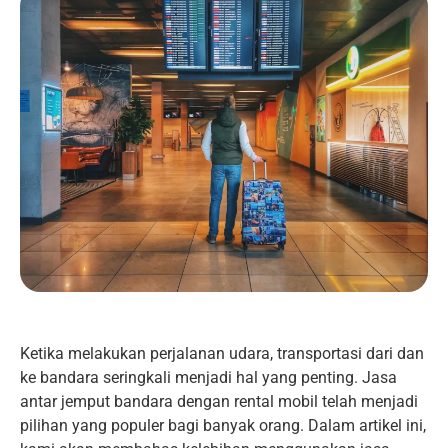
Ketika melakukan perjalanan udara, transportasi dari dan
ke bandara seringkali menjadi hal yang penting. Jasa
antar jemput bandara dengan rental mobil telah menjadi
pilihan yang populer bagi banyak orang. Dalam artikel ini,