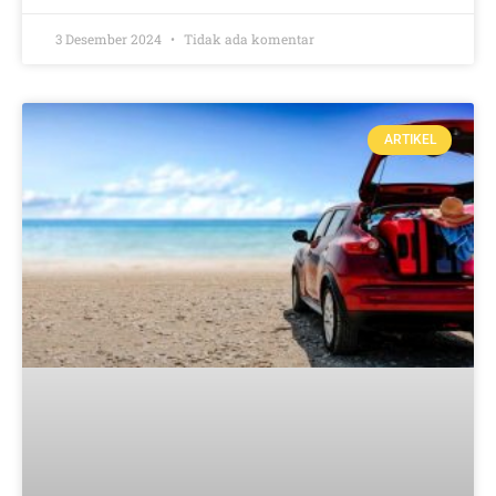
3 Desember 2024
Tidak ada komentar
ARTIKEL