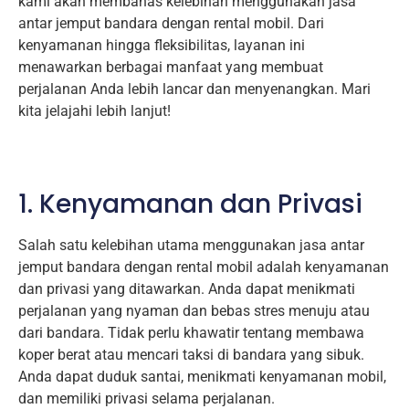
kami akan membahas kelebihan menggunakan jasa
antar jemput bandara dengan rental mobil. Dari
kenyamanan hingga fleksibilitas, layanan ini
menawarkan berbagai manfaat yang membuat
perjalanan Anda lebih lancar dan menyenangkan. Mari
kita jelajahi lebih lanjut!
1. Kenyamanan dan Privasi
Salah satu kelebihan utama menggunakan jasa antar
jemput bandara dengan rental mobil adalah kenyamanan
dan privasi yang ditawarkan. Anda dapat menikmati
perjalanan yang nyaman dan bebas stres menuju atau
dari bandara. Tidak perlu khawatir tentang membawa
koper berat atau mencari taksi di bandara yang sibuk.
Anda dapat duduk santai, menikmati kenyamanan mobil,
dan memiliki privasi selama perjalanan.