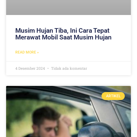
Musim Hujan Tiba, Ini Cara Tepat
Merawat Mobil Saat Musim Hujan
READ MORE »
4 Desember 2024
Tidak ada komentar
ARTIKEL