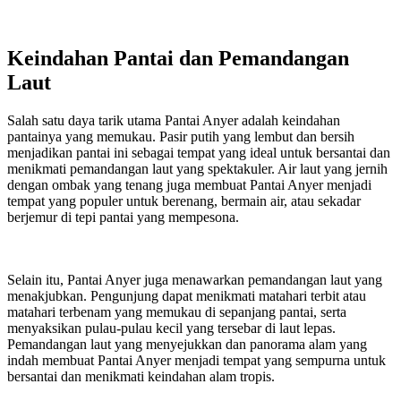
Keindahan Pantai dan Pemandangan
Laut
Salah satu daya tarik utama Pantai Anyer adalah keindahan
pantainya yang memukau. Pasir putih yang lembut dan bersih
menjadikan pantai ini sebagai tempat yang ideal untuk bersantai dan
menikmati pemandangan laut yang spektakuler. Air laut yang jernih
dengan ombak yang tenang juga membuat Pantai Anyer menjadi
tempat yang populer untuk berenang, bermain air, atau sekadar
berjemur di tepi pantai yang mempesona.
Selain itu, Pantai Anyer juga menawarkan pemandangan laut yang
menakjubkan. Pengunjung dapat menikmati matahari terbit atau
matahari terbenam yang memukau di sepanjang pantai, serta
menyaksikan pulau-pulau kecil yang tersebar di laut lepas.
Pemandangan laut yang menyejukkan dan panorama alam yang
indah membuat Pantai Anyer menjadi tempat yang sempurna untuk
bersantai dan menikmati keindahan alam tropis.