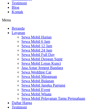
Testimoni
Blog
Kontak
Menu
Beranda
Layanan
Sewa Mobil Harian
Sewa Mobil 6 Jam
Sewa Mobil 12 Jam
Sewa Mobil 24 Jam
Sewa Mobil Full Day
Sewa Mobil Dengan Supir
Sewa Mobil Lepas Kunci
Jasa Antar Jemput Bandara
Sewa Wedding Car
Sewa Mobil Mingguan
Sewa Mobil Bulanan
Sewa Mobil Jangka Panjang
Sewa Mobil Event
Sewa Mobil Wisata
Sewa Mobil Pelayanan Tamu Perusahaan
Daftar Harga
Testimoni