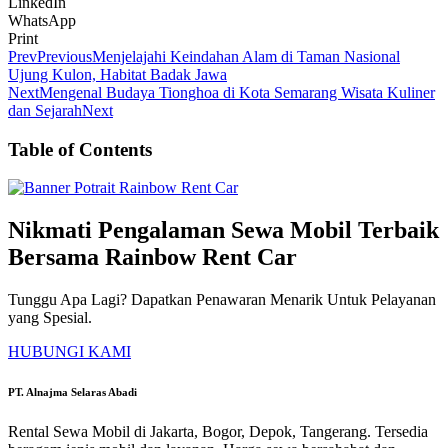
LinkedIn
WhatsApp
Print
Prev
Previous
Menjelajahi Keindahan Alam di Taman Nasional
Ujung Kulon, Habitat Badak Jawa
Next
Mengenal Budaya Tionghoa di Kota Semarang Wisata Kuliner
dan Sejarah
Next
Table of Contents
Nikmati Pengalaman Sewa Mobil Terbaik
Bersama Rainbow Rent Car
Tunggu Apa Lagi? Dapatkan Penawaran Menarik Untuk Pelayanan
yang Spesial.
HUBUNGI KAMI
PT. Alnajma Selaras Abadi
Rental Sewa Mobil di Jakarta, Bogor, Depok, Tangerang. Tersedia