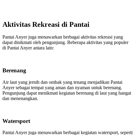
Aktivitas Rekreasi di Pantai
Pantai Anyer juga menawarkan berbagai aktivitas rekreasi yang
dapat dinikmati oleh pengunjung. Beberapa aktivitas yang populer
di Pantai Anyer antara lain:
Berenang
Air laut yang jernih dan ombak yang tenang menjadikan Pantai
Anyer sebagai tempat yang aman dan nyaman untuk berenang.
Pengunjung dapat menikmati kegiatan berenang di laut yang hangat
dan menenangkan.
Watersport
Pantai Anyer juga menawarkan berbagai kegiatan watersport, seperti