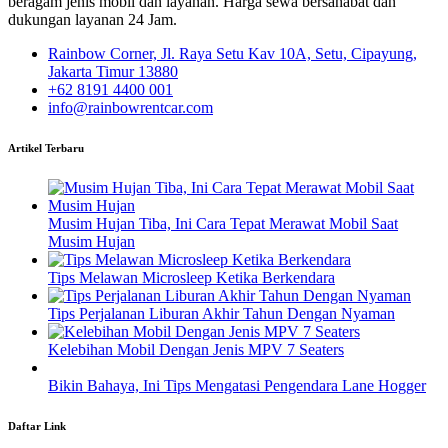
beragam jenis mobil dan layanan. Harga sewa bersahabat dan
dukungan layanan 24 Jam.
Rainbow Corner, Jl. Raya Setu Kav 10A, Setu, Cipayung,
Jakarta Timur 13880
+62 8191 4400 001
info@rainbowrentcar.com
Artikel Terbaru
Musim Hujan Tiba, Ini Cara Tepat Merawat Mobil Saat
Musim Hujan
Tips Melawan Microsleep Ketika Berkendara
Tips Perjalanan Liburan Akhir Tahun Dengan Nyaman
Kelebihan Mobil Dengan Jenis MPV 7 Seaters
Bikin Bahaya, Ini Tips Mengatasi Pengendara Lane Hogger
Daftar Link