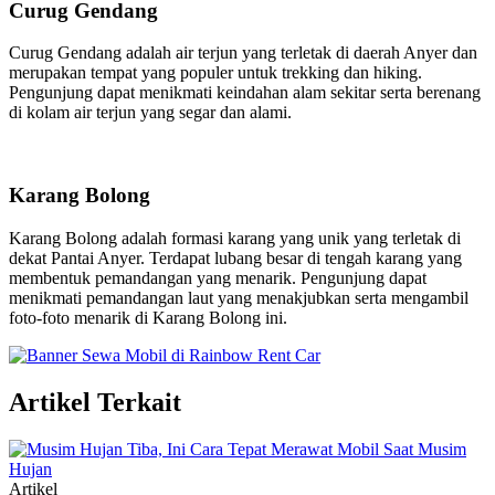
Curug Gendang
Curug Gendang adalah air terjun yang terletak di daerah Anyer dan
merupakan tempat yang populer untuk trekking dan hiking.
Pengunjung dapat menikmati keindahan alam sekitar serta berenang
di kolam air terjun yang segar dan alami.
Karang Bolong
Karang Bolong adalah formasi karang yang unik yang terletak di
dekat Pantai Anyer. Terdapat lubang besar di tengah karang yang
membentuk pemandangan yang menarik. Pengunjung dapat
menikmati pemandangan laut yang menakjubkan serta mengambil
foto-foto menarik di Karang Bolong ini.
Artikel Terkait
Artikel