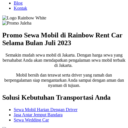
Blog
Kontak
Promo Sewa Mobil di Rainbow Rent Car
Selama Bulan Juli 2023
Semakin mudah sewa mobil di Jakarta. Dengan harga sewa yang
bersahabat Anda akan mendapatkan pengalaman sewa mobil terbaik
di Jakarta.
Mobil bersih dan terawat serta driver yang ramah dan
berpengalaman siap mengantarkan Anda sampai dengan aman dan
nyaman di tujuan.
Solusi Kebutuhan Transportasi Anda
Sewa Mobil Harian Dengan Driver
Jasa Antar Jemput Bandara
Sewa Wedding Car