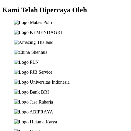
Kami Telah Dipercaya Oleh