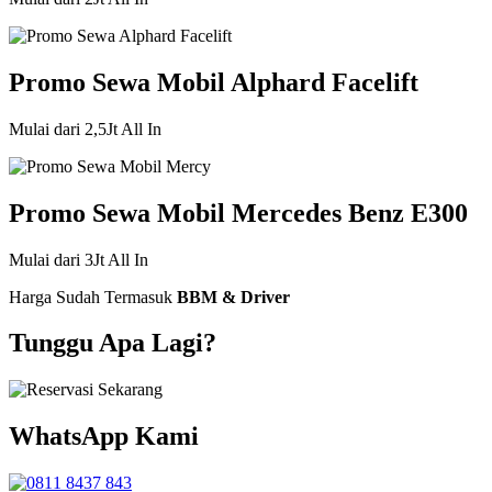
Promo Sewa Mobil Alphard Facelift
Mulai dari 2,5Jt All In
Promo Sewa Mobil Mercedes Benz E300
Mulai dari 3Jt All In
Harga Sudah Termasuk
BBM & Driver
Tunggu Apa Lagi?
WhatsApp Kami