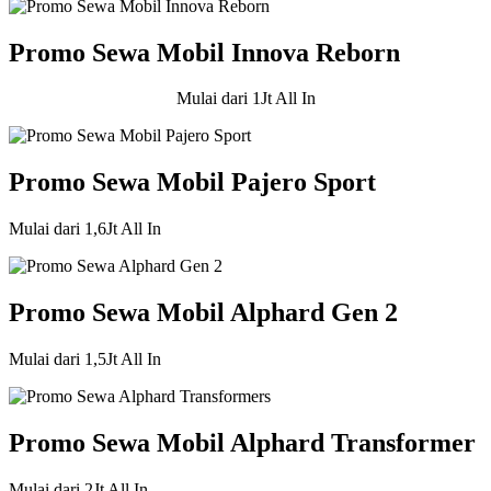
Promo Sewa Mobil Innova Reborn
Mulai dari 1Jt All In
Promo Sewa Mobil Pajero Sport
Mulai dari 1,6Jt All In
Promo Sewa Mobil Alphard Gen 2
Mulai dari 1,5Jt All In
Promo Sewa Mobil Alphard Transformer
Mulai dari 2Jt All In