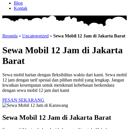
Blog
Kontak
Beranda
»
Uncategorized
»
Sewa Mobil 12 Jam di Jakarta Barat
Sewa Mobil 12 Jam di Jakarta
Barat
Sewa mobil harian dengan fleksibilitas waktu dari kami. Sewa mobil
12 jam dengan tarif spesial dan pilihan mobil yang lengkap. Jangan
lewatkan kesempatan untuk menikmati kebebasan berkendara
dengan sewa mobil 12 jam dari kami
PESAN SEKARANG
Sewa Mobil 12 Jam di Jakarta Barat