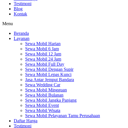
Testimoni
Blog
Kontak
Menu
Beranda
Layanan
Sewa Mobil Harian
Sewa Mobil 6 Jam
Sewa Mobil 12 Jam
Sewa Mobil 24 Jam
Sewa Mobil Full Day
Sewa Mobil Dengan Supir
Sewa Mobil Lepas Kunci
Jasa Antar Jemput Bandara
Sewa Wedding Car
Sewa Mobil Mingguan
Sewa Mobil Bulanan
Sewa Mobil Jangka Panjang
Sewa Mobil Event
Sewa Mobil Wisata
Sewa Mobil Pelayanan Tamu Perusahaan
Daftar Harga
Testimoni