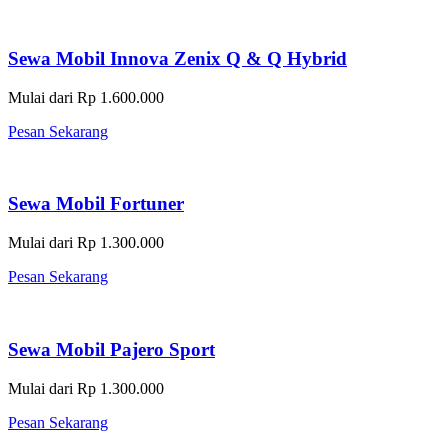
Sewa Mobil Innova Zenix Q & Q Hybrid
Mulai dari Rp 1.600.000
Pesan Sekarang
Sewa Mobil Fortuner
Mulai dari Rp 1.300.000
Pesan Sekarang
Sewa Mobil Pajero Sport
Mulai dari Rp 1.300.000
Pesan Sekarang