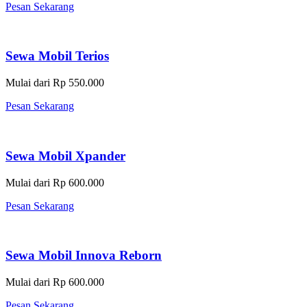
Pesan Sekarang
Sewa Mobil Terios
Mulai dari Rp 550.000
Pesan Sekarang
Sewa Mobil Xpander
Mulai dari Rp 600.000
Pesan Sekarang
Sewa Mobil Innova Reborn
Mulai dari Rp 600.000
Pesan Sekarang