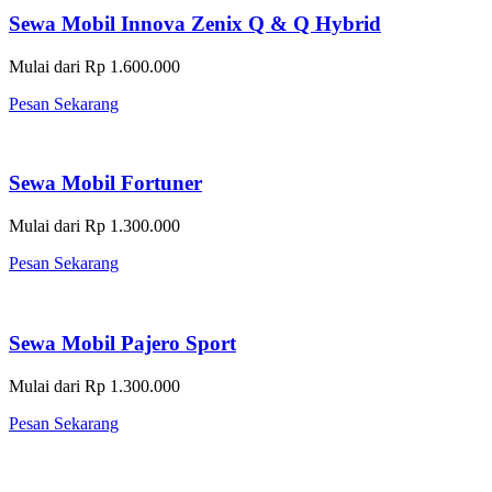
Sewa Mobil Innova Zenix Q & Q Hybrid
Mulai dari Rp 1.600.000
Pesan Sekarang
Sewa Mobil Fortuner
Mulai dari Rp 1.300.000
Pesan Sekarang
Sewa Mobil Pajero Sport
Mulai dari Rp 1.300.000
Pesan Sekarang