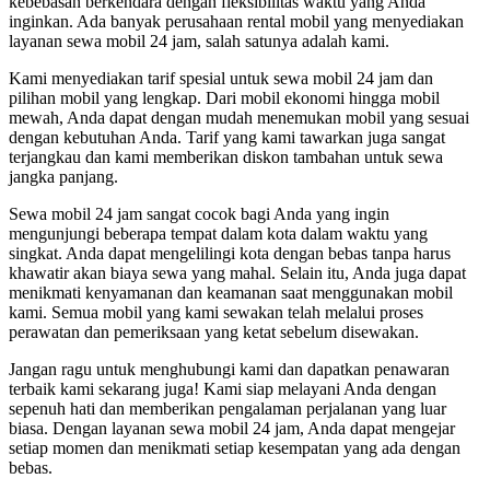
kebebasan berkendara dengan fleksibilitas waktu yang Anda
inginkan. Ada banyak perusahaan rental mobil yang menyediakan
layanan sewa mobil 24 jam, salah satunya adalah kami.
Kami menyediakan tarif spesial untuk sewa mobil 24 jam dan
pilihan mobil yang lengkap. Dari mobil ekonomi hingga mobil
mewah, Anda dapat dengan mudah menemukan mobil yang sesuai
dengan kebutuhan Anda. Tarif yang kami tawarkan juga sangat
terjangkau dan kami memberikan diskon tambahan untuk sewa
jangka panjang.
Sewa mobil 24 jam sangat cocok bagi Anda yang ingin
mengunjungi beberapa tempat dalam kota dalam waktu yang
singkat. Anda dapat mengelilingi kota dengan bebas tanpa harus
khawatir akan biaya sewa yang mahal. Selain itu, Anda juga dapat
menikmati kenyamanan dan keamanan saat menggunakan mobil
kami. Semua mobil yang kami sewakan telah melalui proses
perawatan dan pemeriksaan yang ketat sebelum disewakan.
Jangan ragu untuk menghubungi kami dan dapatkan penawaran
terbaik kami sekarang juga! Kami siap melayani Anda dengan
sepenuh hati dan memberikan pengalaman perjalanan yang luar
biasa. Dengan layanan sewa mobil 24 jam, Anda dapat mengejar
setiap momen dan menikmati setiap kesempatan yang ada dengan
bebas.