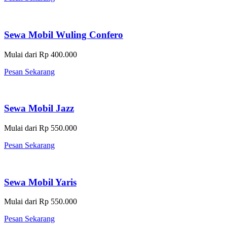
Sewa Mobil Wuling Confero
Mulai dari Rp 400.000
Pesan Sekarang
Sewa Mobil Jazz
Mulai dari Rp 550.000
Pesan Sekarang
Sewa Mobil Yaris
Mulai dari Rp 550.000
Pesan Sekarang