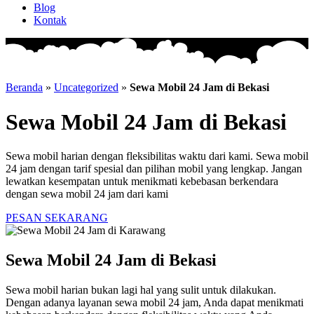
Blog
Kontak
Beranda
»
Uncategorized
»
Sewa Mobil 24 Jam di Bekasi
Sewa Mobil 24 Jam di Bekasi
Sewa mobil harian dengan fleksibilitas waktu dari kami. Sewa mobil
24 jam dengan tarif spesial dan pilihan mobil yang lengkap. Jangan
lewatkan kesempatan untuk menikmati kebebasan berkendara
dengan sewa mobil 24 jam dari kami
PESAN SEKARANG
Sewa Mobil 24 Jam di Bekasi
Sewa mobil harian bukan lagi hal yang sulit untuk dilakukan.
Dengan adanya layanan sewa mobil 24 jam, Anda dapat menikmati