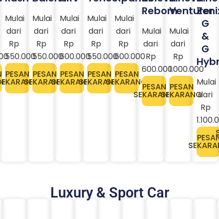
Reborn
Venturer
Zeni
Mulai
Mulai
Mulai
Mulai
Mulai
G
dari
dari
dari
dari
dari
Mulai
Mulai
&
Rp
Rp
Rp
Rp
Rp
dari
dari
G
00
550.000
550.000
600.000
550.000
600.000
Rp
Rp
Hybr
600.000
1.000.000
N
PESAN
PESAN
PESAN
PESAN
PESAN
NG
SEKARANG
SEKARANG
SEKARANG
SEKARANG
SEKARANG
Mulai
PESAN
PESAN
SEKARANG
SEKARANG
dari
Rp
1.100.
PESA
SEKARA
Luxury & Sport Car