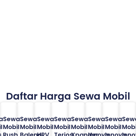
Daftar Harga Sewa Mobil
a
Sewa
Sewa
Sewa
Sewa
Sewa
Sewa
Sewa
Sew
l
Mobil
Mobil
Mobil
Mobil
Mobil
Mobil
Mobil
Mobi
s
Rush
Baleno
HRV
Terios
Xpander
Innova
Innova
Inn