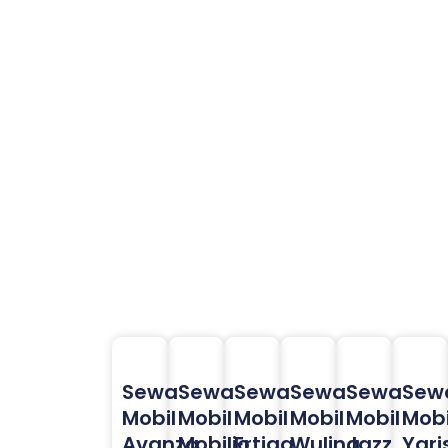
Sewa
Sewa
Sewa
Sewa
Sewa
Sew
Mobil
Mobil
Mobil
Mobil
Mobil
Mobi
Avanza
Mobilio
Ertiga
Wuling
Jazz
Yari