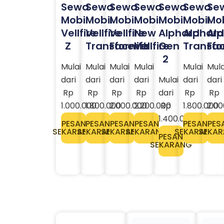
Sewa
Sewa
Sewa
Sewa
Sewa
Sewa
Se
Mobil
Mobil
Mobil
Mobil
Mobil
Mobil
Mob
Vellfire
Vellfire
Vellfire
New
Alphard
Alphard
Al
Z
Transformer
Facelift
Vellfire
Gen
Transfo
Fac
2
Mulai
Mulai
Mulai
Mulai
Mulai
Mula
dari
dari
dari
dari
Mulai
dari
dari
Rp
Rp
Rp
Rp
dari
Rp
Rp
1.000.000
1.800.000
2.000.000
2.200.000
Rp
1.800.000
2.00
1.400.000
PESAN
PESAN
PESAN
PESAN
PESAN
PES
SEKARANG
SEKARANG
SEKARANG
SEKARANG
SEKARANG
SEKA
PESAN
SEKARANG