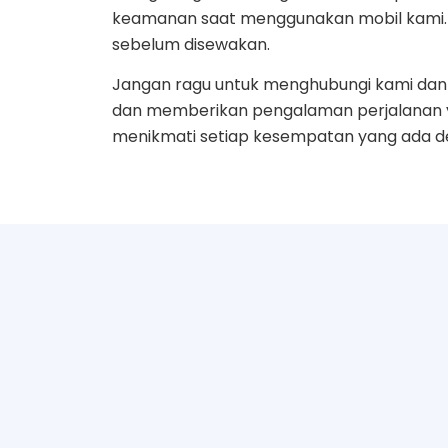
keamanan saat menggunakan mobil kami. 
sebelum disewakan.
Jangan ragu untuk menghubungi kami dan 
dan memberikan pengalaman perjalanan y
menikmati setiap kesempatan yang ada d