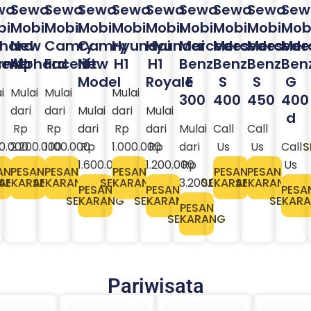
wa
Sewa
Sewa
Sewa
Sewa
Sewa
Sewa
Sewa
Sewa
Sew
il
Mobil
Mobil
Mobil
Mobil
Mobil
Mobil
Mobil
Mobil
Mobi
phard
New
Camry
Camry
Hyundai
Hyundai
Mercedes
Mercedes
Mercede
Mer
rmer
elift
Alphard
Facelift
New
H1
H1
Benz
Benz
Benz
Ben
Model
Royale
E
S
S
G
i
Mulai
Mulai
Mulai
300
400
450
400
dari
dari
Mulai
dari
Mulai
d
Rp
Rp
dari
Rp
dari
Mulai
Call
Call
0.000
2.200.000
1.100.000
Rp
1.000.000
Rp
dari
Us
Us
Call
S
1.600.000
1.200.000
Rp
Us
AN
PESAN
PESAN
PESAN
PESAN
PESAN
RANG
SEKARANG
SEKARANG
SEKARANG
3.200.000​
SEKARANG
SEKARANG
PESAN
PESAN
PESA
SEKARANG
SEKARANG
SEKAR
PESAN
SEKARANG
Pariwisata