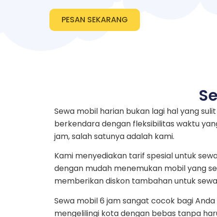
PESAN SEKARANG
Se
Sewa mobil harian bukan lagi hal yang su
berkendara dengan fleksibilitas waktu ya
jam, salah satunya adalah kami.
Kami menyediakan tarif spesial untuk sew
dengan mudah menemukan mobil yang sesua
memberikan diskon tambahan untuk sewa 
Sewa mobil 6 jam sangat cocok bagi Anda
mengelilingi kota dengan bebas tanpa har