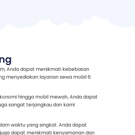
ang
 jam, Anda dapat menikmati kebebasan
yang menyediakan layanan sewa mobil 6
l ekonomi hingga mobil mewah, Anda dapat
ga sangat terjangkau dan kami
lam waktu yang singkat. Anda dapat
da juga dapat menikmati kenyamanan dan