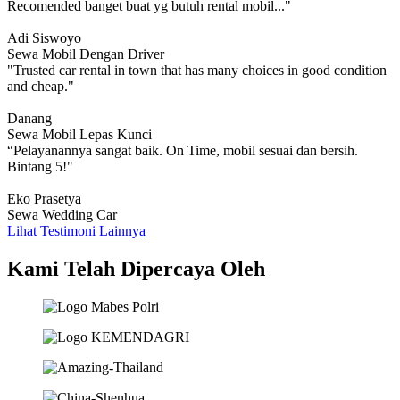
Recomended banget buat yg butuh rental mobil..."
Adi Siswoyo
Sewa Mobil Dengan Driver
"Trusted car rental in town that has many choices in good condition
and cheap."
Danang
Sewa Mobil Lepas Kunci
“Pelayanannya sangat baik. On Time, mobil sesuai dan bersih.
Bintang 5!"
Eko Prasetya
Sewa Wedding Car
Lihat Testimoni Lainnya
Kami Telah Dipercaya Oleh