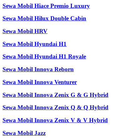
Sewa Mobil Hiace Premio Luxury
Sewa Mobil Hilux Double Cabin
Sewa Mobil HRV
Sewa Mobil Hyundai H1
Sewa Mobil Hyundai H1 Royale
Sewa Mobil Innova Reborn
Sewa Mobil Innova Venturer
Sewa Mobil Innova Zenix G & G Hybrid
Sewa Mobil Innova Zenix Q & Q Hybrid
Sewa Mobil Innova Zenix V & V Hybrid
Sewa Mobil Jazz