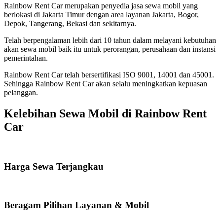
Rainbow Rent Car merupakan penyedia jasa sewa mobil yang
berlokasi di Jakarta Timur dengan area layanan Jakarta, Bogor,
Depok, Tangerang, Bekasi dan sekitarnya.
Telah berpengalaman lebih dari 10 tahun dalam melayani kebutuhan
akan sewa mobil baik itu untuk perorangan, perusahaan dan instansi
pemerintahan.
Rainbow Rent Car telah bersertifikasi ISO 9001, 14001 dan 45001.
Sehingga Rainbow Rent Car akan selalu meningkatkan kepuasan
pelanggan.
Kelebihan Sewa Mobil di Rainbow Rent
Car
Harga Sewa Terjangkau
Beragam Pilihan Layanan & Mobil