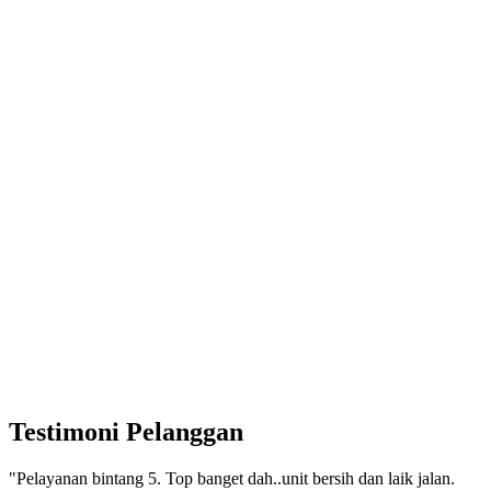
Testimoni Pelanggan
"Pelayanan bintang 5. Top banget dah..unit bersih dan laik jalan.