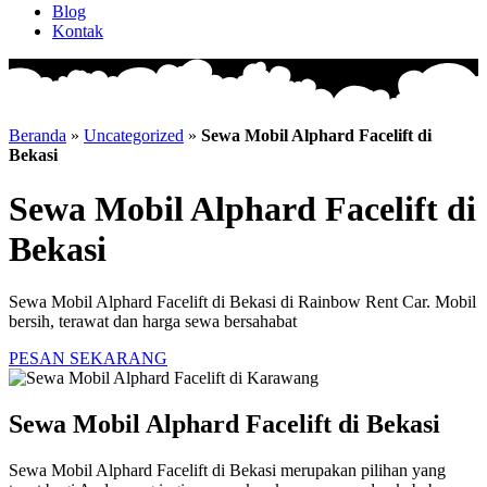
Blog
Kontak
Beranda
»
Uncategorized
»
Sewa Mobil Alphard Facelift di
Bekasi
Sewa Mobil Alphard Facelift di
Bekasi
Sewa Mobil Alphard Facelift di Bekasi di Rainbow Rent Car. Mobil
bersih, terawat dan harga sewa bersahabat
PESAN SEKARANG
Sewa Mobil Alphard Facelift di Bekasi
Sewa Mobil Alphard Facelift di Bekasi merupakan pilihan yang