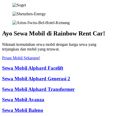
Ayo Sewa Mobil di Rainbow Rent Car!
Nikmati kemudahan sewa mobil dengan harga sewa yang
terjangkau dan mobil yang terawat.
Pesan Mobil Sekarang!
Sewa Mobil Alphard Facelift
Sewa Mobil Alphard Generasi 2
Sewa Mobil Alphard Transformer
Sewa Mobil Avanza
Sewa Mobil Baleno