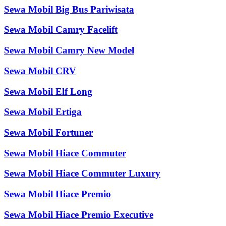
Sewa Mobil Big Bus Pariwisata
Sewa Mobil Camry Facelift
Sewa Mobil Camry New Model
Sewa Mobil CRV
Sewa Mobil Elf Long
Sewa Mobil Ertiga
Sewa Mobil Fortuner
Sewa Mobil Hiace Commuter
Sewa Mobil Hiace Commuter Luxury
Sewa Mobil Hiace Premio
Sewa Mobil Hiace Premio Executive