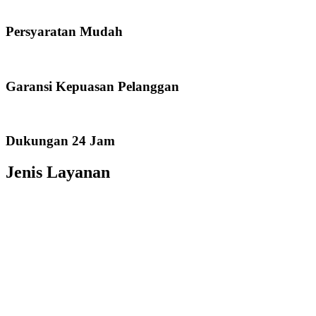
Persyaratan Mudah
Garansi Kepuasan Pelanggan
Dukungan 24 Jam
Jenis Layanan