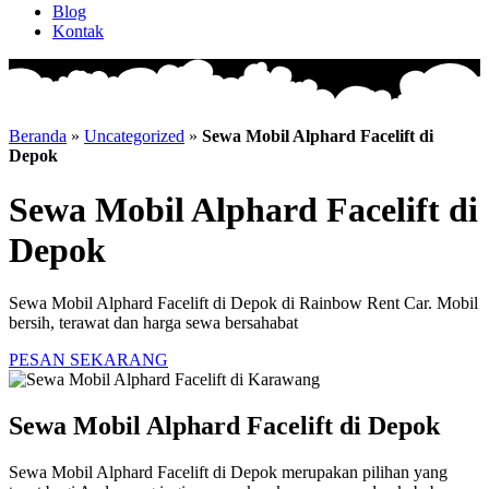
Blog
Kontak
Beranda
»
Uncategorized
»
Sewa Mobil Alphard Facelift di
Depok
Sewa Mobil Alphard Facelift di
Depok
Sewa Mobil Alphard Facelift di Depok di Rainbow Rent Car. Mobil
bersih, terawat dan harga sewa bersahabat
PESAN SEKARANG
Sewa Mobil Alphard Facelift di Depok
Sewa Mobil Alphard Facelift di Depok merupakan pilihan yang