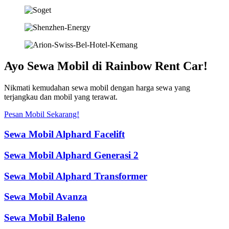
Ayo Sewa Mobil di Rainbow Rent Car!
Nikmati kemudahan sewa mobil dengan harga sewa yang
terjangkau dan mobil yang terawat.
Pesan Mobil Sekarang!
Sewa Mobil Alphard Facelift
Sewa Mobil Alphard Generasi 2
Sewa Mobil Alphard Transformer
Sewa Mobil Avanza
Sewa Mobil Baleno