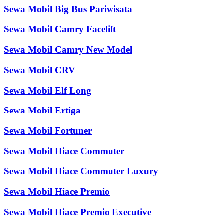
Sewa Mobil Big Bus Pariwisata
Sewa Mobil Camry Facelift
Sewa Mobil Camry New Model
Sewa Mobil CRV
Sewa Mobil Elf Long
Sewa Mobil Ertiga
Sewa Mobil Fortuner
Sewa Mobil Hiace Commuter
Sewa Mobil Hiace Commuter Luxury
Sewa Mobil Hiace Premio
Sewa Mobil Hiace Premio Executive