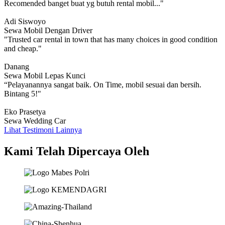
Recomended banget buat yg butuh rental mobil..."
Adi Siswoyo
Sewa Mobil Dengan Driver
"Trusted car rental in town that has many choices in good condition
and cheap."
Danang
Sewa Mobil Lepas Kunci
“Pelayanannya sangat baik. On Time, mobil sesuai dan bersih.
Bintang 5!"
Eko Prasetya
Sewa Wedding Car
Lihat Testimoni Lainnya
Kami Telah Dipercaya Oleh