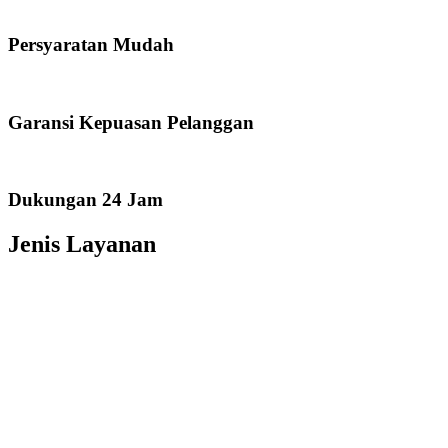
Persyaratan Mudah
Garansi Kepuasan Pelanggan
Dukungan 24 Jam
Jenis Layanan