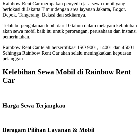
Rainbow Rent Car merupakan penyedia jasa sewa mobil yang
berlokasi di Jakarta Timur dengan area layanan Jakarta, Bogor,
Depok, Tangerang, Bekasi dan sekitarnya.
Telah berpengalaman lebih dari 10 tahun dalam melayani kebutuhan
akan sewa mobil baik itu untuk perorangan, perusahaan dan instansi
pemerintahan.
Rainbow Rent Car telah bersertifikasi ISO 9001, 14001 dan 45001.
Sehingga Rainbow Rent Car akan selalu meningkatkan kepuasan
pelanggan.
Kelebihan Sewa Mobil di Rainbow Rent
Car
Harga Sewa Terjangkau
Beragam Pilihan Layanan & Mobil