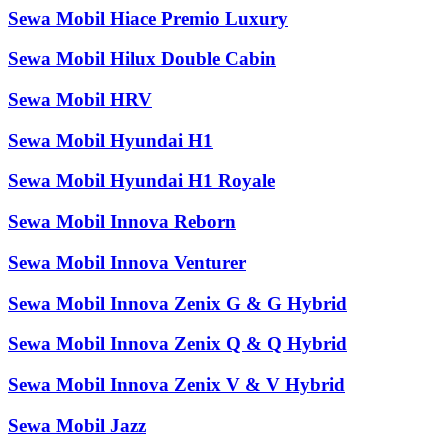
Sewa Mobil Hiace Premio Luxury
Sewa Mobil Hilux Double Cabin
Sewa Mobil HRV
Sewa Mobil Hyundai H1
Sewa Mobil Hyundai H1 Royale
Sewa Mobil Innova Reborn
Sewa Mobil Innova Venturer
Sewa Mobil Innova Zenix G & G Hybrid
Sewa Mobil Innova Zenix Q & Q Hybrid
Sewa Mobil Innova Zenix V & V Hybrid
Sewa Mobil Jazz