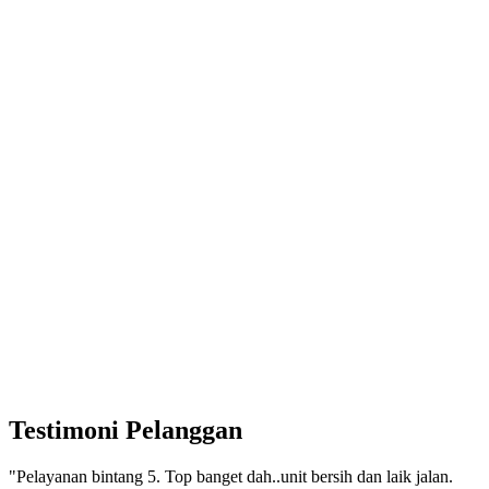
Testimoni Pelanggan
"Pelayanan bintang 5. Top banget dah..unit bersih dan laik jalan.