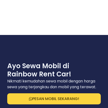
Ayo Sewa Mobil di
Rainbow Rent Car!
Nikmati kemudahan sewa mobil dengan harga
sewa yang terjangkau dan mobil yang terawat.
PESAN MOBIL SEKARANG!