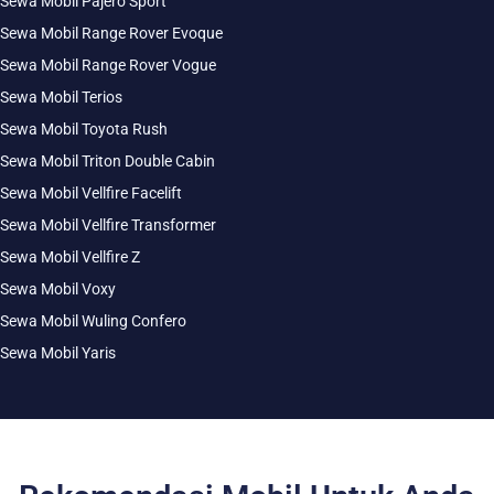
Sewa Mobil Pajero Sport
Sewa Mobil Range Rover Evoque
Sewa Mobil Range Rover Vogue
Sewa Mobil Terios
Sewa Mobil Toyota Rush
Sewa Mobil Triton Double Cabin
Sewa Mobil Vellfire Facelift
Sewa Mobil Vellfire Transformer
Sewa Mobil Vellfire Z
Sewa Mobil Voxy
Sewa Mobil Wuling Confero
Sewa Mobil Yaris