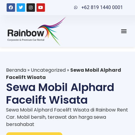
+62 819 1440 0001
Beranda
»
Uncategorized
»
Sewa Mobil Alphard
Facelift Wisata
Sewa Mobil Alphard
Facelift Wisata
Sewa Mobil Alphard Facelift Wisata di Rainbow Rent
Car. Mobil bersih, terawat dan harga sewa
bersahabat