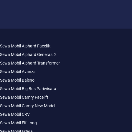
Sewa Mobil Alphard Facelift
Sewa Mobil Alphard Generasi 2
Sewa Mobil Alphard Transformer
Sewa Mobil Avanza
Sewa Mobil Baleno
Sewa Mobil Big Bus Pariwisata
Sewa Mobil Camry Facelift
Sewa Mobil Camry New Model
Sewa Mobil CRV
Sewa Mobil Elf Long
Sewa Mobil Ertiga