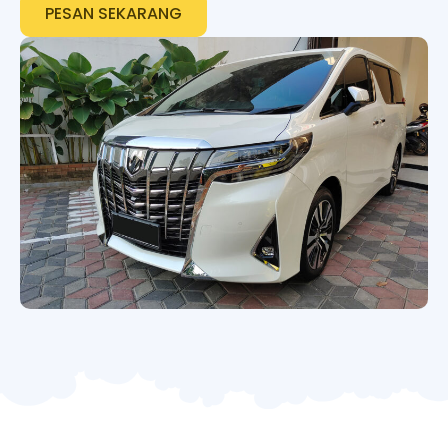
PESAN SEKARANG