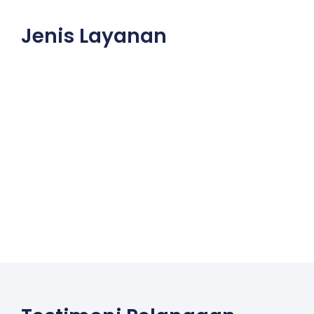
Jenis Layanan