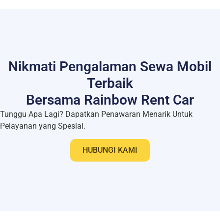
Nikmati Pengalaman Sewa Mobil
Terbaik
Bersama Rainbow Rent Car
Tunggu Apa Lagi? Dapatkan Penawaran Menarik Untuk
Pelayanan yang Spesial.
HUBUNGI KAMI