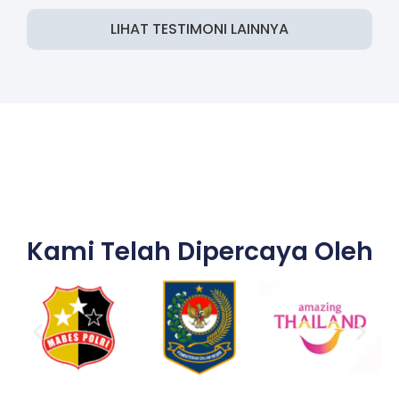
LIHAT TESTIMONI LAINNYA
Kami Telah Dipercaya Oleh