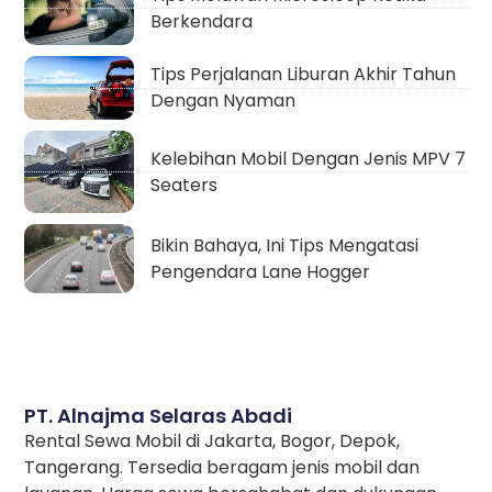
Berkendara
Tips Perjalanan Liburan Akhir Tahun
Dengan Nyaman
Kelebihan Mobil Dengan Jenis MPV 7
Seaters
Bikin Bahaya, Ini Tips Mengatasi
Pengendara Lane Hogger
PT. Alnajma Selaras Abadi
Rental Sewa Mobil di Jakarta, Bogor, Depok,
Tangerang. Tersedia beragam jenis mobil dan