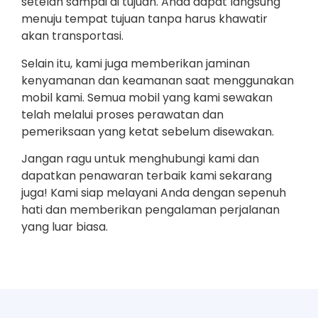
setelah sampai di tujuan. Anda dapat langsung
menuju tempat tujuan tanpa harus khawatir
akan transportasi.
Selain itu, kami juga memberikan jaminan
kenyamanan dan keamanan saat menggunakan
mobil kami. Semua mobil yang kami sewakan
telah melalui proses perawatan dan
pemeriksaan yang ketat sebelum disewakan.
Jangan ragu untuk menghubungi kami dan
dapatkan penawaran terbaik kami sekarang
juga! Kami siap melayani Anda dengan sepenuh
hati dan memberikan pengalaman perjalanan
yang luar biasa.