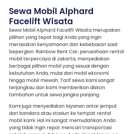
Sewa Mobil Alphard
Facelift Wisata
Sewa Mobil Alphard Facelift Wisata merupakan
pilihan yang tepat bagi Anda yang ingin
merasakan kenyamanan dan kebebasan saat
bepergian. Rainbow Rent Car, perusahaan rental
mobil terpercaya di Jakarta, menyediakan
berbagai pilihan mobil yang sesuai dengan
kebutuhan Anda, mulai dari mobil ekonomi
hingga mobil mewah. Tarif sewa kami sangat
terjangkau dan kami memberikan diskon
tambahan untuk sewa jangka panjang.
Kami juga menyediakan layanan antar jemput
dari bandara atau stasiun ke tempat rental
mobil kami. Hal ini sangat memudahkan Anda
yang tidak ingin repot mencari transportasi