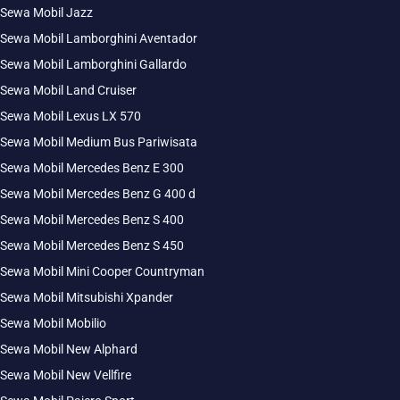
Sewa Mobil Jazz
Sewa Mobil Lamborghini Aventador
Sewa Mobil Lamborghini Gallardo
Sewa Mobil Land Cruiser
Sewa Mobil Lexus LX 570
Sewa Mobil Medium Bus Pariwisata
Sewa Mobil Mercedes Benz E 300
Sewa Mobil Mercedes Benz G 400 d
Sewa Mobil Mercedes Benz S 400
Sewa Mobil Mercedes Benz S 450
Sewa Mobil Mini Cooper Countryman
Sewa Mobil Mitsubishi Xpander
Sewa Mobil Mobilio
Sewa Mobil New Alphard
Sewa Mobil New Vellfire