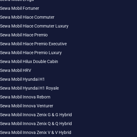
Sewa Mobil Fortuner
Sewa Mobil Hiace Commuter
Sewa Mobil Hiace Commuter Luxury
Sewa Mobil Hiace Premio
Sewa Mobil Hiace Premio Executive
Sewa Mobil Hiace Premio Luxury
Sewa Mobil Hilux Double Cabin
Sewa Mobil HRV
Sewa Mobil Hyundai H1
Sewa Mobil Hyundai H1 Royale
Sewa Mobil Innova Reborn
Sewa Mobil Innova Venturer
Sewa Mobil Innova Zenix G & G Hybrid
Sewa Mobil Innova Zenix Q & Q Hybrid
Sewa Mobil Innova Zenix V & V Hybrid