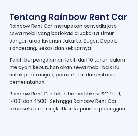
Tentang Rainbow Rent Car
Rainbow Rent Car merupakan penyedia jasa
sewa mobil yang berlokasi di Jakarta Timur
dengan area layanan Jakarta, Bogor, Depok,
Tangerang, Bekasi dan sekitarnya.
Telah berpengalaman lebih dari 10 tahun dalam
melayani kebutuhan akan sewa mobil baik itu
untuk perorangan, perusahaan dan instansi
pemerintahan.
Rainbow Rent Car telah bersertifikasi ISO 9001,
14001 dan 45001. Sehingga Rainbow Rent Car
akan selalu meningkatkan kepuasan pelanggan.