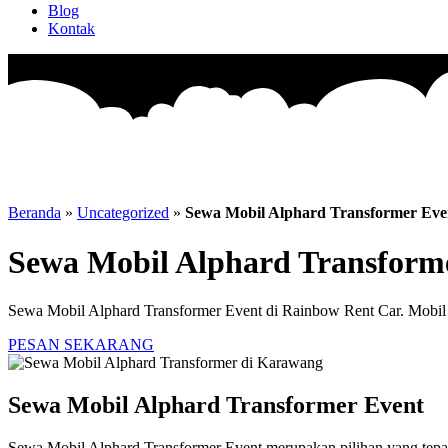
Blog
Kontak
Beranda
»
Uncategorized
»
Sewa Mobil Alphard Transformer Eve
Sewa Mobil Alphard Transform
Sewa Mobil Alphard Transformer Event di Rainbow Rent Car. Mobil b
PESAN SEKARANG
Sewa Mobil Alphard Transformer Event
Sewa Mobil Alphard Transformer Event merupakan pilihan yang tepat