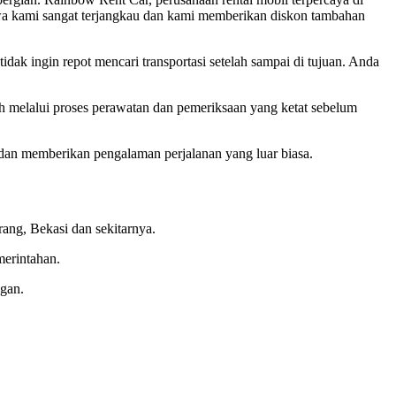
ewa kami sangat terjangkau dan kami memberikan diskon tambahan
dak ingin repot mencari transportasi setelah sampai di tujuan. Anda
 melalui proses perawatan dan pemeriksaan yang ketat sebelum
dan memberikan pengalaman perjalanan yang luar biasa.
ang, Bekasi dan sekitarnya.
merintahan.
gan.