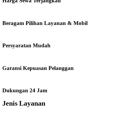
Harga Sewa Terjangkau
Beragam Pilihan Layanan & Mobil
Persyaratan Mudah
Garansi Kepuasan Pelanggan
Dukungan 24 Jam
Jenis Layanan