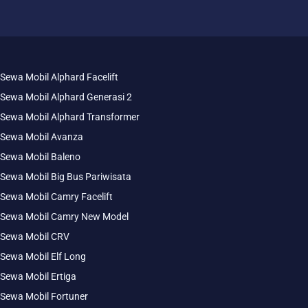
Sewa Mobil Alphard Facelift
Sewa Mobil Alphard Generasi 2
Sewa Mobil Alphard Transformer
Sewa Mobil Avanza
Sewa Mobil Baleno
Sewa Mobil Big Bus Pariwisata
Sewa Mobil Camry Facelift
Sewa Mobil Camry New Model
Sewa Mobil CRV
Sewa Mobil Elf Long
Sewa Mobil Ertiga
Sewa Mobil Fortuner