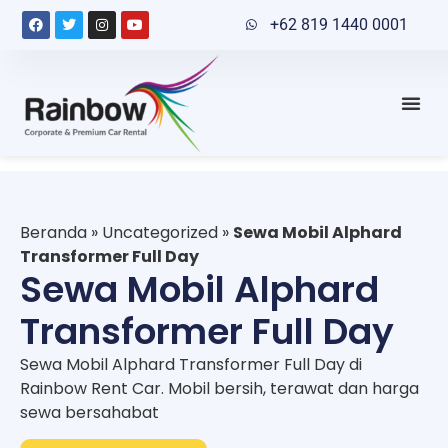
+62 819 1440 0001
Beranda
»
Uncategorized
»
Sewa Mobil Alphard
Transformer Full Day
Sewa Mobil Alphard
Transformer Full Day
Sewa Mobil Alphard Transformer Full Day di
Rainbow Rent Car. Mobil bersih, terawat dan harga
sewa bersahabat