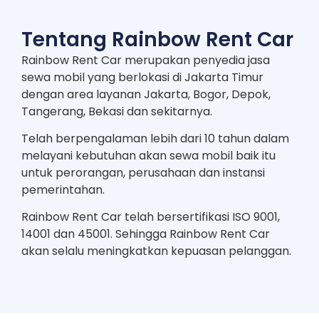
Tentang Rainbow Rent Car
Rainbow Rent Car merupakan penyedia jasa
sewa mobil yang berlokasi di Jakarta Timur
dengan area layanan Jakarta, Bogor, Depok,
Tangerang, Bekasi dan sekitarnya.
Telah berpengalaman lebih dari 10 tahun dalam
melayani kebutuhan akan sewa mobil baik itu
untuk perorangan, perusahaan dan instansi
pemerintahan.
Rainbow Rent Car telah bersertifikasi ISO 9001,
14001 dan 45001. Sehingga Rainbow Rent Car
akan selalu meningkatkan kepuasan pelanggan.