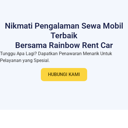
Nikmati Pengalaman Sewa Mobil
Terbaik
Bersama Rainbow Rent Car
Tunggu Apa Lagi? Dapatkan Penawaran Menarik Untuk
Pelayanan yang Spesial.
HUBUNGI KAMI