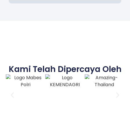
Kami Telah Dipercaya Oleh