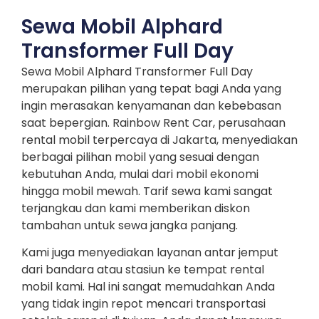
Sewa Mobil Alphard
Transformer Full Day
Sewa Mobil Alphard Transformer Full Day
merupakan pilihan yang tepat bagi Anda yang
ingin merasakan kenyamanan dan kebebasan
saat bepergian. Rainbow Rent Car, perusahaan
rental mobil terpercaya di Jakarta, menyediakan
berbagai pilihan mobil yang sesuai dengan
kebutuhan Anda, mulai dari mobil ekonomi
hingga mobil mewah. Tarif sewa kami sangat
terjangkau dan kami memberikan diskon
tambahan untuk sewa jangka panjang.
Kami juga menyediakan layanan antar jemput
dari bandara atau stasiun ke tempat rental
mobil kami. Hal ini sangat memudahkan Anda
yang tidak ingin repot mencari transportasi