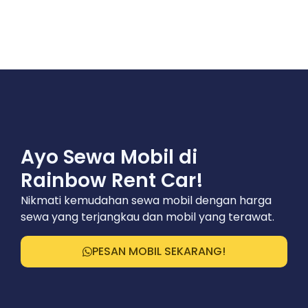
Ayo Sewa Mobil di
Rainbow Rent Car!
Nikmati kemudahan sewa mobil dengan harga
sewa yang terjangkau dan mobil yang terawat.
PESAN MOBIL SEKARANG!