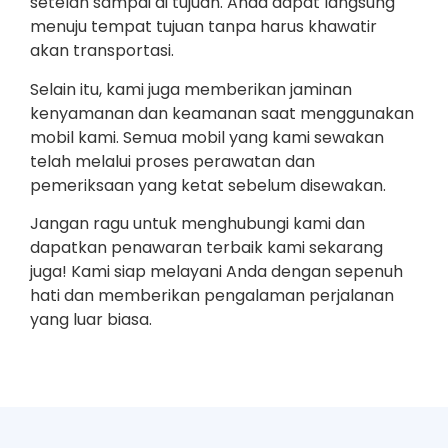
setelah sampai di tujuan. Anda dapat langsung
menuju tempat tujuan tanpa harus khawatir
akan transportasi.
Selain itu, kami juga memberikan jaminan
kenyamanan dan keamanan saat menggunakan
mobil kami. Semua mobil yang kami sewakan
telah melalui proses perawatan dan
pemeriksaan yang ketat sebelum disewakan.
Jangan ragu untuk menghubungi kami dan
dapatkan penawaran terbaik kami sekarang
juga! Kami siap melayani Anda dengan sepenuh
hati dan memberikan pengalaman perjalanan
yang luar biasa.