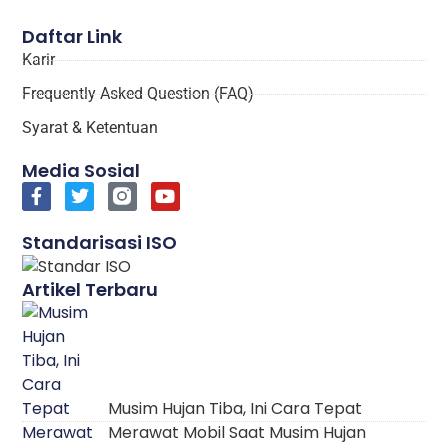
Daftar Link
Karir
Frequently Asked Question (FAQ)
Syarat & Ketentuan
Media Sosial
Standarisasi ISO
Artikel Terbaru
Musim Hujan Tiba, Ini Cara Tepat
Merawat Mobil Saat Musim Hujan