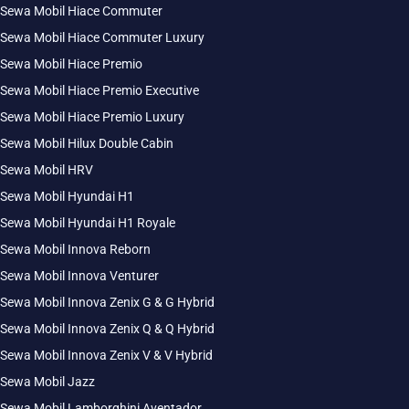
Sewa Mobil Hiace Commuter
Sewa Mobil Hiace Commuter Luxury
Sewa Mobil Hiace Premio
Sewa Mobil Hiace Premio Executive
Sewa Mobil Hiace Premio Luxury
Sewa Mobil Hilux Double Cabin
Sewa Mobil HRV
Sewa Mobil Hyundai H1
Sewa Mobil Hyundai H1 Royale
Sewa Mobil Innova Reborn
Sewa Mobil Innova Venturer
Sewa Mobil Innova Zenix G & G Hybrid
Sewa Mobil Innova Zenix Q & Q Hybrid
Sewa Mobil Innova Zenix V & V Hybrid
Sewa Mobil Jazz
Sewa Mobil Lamborghini Aventador