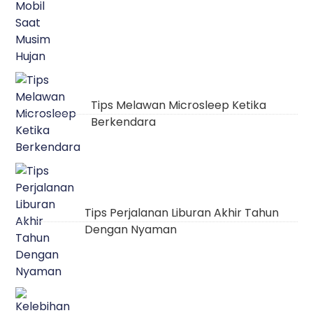
Tips Melawan Microsleep Ketika
Berkendara
Tips Perjalanan Liburan Akhir Tahun
Dengan Nyaman