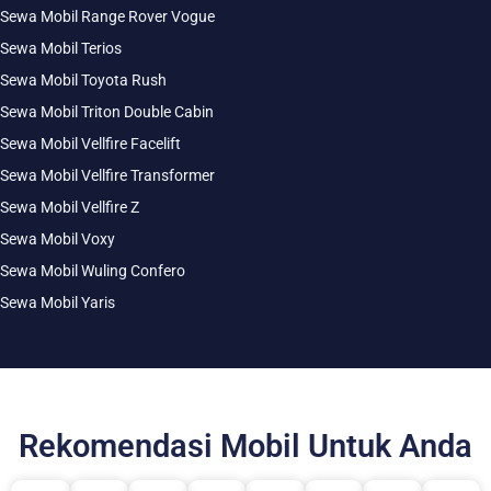
Sewa Mobil Range Rover Vogue
Sewa Mobil Terios
Sewa Mobil Toyota Rush
Sewa Mobil Triton Double Cabin
Sewa Mobil Vellfire Facelift
Sewa Mobil Vellfire Transformer
Sewa Mobil Vellfire Z
Sewa Mobil Voxy
Sewa Mobil Wuling Confero
Sewa Mobil Yaris
Rekomendasi Mobil Untuk Anda