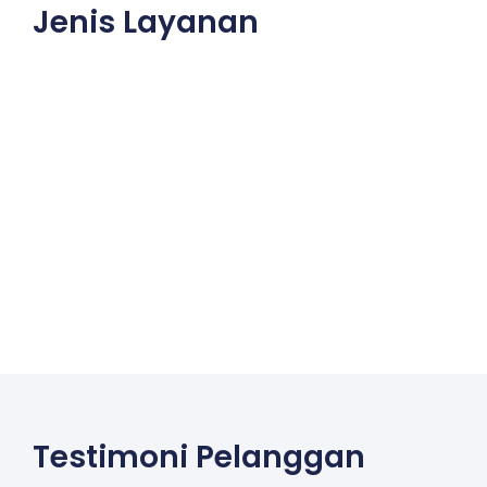
Jenis Layanan
Testimoni Pelanggan