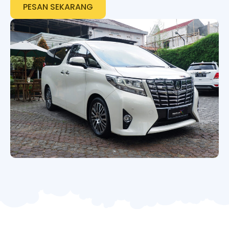
PESAN SEKARANG