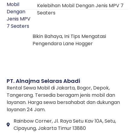
Kelebihan Mobil Dengan Jenis MPV 7
Seaters
Bikin Bahaya, Ini Tips Mengatasi
Pengendara Lane Hogger
PT. Alnajma Selaras Abadi
Rental Sewa Mobil di Jakarta, Bogor, Depok,
Tangerang. Tersedia beragam jenis mobil dan
layanan. Harga sewa bersahabat dan dukungan
layanan 24 Jam.
Rainbow Corner, Jl. Raya Setu Kav 10A, Setu,
Cipayung, Jakarta Timur 13880