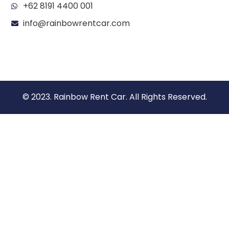
+62 8191 4400 001
info@rainbowrentcar.com
© 2023. Rainbow Rent Car. All Rights Reserved.