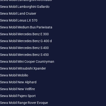
Sewa Mobil Lamborghini Gallardo
Sewa Mobil Land Cruiser
Sewa Mobil Lexus LX 570
Sewa Mobil Medium Bus Pariwisata
Sewa Mobil Mercedes Benz E 300
Sewa Mobil Mercedes Benz G 400 d
Sewa Mobil Mercedes Benz S 400
Sewa Mobil Mercedes Benz S 450
Sewa Mobil Mini Cooper Countryman
Sewa Mobil Mitsubishi Xpander
Sewa Mobil Mobilio
Sewa Mobil New Alphard
Sewa Mobil New Vellfire
Sewa Mobil Pajero Sport
Sewa Mobil Range Rover Evoque