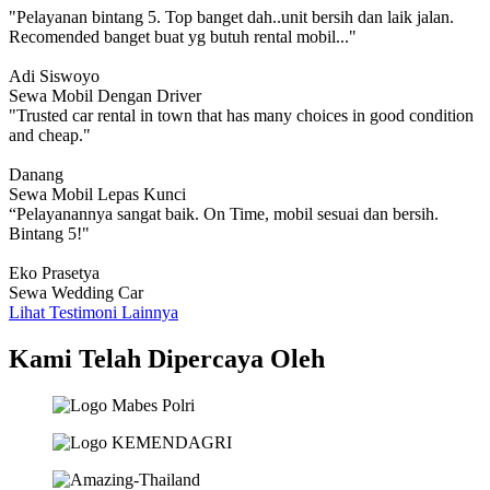
"Pelayanan bintang 5. Top banget dah..unit bersih dan laik jalan.
Recomended banget buat yg butuh rental mobil..."
Adi Siswoyo
Sewa Mobil Dengan Driver
"Trusted car rental in town that has many choices in good condition
and cheap."
Danang
Sewa Mobil Lepas Kunci
“Pelayanannya sangat baik. On Time, mobil sesuai dan bersih.
Bintang 5!"
Eko Prasetya
Sewa Wedding Car
Lihat Testimoni Lainnya
Kami Telah Dipercaya Oleh