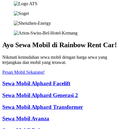
Ayo Sewa Mobil di Rainbow Rent Car!
Nikmati kemudahan sewa mobil dengan harga sewa yang
terjangkau dan mobil yang terawat.
Pesan Mobil Sekarang!
Sewa Mobil Alphard Facelift
Sewa Mobil Alphard Generasi 2
Sewa Mobil Alphard Transformer
Sewa Mobil Avanza