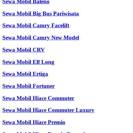
Sewa Mobil Baleno
Sewa Mobil Big Bus Pariwisata
Sewa Mobil Camry Facelift
Sewa Mobil Camry New Model
Sewa Mobil CRV
Sewa Mobil Elf Long
Sewa Mobil Ertiga
Sewa Mobil Fortuner
Sewa Mobil Hiace Commuter
Sewa Mobil Hiace Commuter Luxury
Sewa Mobil Hiace Premio