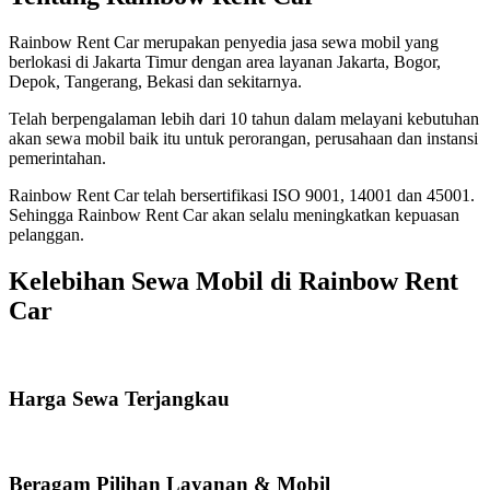
Rainbow Rent Car merupakan penyedia jasa sewa mobil yang
berlokasi di Jakarta Timur dengan area layanan Jakarta, Bogor,
Depok, Tangerang, Bekasi dan sekitarnya.
Telah berpengalaman lebih dari 10 tahun dalam melayani kebutuhan
akan sewa mobil baik itu untuk perorangan, perusahaan dan instansi
pemerintahan.
Rainbow Rent Car telah bersertifikasi ISO 9001, 14001 dan 45001.
Sehingga Rainbow Rent Car akan selalu meningkatkan kepuasan
pelanggan.
Kelebihan Sewa Mobil di Rainbow Rent
Car
Harga Sewa Terjangkau
Beragam Pilihan Layanan & Mobil