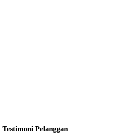
Testimoni Pelanggan