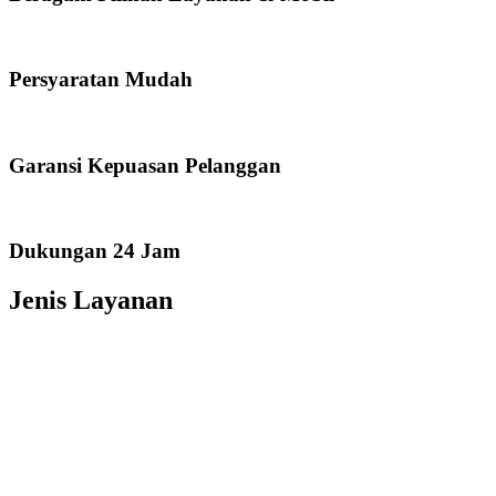
Persyaratan Mudah
Garansi Kepuasan Pelanggan
Dukungan 24 Jam
Jenis Layanan