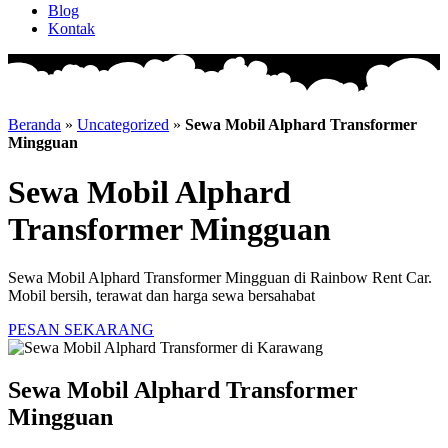
Blog
Kontak
Beranda
»
Uncategorized
»
Sewa Mobil Alphard Transformer
Mingguan
Sewa Mobil Alphard
Transformer Mingguan
Sewa Mobil Alphard Transformer Mingguan di Rainbow Rent Car.
Mobil bersih, terawat dan harga sewa bersahabat
PESAN SEKARANG
Sewa Mobil Alphard Transformer
Mingguan