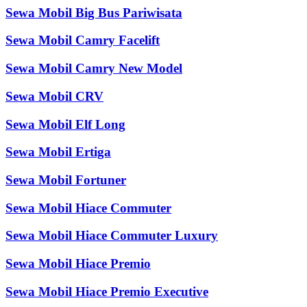
Sewa Mobil Big Bus Pariwisata
Sewa Mobil Camry Facelift
Sewa Mobil Camry New Model
Sewa Mobil CRV
Sewa Mobil Elf Long
Sewa Mobil Ertiga
Sewa Mobil Fortuner
Sewa Mobil Hiace Commuter
Sewa Mobil Hiace Commuter Luxury
Sewa Mobil Hiace Premio
Sewa Mobil Hiace Premio Executive