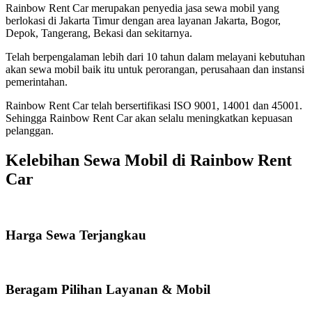
Rainbow Rent Car merupakan penyedia jasa sewa mobil yang
berlokasi di Jakarta Timur dengan area layanan Jakarta, Bogor,
Depok, Tangerang, Bekasi dan sekitarnya.
Telah berpengalaman lebih dari 10 tahun dalam melayani kebutuhan
akan sewa mobil baik itu untuk perorangan, perusahaan dan instansi
pemerintahan.
Rainbow Rent Car telah bersertifikasi ISO 9001, 14001 dan 45001.
Sehingga Rainbow Rent Car akan selalu meningkatkan kepuasan
pelanggan.
Kelebihan Sewa Mobil di Rainbow Rent
Car
Harga Sewa Terjangkau
Beragam Pilihan Layanan & Mobil