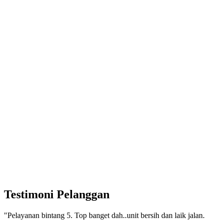
Testimoni Pelanggan
"Pelayanan bintang 5. Top banget dah..unit bersih dan laik jalan.