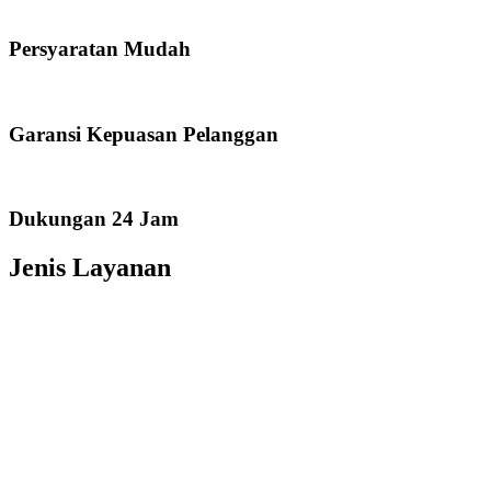
Persyaratan Mudah
Garansi Kepuasan Pelanggan
Dukungan 24 Jam
Jenis Layanan