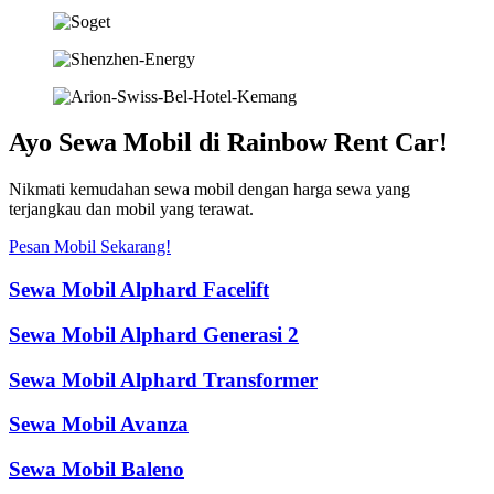
Ayo Sewa Mobil di Rainbow Rent Car!
Nikmati kemudahan sewa mobil dengan harga sewa yang
terjangkau dan mobil yang terawat.
Pesan Mobil Sekarang!
Sewa Mobil Alphard Facelift
Sewa Mobil Alphard Generasi 2
Sewa Mobil Alphard Transformer
Sewa Mobil Avanza
Sewa Mobil Baleno