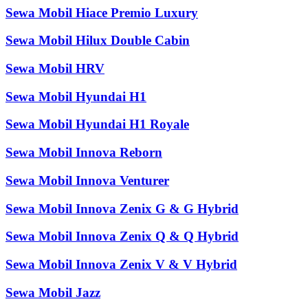
Sewa Mobil Hiace Premio Luxury
Sewa Mobil Hilux Double Cabin
Sewa Mobil HRV
Sewa Mobil Hyundai H1
Sewa Mobil Hyundai H1 Royale
Sewa Mobil Innova Reborn
Sewa Mobil Innova Venturer
Sewa Mobil Innova Zenix G & G Hybrid
Sewa Mobil Innova Zenix Q & Q Hybrid
Sewa Mobil Innova Zenix V & V Hybrid
Sewa Mobil Jazz