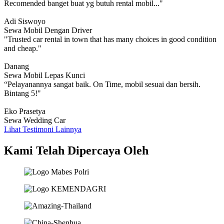
Recomended banget buat yg butuh rental mobil..."
Adi Siswoyo
Sewa Mobil Dengan Driver
"Trusted car rental in town that has many choices in good condition
and cheap."
Danang
Sewa Mobil Lepas Kunci
“Pelayanannya sangat baik. On Time, mobil sesuai dan bersih.
Bintang 5!"
Eko Prasetya
Sewa Wedding Car
Lihat Testimoni Lainnya
Kami Telah Dipercaya Oleh