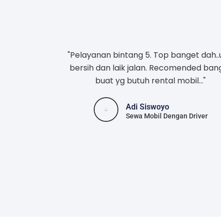
"Pelayanan bintang 5. Top banget dah..
bersih dan laik jalan. Recomended ban
buat yg butuh rental mobil..."
Adi Siswoyo
Sewa Mobil Dengan Driver