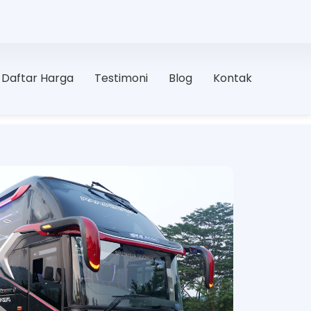
Daftar Harga
Testimoni
Blog
Kontak