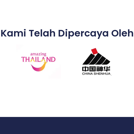
Kami Telah Dipercaya Oleh