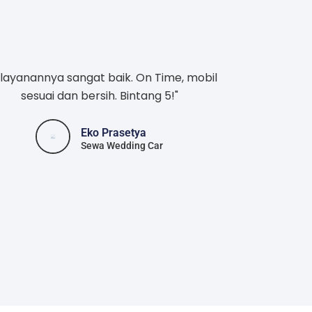
layanannya sangat baik. On Time, mobil
sesuai dan bersih. Bintang 5!"
Eko Prasetya
Sewa Wedding Car