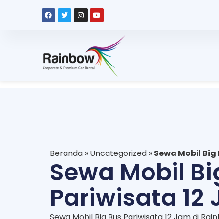
Beranda
»
Uncategorized
»
Sewa Mobil Big 
Sewa Mobil Bi
Pariwisata 12
Sewa Mobil Big Bus Pariwisata 12 Jam di Rai