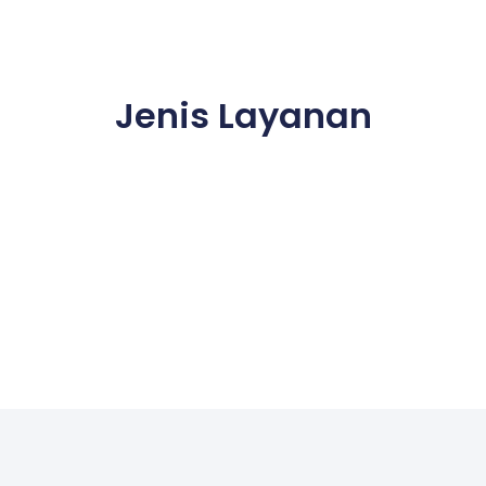
Jenis Layanan