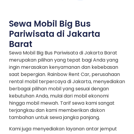
Sewa Mobil Big Bus
Pariwisata di Jakarta
Barat
Sewa Mobil Big Bus Pariwisata di Jakarta Barat
merupakan pilihan yang tepat bagi Anda yang
ingin merasakan kenyamanan dan kebebasan
saat bepergian. Rainbow Rent Car, perusahaan
rental mobil terpercaya di Jakarta, menyediakan
berbagai pilihan mobil yang sesuai dengan
kebutuhan Anda, mulai dari mobil ekonomi
hingga mobil mewah. Tarif sewa kami sangat
terjangkau dan kami memberikan diskon
tambahan untuk sewa jangka panjang.
Kami juga menyediakan layanan antar jemput