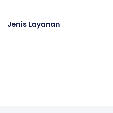
Jenis Layanan