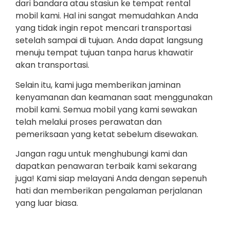
dari bandara atau stasiun ke tempat rental
mobil kami. Hal ini sangat memudahkan Anda
yang tidak ingin repot mencari transportasi
setelah sampai di tujuan. Anda dapat langsung
menuju tempat tujuan tanpa harus khawatir
akan transportasi.
Selain itu, kami juga memberikan jaminan
kenyamanan dan keamanan saat menggunakan
mobil kami. Semua mobil yang kami sewakan
telah melalui proses perawatan dan
pemeriksaan yang ketat sebelum disewakan.
Jangan ragu untuk menghubungi kami dan
dapatkan penawaran terbaik kami sekarang
juga! Kami siap melayani Anda dengan sepenuh
hati dan memberikan pengalaman perjalanan
yang luar biasa.