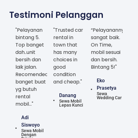
Testimoni Pelanggan
"Pelayanan
"Trusted car
“Pelayanannya
bintang 5.
rental in
sangat baik.
Top banget
town that
On Time,
dah..unit
has many
mobil sesuai
bersih dan
choices in
dan bersih.
laik jalan.
good
Bintang 5!"
Recomended
condition
Eko
banget buat
and cheap."
Prasetya
yg butuh
Sewa
Danang
rental
Wedding Car
Sewa Mobil
mobil..."
Lepas Kunci
Adi
Siswoyo
Sewa Mobil
Dengan