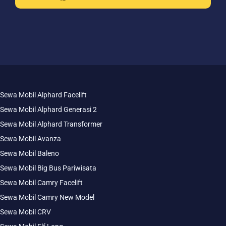
Sewa Mobil Alphard Facelift
Sewa Mobil Alphard Generasi 2
Sewa Mobil Alphard Transformer
Sewa Mobil Avanza
Sewa Mobil Baleno
Sewa Mobil Big Bus Pariwisata
Sewa Mobil Camry Facelift
Sewa Mobil Camry New Model
Sewa Mobil CRV