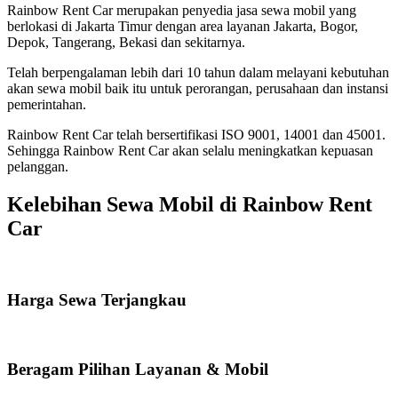
Rainbow Rent Car merupakan penyedia jasa sewa mobil yang
berlokasi di Jakarta Timur dengan area layanan Jakarta, Bogor,
Depok, Tangerang, Bekasi dan sekitarnya.
Telah berpengalaman lebih dari 10 tahun dalam melayani kebutuhan
akan sewa mobil baik itu untuk perorangan, perusahaan dan instansi
pemerintahan.
Rainbow Rent Car telah bersertifikasi ISO 9001, 14001 dan 45001.
Sehingga Rainbow Rent Car akan selalu meningkatkan kepuasan
pelanggan.
Kelebihan Sewa Mobil di Rainbow Rent
Car
Harga Sewa Terjangkau
Beragam Pilihan Layanan & Mobil