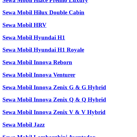
Sewa Mobil Hiace Premio Luxury
Sewa Mobil Hilux Double Cabin
Sewa Mobil HRV
Sewa Mobil Hyundai H1
Sewa Mobil Hyundai H1 Royale
Sewa Mobil Innova Reborn
Sewa Mobil Innova Venturer
Sewa Mobil Innova Zenix G & G Hybrid
Sewa Mobil Innova Zenix Q & Q Hybrid
Sewa Mobil Innova Zenix V & V Hybrid
Sewa Mobil Jazz