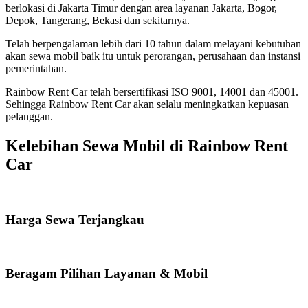
berlokasi di Jakarta Timur dengan area layanan Jakarta, Bogor,
Depok, Tangerang, Bekasi dan sekitarnya.
Telah berpengalaman lebih dari 10 tahun dalam melayani kebutuhan
akan sewa mobil baik itu untuk perorangan, perusahaan dan instansi
pemerintahan.
Rainbow Rent Car telah bersertifikasi ISO 9001, 14001 dan 45001.
Sehingga Rainbow Rent Car akan selalu meningkatkan kepuasan
pelanggan.
Kelebihan Sewa Mobil di Rainbow Rent
Car
Harga Sewa Terjangkau
Beragam Pilihan Layanan & Mobil