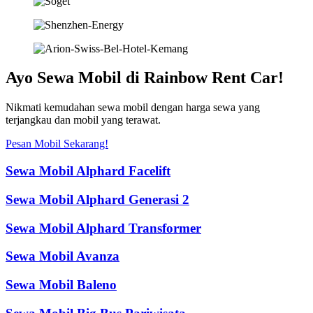
Ayo Sewa Mobil di Rainbow Rent Car!
Nikmati kemudahan sewa mobil dengan harga sewa yang
terjangkau dan mobil yang terawat.
Pesan Mobil Sekarang!
Sewa Mobil Alphard Facelift
Sewa Mobil Alphard Generasi 2
Sewa Mobil Alphard Transformer
Sewa Mobil Avanza
Sewa Mobil Baleno