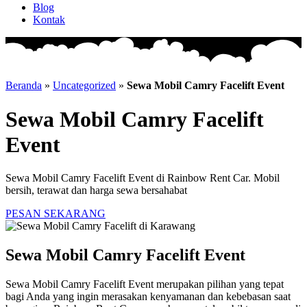
Blog
Kontak
Beranda
»
Uncategorized
»
Sewa Mobil Camry Facelift Event
Sewa Mobil Camry Facelift
Event
Sewa Mobil Camry Facelift Event di Rainbow Rent Car. Mobil
bersih, terawat dan harga sewa bersahabat
PESAN SEKARANG
Sewa Mobil Camry Facelift Event
Sewa Mobil Camry Facelift Event merupakan pilihan yang tepat
bagi Anda yang ingin merasakan kenyamanan dan kebebasan saat