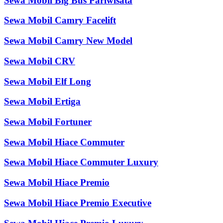
Sewa Mobil Big Bus Pariwisata
Sewa Mobil Camry Facelift
Sewa Mobil Camry New Model
Sewa Mobil CRV
Sewa Mobil Elf Long
Sewa Mobil Ertiga
Sewa Mobil Fortuner
Sewa Mobil Hiace Commuter
Sewa Mobil Hiace Commuter Luxury
Sewa Mobil Hiace Premio
Sewa Mobil Hiace Premio Executive