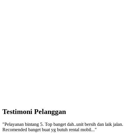
Testimoni Pelanggan
"Pelayanan bintang 5. Top banget dah..unit bersih dan laik jalan.
Recomended banget buat yg butuh rental mobil..."