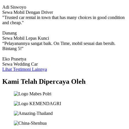
Adi Siswoyo
Sewa Mobil Dengan Driver
"Trusted car rental in town that has many choices in good condition
and cheap."
Danang
Sewa Mobil Lepas Kunci
“Pelayanannya sangat baik. On Time, mobil sesuai dan bersih.
Bintang 5!"
Eko Prasetya
Sewa Wedding Car
Lihat Testimoni Lainnya
Kami Telah Dipercaya Oleh