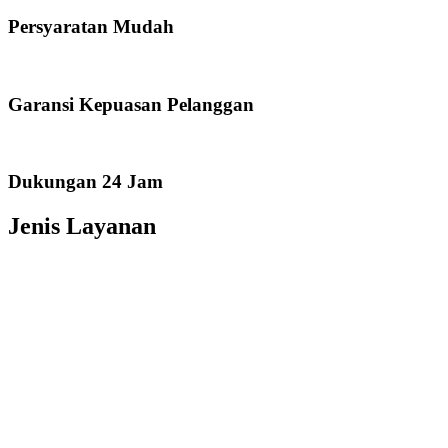
Persyaratan Mudah
Garansi Kepuasan Pelanggan
Dukungan 24 Jam
Jenis Layanan