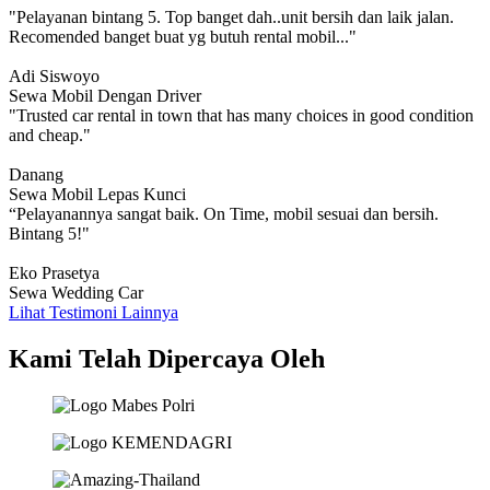
"Pelayanan bintang 5. Top banget dah..unit bersih dan laik jalan.
Recomended banget buat yg butuh rental mobil..."
Adi Siswoyo
Sewa Mobil Dengan Driver
"Trusted car rental in town that has many choices in good condition
and cheap."
Danang
Sewa Mobil Lepas Kunci
“Pelayanannya sangat baik. On Time, mobil sesuai dan bersih.
Bintang 5!"
Eko Prasetya
Sewa Wedding Car
Lihat Testimoni Lainnya
Kami Telah Dipercaya Oleh