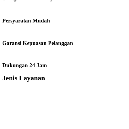
Persyaratan Mudah
Garansi Kepuasan Pelanggan
Dukungan 24 Jam
Jenis Layanan