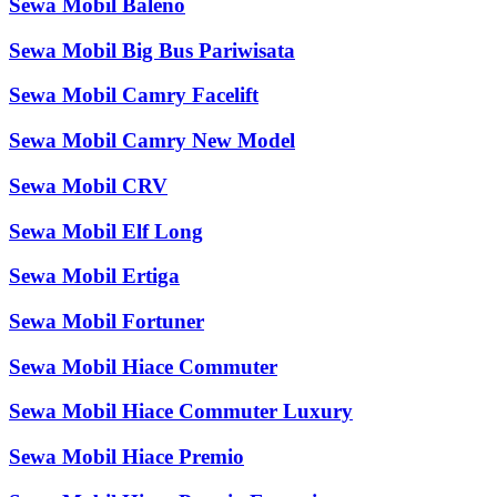
Sewa Mobil Baleno
Sewa Mobil Big Bus Pariwisata
Sewa Mobil Camry Facelift
Sewa Mobil Camry New Model
Sewa Mobil CRV
Sewa Mobil Elf Long
Sewa Mobil Ertiga
Sewa Mobil Fortuner
Sewa Mobil Hiace Commuter
Sewa Mobil Hiace Commuter Luxury
Sewa Mobil Hiace Premio