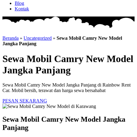
Blog
Kontak
Beranda
»
Uncategorized
»
Sewa Mobil Camry New Model
Jangka Panjang
Sewa Mobil Camry New Model
Jangka Panjang
Sewa Mobil Camry New Model Jangka Panjang di Rainbow Rent
Car. Mobil bersih, terawat dan harga sewa bersahabat
PESAN SEKARANG
Sewa Mobil Camry New Model Jangka
Panjang