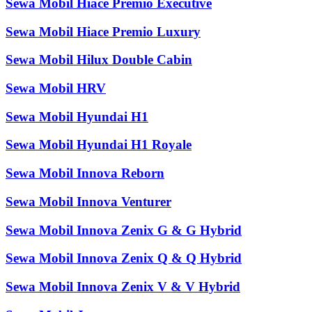
Sewa Mobil Hiace Premio Executive
Sewa Mobil Hiace Premio Luxury
Sewa Mobil Hilux Double Cabin
Sewa Mobil HRV
Sewa Mobil Hyundai H1
Sewa Mobil Hyundai H1 Royale
Sewa Mobil Innova Reborn
Sewa Mobil Innova Venturer
Sewa Mobil Innova Zenix G & G Hybrid
Sewa Mobil Innova Zenix Q & Q Hybrid
Sewa Mobil Innova Zenix V & V Hybrid