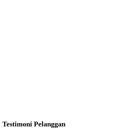
Testimoni Pelanggan