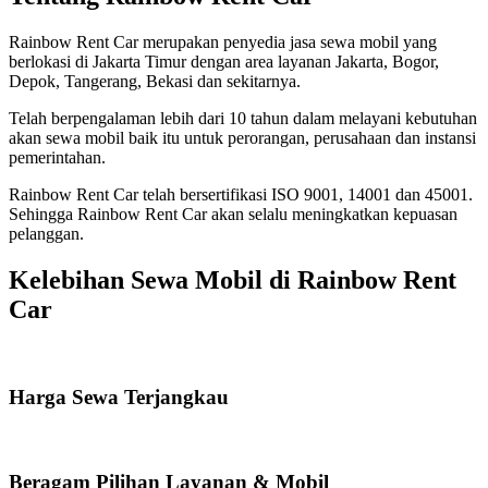
Rainbow Rent Car merupakan penyedia jasa sewa mobil yang
berlokasi di Jakarta Timur dengan area layanan Jakarta, Bogor,
Depok, Tangerang, Bekasi dan sekitarnya.
Telah berpengalaman lebih dari 10 tahun dalam melayani kebutuhan
akan sewa mobil baik itu untuk perorangan, perusahaan dan instansi
pemerintahan.
Rainbow Rent Car telah bersertifikasi ISO 9001, 14001 dan 45001.
Sehingga Rainbow Rent Car akan selalu meningkatkan kepuasan
pelanggan.
Kelebihan Sewa Mobil di Rainbow Rent
Car
Harga Sewa Terjangkau
Beragam Pilihan Layanan & Mobil