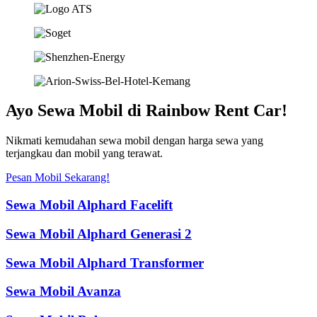
Ayo Sewa Mobil di Rainbow Rent Car!
Nikmati kemudahan sewa mobil dengan harga sewa yang
terjangkau dan mobil yang terawat.
Pesan Mobil Sekarang!
Sewa Mobil Alphard Facelift
Sewa Mobil Alphard Generasi 2
Sewa Mobil Alphard Transformer
Sewa Mobil Avanza