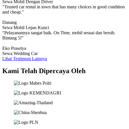
Sewa Mobil Dengan Driver
"Trusted car rental in town that has many choices in good condition
and cheap."
Danang
Sewa Mobil Lepas Kunci
“Pelayanannya sangat baik. On Time, mobil sesuai dan bersih.
Bintang 5!"
Eko Prasetya
Sewa Wedding Car
Lihat Testimoni Lainnya
Kami Telah Dipercaya Oleh