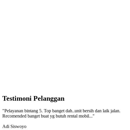
Testimoni Pelanggan
"Pelayanan bintang 5. Top banget dah..unit bersih dan laik jalan.
Recomended banget buat yg butuh rental mobil..."
Adi Siswoyo