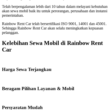
Telah berpengalaman lebih dari 10 tahun dalam melayani kebutuhan
akan sewa mobil baik itu untuk perorangan, perusahaan dan instansi
pemerintahan.
Rainbow Rent Car telah bersertifikasi ISO 9001, 14001 dan 45001.
Sehingga Rainbow Rent Car akan selalu meningkatkan kepuasan
pelanggan.
Kelebihan Sewa Mobil di Rainbow Rent
Car
Harga Sewa Terjangkau
Beragam Pilihan Layanan & Mobil
Persyaratan Mudah