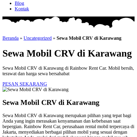
Blog
Kontak
Beranda
»
Uncategorized
»
Sewa Mobil CRV di Karawang
Sewa Mobil CRV di Karawang
Sewa Mobil CRV di Karawang di Rainbow Rent Car. Mobil bersih,
terawat dan harga sewa bersahabat
PESAN SEKARANG
Sewa Mobil CRV di Karawang
Sewa Mobil CRV di Karawang merupakan pilihan yang tepat bagi
Anda yang ingin merasakan kenyamanan dan kebebasan saat
bepergian. Rainbow Rent Car, perusahaan rental mobil terpercaya di
Jakarta, menyediakan berbagai pilihan mobil yang sesuai dengan