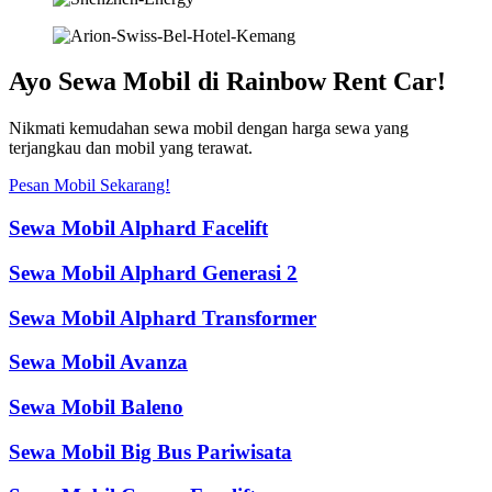
Ayo Sewa Mobil di Rainbow Rent Car!
Nikmati kemudahan sewa mobil dengan harga sewa yang
terjangkau dan mobil yang terawat.
Pesan Mobil Sekarang!
Sewa Mobil Alphard Facelift
Sewa Mobil Alphard Generasi 2
Sewa Mobil Alphard Transformer
Sewa Mobil Avanza
Sewa Mobil Baleno
Sewa Mobil Big Bus Pariwisata