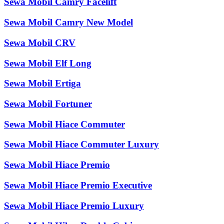
Sewa Mobil Camry Facelift
Sewa Mobil Camry New Model
Sewa Mobil CRV
Sewa Mobil Elf Long
Sewa Mobil Ertiga
Sewa Mobil Fortuner
Sewa Mobil Hiace Commuter
Sewa Mobil Hiace Commuter Luxury
Sewa Mobil Hiace Premio
Sewa Mobil Hiace Premio Executive
Sewa Mobil Hiace Premio Luxury