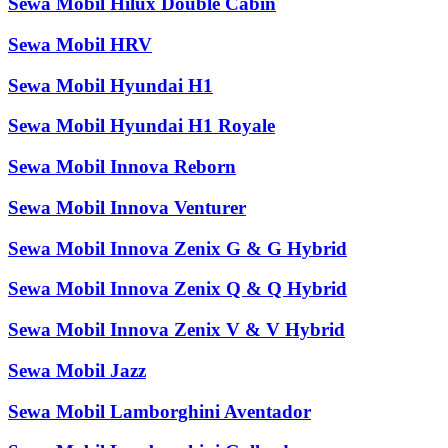
Sewa Mobil Hilux Double Cabin
Sewa Mobil HRV
Sewa Mobil Hyundai H1
Sewa Mobil Hyundai H1 Royale
Sewa Mobil Innova Reborn
Sewa Mobil Innova Venturer
Sewa Mobil Innova Zenix G & G Hybrid
Sewa Mobil Innova Zenix Q & Q Hybrid
Sewa Mobil Innova Zenix V & V Hybrid
Sewa Mobil Jazz
Sewa Mobil Lamborghini Aventador