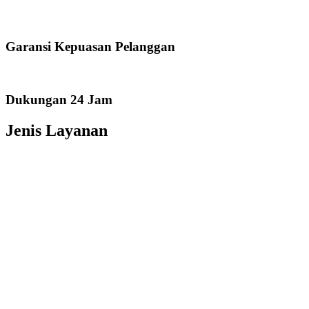
Garansi Kepuasan Pelanggan
Dukungan 24 Jam
Jenis Layanan