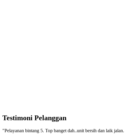
Testimoni Pelanggan
"Pelayanan bintang 5. Top banget dah..unit bersih dan laik jalan.