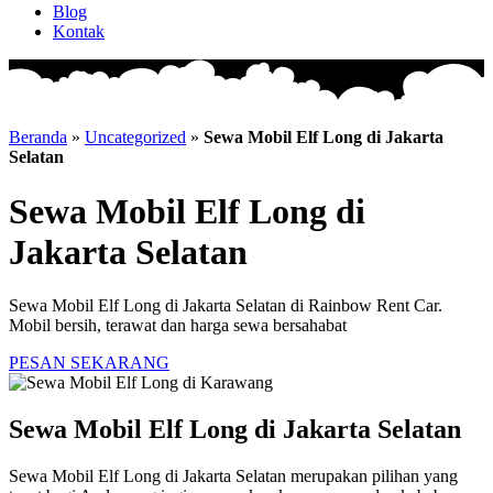
Blog
Kontak
Beranda
»
Uncategorized
»
Sewa Mobil Elf Long di Jakarta
Selatan
Sewa Mobil Elf Long di
Jakarta Selatan
Sewa Mobil Elf Long di Jakarta Selatan di Rainbow Rent Car.
Mobil bersih, terawat dan harga sewa bersahabat
PESAN SEKARANG
Sewa Mobil Elf Long di Jakarta Selatan
Sewa Mobil Elf Long di Jakarta Selatan merupakan pilihan yang