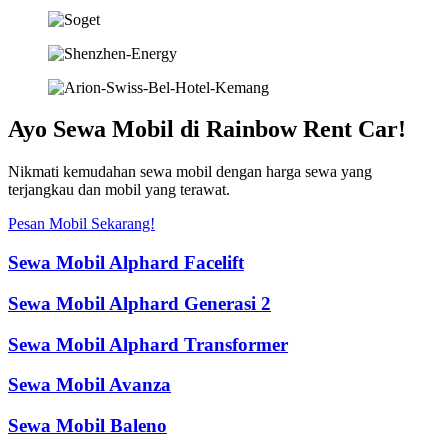
Ayo Sewa Mobil di Rainbow Rent Car!
Nikmati kemudahan sewa mobil dengan harga sewa yang
terjangkau dan mobil yang terawat.
Pesan Mobil Sekarang!
Sewa Mobil Alphard Facelift
Sewa Mobil Alphard Generasi 2
Sewa Mobil Alphard Transformer
Sewa Mobil Avanza
Sewa Mobil Baleno