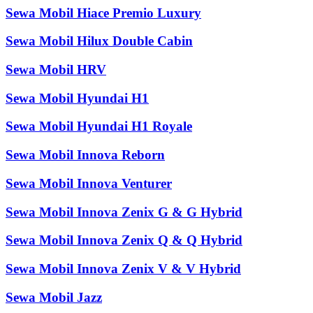
Sewa Mobil Hiace Premio Luxury
Sewa Mobil Hilux Double Cabin
Sewa Mobil HRV
Sewa Mobil Hyundai H1
Sewa Mobil Hyundai H1 Royale
Sewa Mobil Innova Reborn
Sewa Mobil Innova Venturer
Sewa Mobil Innova Zenix G & G Hybrid
Sewa Mobil Innova Zenix Q & Q Hybrid
Sewa Mobil Innova Zenix V & V Hybrid
Sewa Mobil Jazz