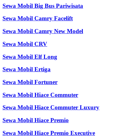
Sewa Mobil Big Bus Pariwisata
Sewa Mobil Camry Facelift
Sewa Mobil Camry New Model
Sewa Mobil CRV
Sewa Mobil Elf Long
Sewa Mobil Ertiga
Sewa Mobil Fortuner
Sewa Mobil Hiace Commuter
Sewa Mobil Hiace Commuter Luxury
Sewa Mobil Hiace Premio
Sewa Mobil Hiace Premio Executive