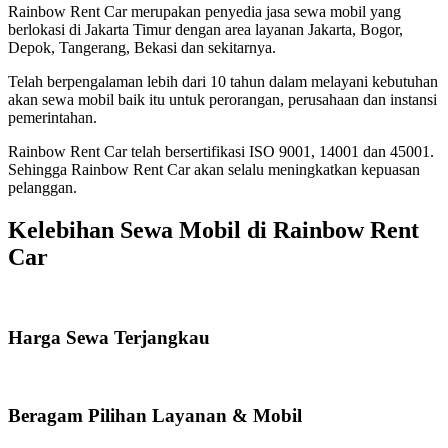
Rainbow Rent Car merupakan penyedia jasa sewa mobil yang
berlokasi di Jakarta Timur dengan area layanan Jakarta, Bogor,
Depok, Tangerang, Bekasi dan sekitarnya.
Telah berpengalaman lebih dari 10 tahun dalam melayani kebutuhan
akan sewa mobil baik itu untuk perorangan, perusahaan dan instansi
pemerintahan.
Rainbow Rent Car telah bersertifikasi ISO 9001, 14001 dan 45001.
Sehingga Rainbow Rent Car akan selalu meningkatkan kepuasan
pelanggan.
Kelebihan Sewa Mobil di Rainbow Rent
Car
Harga Sewa Terjangkau
Beragam Pilihan Layanan & Mobil