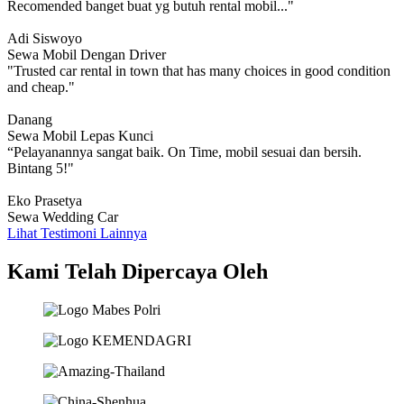
Recomended banget buat yg butuh rental mobil..."
Adi Siswoyo
Sewa Mobil Dengan Driver
"Trusted car rental in town that has many choices in good condition
and cheap."
Danang
Sewa Mobil Lepas Kunci
“Pelayanannya sangat baik. On Time, mobil sesuai dan bersih.
Bintang 5!"
Eko Prasetya
Sewa Wedding Car
Lihat Testimoni Lainnya
Kami Telah Dipercaya Oleh