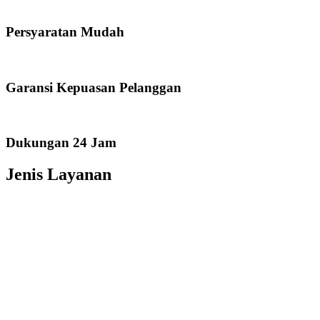
Persyaratan Mudah
Garansi Kepuasan Pelanggan
Dukungan 24 Jam
Jenis Layanan