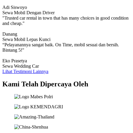
Adi Siswoyo
Sewa Mobil Dengan Driver
"Trusted car rental in town that has many choices in good condition
and cheap."
Danang
Sewa Mobil Lepas Kunci
“Pelayanannya sangat baik. On Time, mobil sesuai dan bersih.
Bintang 5!"
Eko Prasetya
Sewa Wedding Car
Lihat Testimoni Lainnya
Kami Telah Dipercaya Oleh