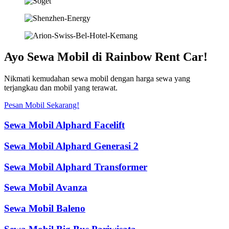
Ayo Sewa Mobil di Rainbow Rent Car!
Nikmati kemudahan sewa mobil dengan harga sewa yang
terjangkau dan mobil yang terawat.
Pesan Mobil Sekarang!
Sewa Mobil Alphard Facelift
Sewa Mobil Alphard Generasi 2
Sewa Mobil Alphard Transformer
Sewa Mobil Avanza
Sewa Mobil Baleno