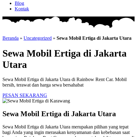
Blog
Kontak
Beranda
»
Uncategorized
»
Sewa Mobil Ertiga di Jakarta Utara
Sewa Mobil Ertiga di Jakarta
Utara
Sewa Mobil Ertiga di Jakarta Utara di Rainbow Rent Car. Mobil
bersih, terawat dan harga sewa bersahabat
PESAN SEKARANG
Sewa Mobil Ertiga di Jakarta Utara
Sewa Mobil Ertiga di Jakarta Utara merupakan pilihan yang tepat
bagi Anda yang ingin merasakan kenyamanan dan kebebasan saat