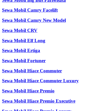
Sewa Mobil Big Bus Pariwisata
Sewa Mobil Camry Facelift
Sewa Mobil Camry New Model
Sewa Mobil CRV
Sewa Mobil Elf Long
Sewa Mobil Ertiga
Sewa Mobil Fortuner
Sewa Mobil Hiace Commuter
Sewa Mobil Hiace Commuter Luxury
Sewa Mobil Hiace Premio
Sewa Mobil Hiace Premio Executive