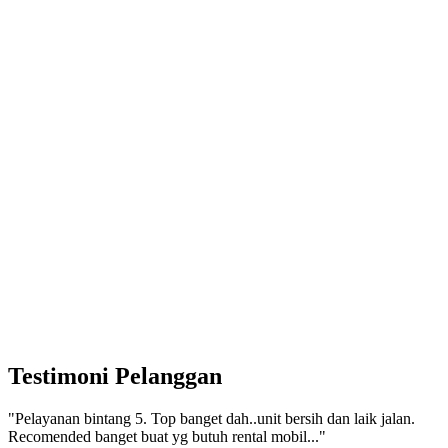
Testimoni Pelanggan
"Pelayanan bintang 5. Top banget dah..unit bersih dan laik jalan.
Recomended banget buat yg butuh rental mobil..."