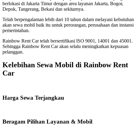
berlokasi di Jakarta Timur dengan area layanan Jakarta, Bogor,
Depok, Tangerang, Bekasi dan sekitarnya.
Telah berpengalaman lebih dari 10 tahun dalam melayani kebutuhan
akan sewa mobil baik itu untuk perorangan, perusahaan dan instansi
pemerintahan.
Rainbow Rent Car telah bersertifikasi ISO 9001, 14001 dan 45001.
Sehingga Rainbow Rent Car akan selalu meningkatkan kepuasan
pelanggan.
Kelebihan Sewa Mobil di Rainbow Rent
Car
Harga Sewa Terjangkau
Beragam Pilihan Layanan & Mobil