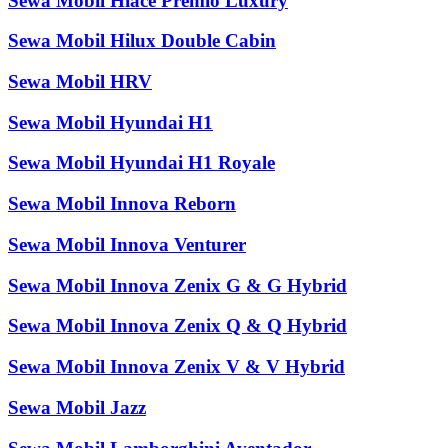
Sewa Mobil Hiace Premio Luxury
Sewa Mobil Hilux Double Cabin
Sewa Mobil HRV
Sewa Mobil Hyundai H1
Sewa Mobil Hyundai H1 Royale
Sewa Mobil Innova Reborn
Sewa Mobil Innova Venturer
Sewa Mobil Innova Zenix G & G Hybrid
Sewa Mobil Innova Zenix Q & Q Hybrid
Sewa Mobil Innova Zenix V & V Hybrid
Sewa Mobil Jazz