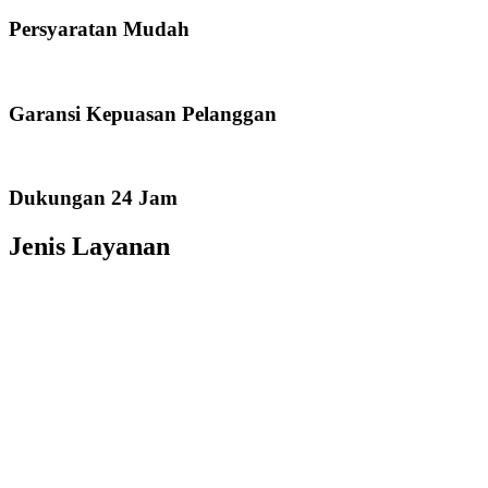
Persyaratan Mudah
Garansi Kepuasan Pelanggan
Dukungan 24 Jam
Jenis Layanan