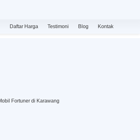
n
Daftar Harga
Testimoni
Blog
Kontak