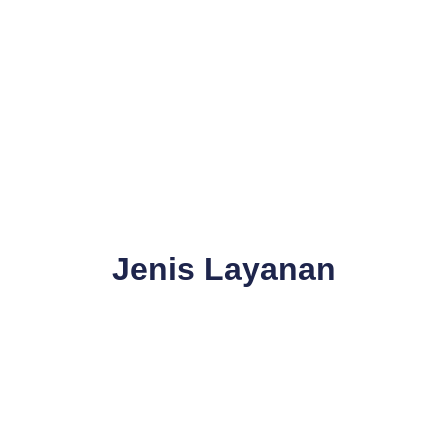
Jenis Layanan