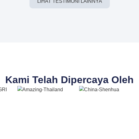
LIHAT TESTIMONI LAINNYA
Kami Telah Dipercaya Oleh