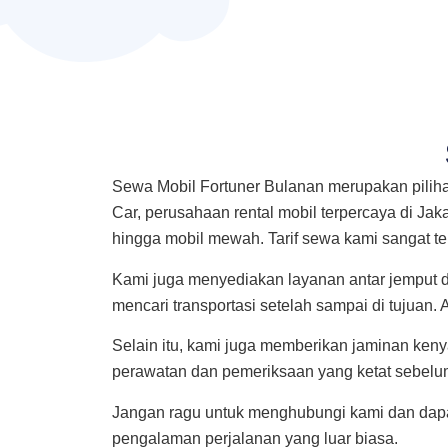
Sewa Mobil Fortuner Bulanan merupakan pilih
Car, perusahaan rental mobil terpercaya di Ja
hingga mobil mewah. Tarif sewa kami sangat 
Kami juga menyediakan layanan antar jemput da
mencari transportasi setelah sampai di tujuan.
Selain itu, kami juga memberikan jaminan ke
perawatan dan pemeriksaan yang ketat sebelu
Jangan ragu untuk menghubungi kami dan dapa
pengalaman perjalanan yang luar biasa.