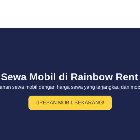
Sewa Mobil di Rainbow Rent
ahan sewa mobil dengan harga sewa yang terjangkau dan mobil
PESAN MOBIL SEKARANG!