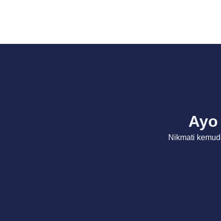
Ayo 
Nikmati kemud