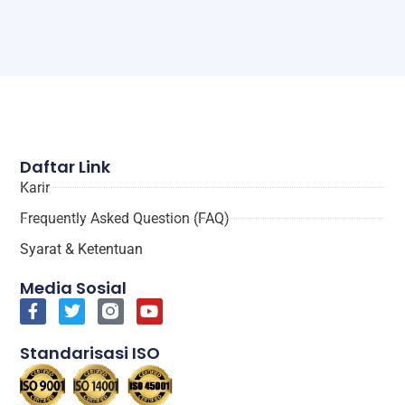
Daftar Link
Karir
Frequently Asked Question (FAQ)
Syarat & Ketentuan
Media Sosial
Standarisasi ISO