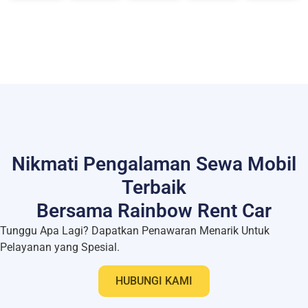
Nikmati Pengalaman Sewa Mobil
Terbaik
Bersama Rainbow Rent Car
Tunggu Apa Lagi? Dapatkan Penawaran Menarik Untuk
Pelayanan yang Spesial.
HUBUNGI KAMI