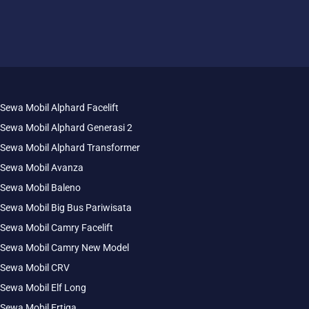
Sewa Mobil Alphard Facelift
Sewa Mobil Alphard Generasi 2
Sewa Mobil Alphard Transformer
Sewa Mobil Avanza
Sewa Mobil Baleno
Sewa Mobil Big Bus Pariwisata
Sewa Mobil Camry Facelift
Sewa Mobil Camry New Model
Sewa Mobil CRV
Sewa Mobil Elf Long
Sewa Mobil Ertiga