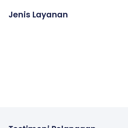
Jenis Layanan