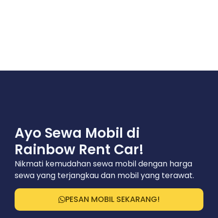
Ayo Sewa Mobil di
Rainbow Rent Car!
Nikmati kemudahan sewa mobil dengan harga
sewa yang terjangkau dan mobil yang terawat.
PESAN MOBIL SEKARANG!