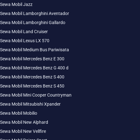
Sewa Mobil Jazz
Sewa Mobil Lamborghini Aventador
Sewa Mobil Lamborghini Gallardo
Sewa Mobil Land Cruiser
Sewa Mobil Lexus LX 570
Sewa Mobil Medium Bus Pariwisata
Sewa Mobil Mercedes Benz E 300
Sewa Mobil Mercedes Benz G 400 d
Sewa Mobil Mercedes Benz S 400
Sewa Mobil Mercedes Benz S 450
Sewa Mobil Mini Cooper Countryman
Sewa Mobil Mitsubishi Xpander
Sewa Mobil Mobilio
Sewa Mobil New Alphard
Sewa Mobil New Vellfire