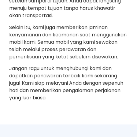
setelah sampai di tujuan. Anda dapat langsung
menuju tempat tujuan tanpa harus khawatir
akan transportasi.
Selain itu, kami juga memberikan jaminan
kenyamanan dan keamanan saat menggunakan
mobil kami. Semua mobil yang kami sewakan
telah melalui proses perawatan dan
pemeriksaan yang ketat sebelum disewakan.
Jangan ragu untuk menghubungi kami dan
dapatkan penawaran terbaik kami sekarang
juga! Kami siap melayani Anda dengan sepenuh
hati dan memberikan pengalaman perjalanan
yang luar biasa.