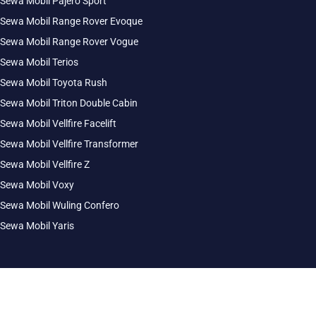
Sewa Mobil Pajero Sport
Sewa Mobil Range Rover Evoque
Sewa Mobil Range Rover Vogue
Sewa Mobil Terios
Sewa Mobil Toyota Rush
Sewa Mobil Triton Double Cabin
Sewa Mobil Vellfire Facelift
Sewa Mobil Vellfire Transformer
Sewa Mobil Vellfire Z
Sewa Mobil Voxy
Sewa Mobil Wuling Confero
Sewa Mobil Yaris