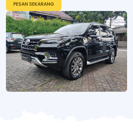
PESAN SEKARANG