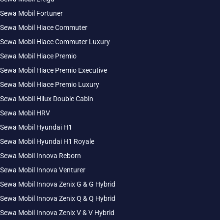
Sewa Mobil Fortuner
Sewa Mobil Hiace Commuter
Sewa Mobil Hiace Commuter Luxury
Sewa Mobil Hiace Premio
Sewa Mobil Hiace Premio Executive
Sewa Mobil Hiace Premio Luxury
Sewa Mobil Hilux Double Cabin
Sewa Mobil HRV
Sewa Mobil Hyundai H1
Sewa Mobil Hyundai H1 Royale
Sewa Mobil Innova Reborn
Sewa Mobil Innova Venturer
Sewa Mobil Innova Zenix G & G Hybrid
Sewa Mobil Innova Zenix Q & Q Hybrid
Sewa Mobil Innova Zenix V & V Hybrid