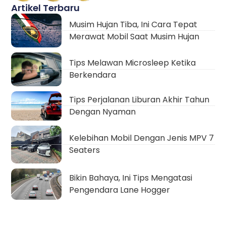
Artikel Terbaru
Musim Hujan Tiba, Ini Cara Tepat
Merawat Mobil Saat Musim Hujan
Tips Melawan Microsleep Ketika
Berkendara
Tips Perjalanan Liburan Akhir Tahun
Dengan Nyaman
Kelebihan Mobil Dengan Jenis MPV 7
Seaters
Bikin Bahaya, Ini Tips Mengatasi
Pengendara Lane Hogger