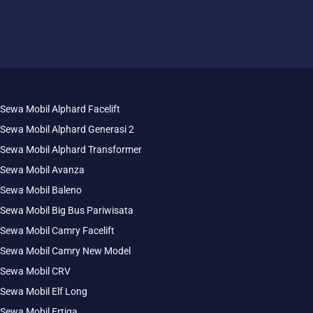
Sewa Mobil Alphard Facelift
Sewa Mobil Alphard Generasi 2
Sewa Mobil Alphard Transformer
Sewa Mobil Avanza
Sewa Mobil Baleno
Sewa Mobil Big Bus Pariwisata
Sewa Mobil Camry Facelift
Sewa Mobil Camry New Model
Sewa Mobil CRV
Sewa Mobil Elf Long
Sewa Mobil Ertiga