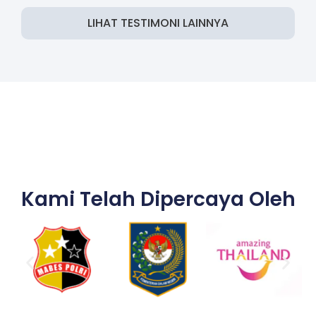
LIHAT TESTIMONI LAINNYA
Kami Telah Dipercaya Oleh