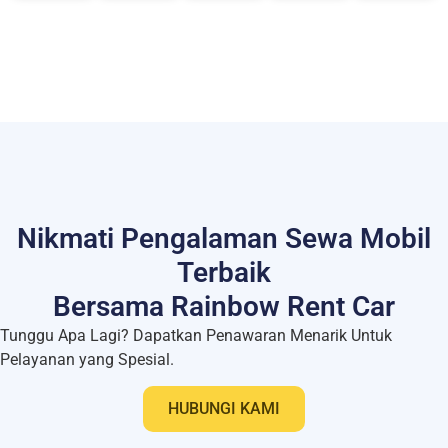
Nikmati Pengalaman Sewa Mobil
Terbaik
Bersama Rainbow Rent Car
Tunggu Apa Lagi? Dapatkan Penawaran Menarik Untuk
Pelayanan yang Spesial.
HUBUNGI KAMI