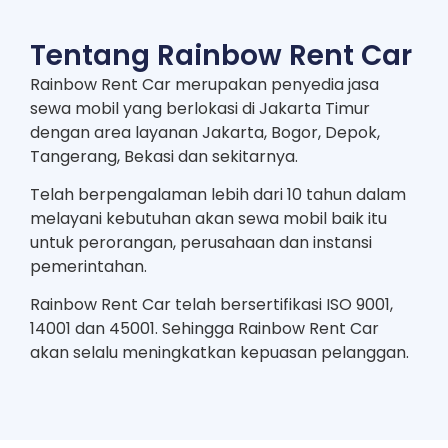
Tentang Rainbow Rent Car
Rainbow Rent Car merupakan penyedia jasa
sewa mobil yang berlokasi di Jakarta Timur
dengan area layanan Jakarta, Bogor, Depok,
Tangerang, Bekasi dan sekitarnya.
Telah berpengalaman lebih dari 10 tahun dalam
melayani kebutuhan akan sewa mobil baik itu
untuk perorangan, perusahaan dan instansi
pemerintahan.
Rainbow Rent Car telah bersertifikasi ISO 9001,
14001 dan 45001. Sehingga Rainbow Rent Car
akan selalu meningkatkan kepuasan pelanggan.