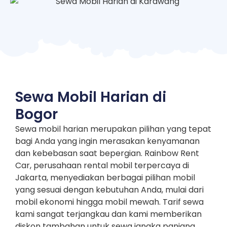
Sewa Mobil Harian di
Bogor
Sewa mobil harian merupakan pilihan yang tepat
bagi Anda yang ingin merasakan kenyamanan
dan kebebasan saat bepergian. Rainbow Rent
Car, perusahaan rental mobil terpercaya di
Jakarta, menyediakan berbagai pilihan mobil
yang sesuai dengan kebutuhan Anda, mulai dari
mobil ekonomi hingga mobil mewah. Tarif sewa
kami sangat terjangkau dan kami memberikan
diskon tambahan untuk sewa jangka panjang.