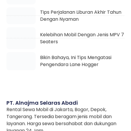
Tips Melawan Microsleep Ketika
Berkendara
Tips Perjalanan Liburan Akhir Tahun
Dengan Nyaman
Kelebihan Mobil Dengan Jenis MPV 7
Seaters