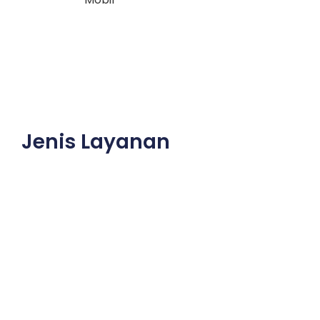
Jenis Layanan