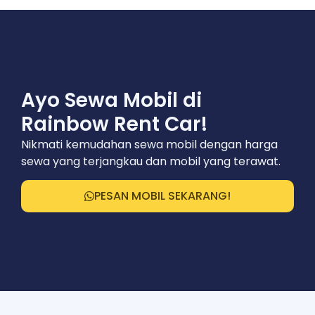
Ayo Sewa Mobil di
Rainbow Rent Car!
Nikmati kemudahan sewa mobil dengan harga
sewa yang terjangkau dan mobil yang terawat.
PESAN MOBIL SEKARANG!
Nikmati Pengalaman Sewa Mobil