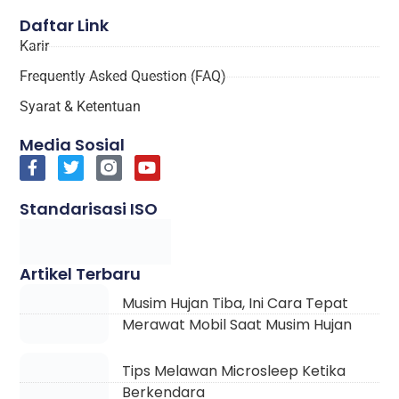
Syarat & Ketentuan
Media Sosial
Standarisasi ISO
Artikel Terbaru
Musim Hujan Tiba, Ini Cara Tepat
Merawat Mobil Saat Musim Hujan