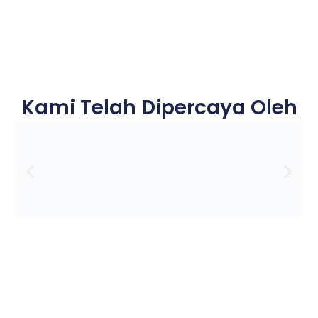
Kami Telah Dipercaya Oleh