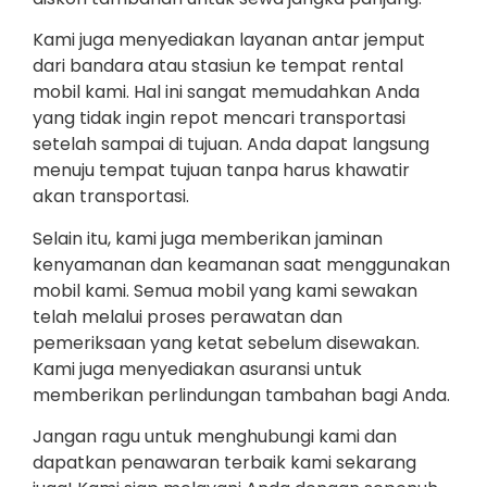
Kami juga menyediakan layanan antar jemput
dari bandara atau stasiun ke tempat rental
mobil kami. Hal ini sangat memudahkan Anda
yang tidak ingin repot mencari transportasi
setelah sampai di tujuan. Anda dapat langsung
menuju tempat tujuan tanpa harus khawatir
akan transportasi.
Selain itu, kami juga memberikan jaminan
kenyamanan dan keamanan saat menggunakan
mobil kami. Semua mobil yang kami sewakan
telah melalui proses perawatan dan
pemeriksaan yang ketat sebelum disewakan.
Kami juga menyediakan asuransi untuk
memberikan perlindungan tambahan bagi Anda.
Jangan ragu untuk menghubungi kami dan
dapatkan penawaran terbaik kami sekarang