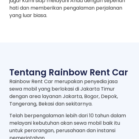
juga! Kami siap melayani Anda dengan sepenuh
hati dan memberikan pengalaman perjalanan
yang luar biasa.
Tentang Rainbow Rent Car
Rainbow Rent Car merupakan penyedia jasa
sewa mobil yang berlokasi di Jakarta Timur
dengan area layanan Jakarta, Bogor, Depok,
Tangerang, Bekasi dan sekitarnya.
Telah berpengalaman lebih dari 10 tahun dalam
melayani kebutuhan akan sewa mobil baik itu
untuk perorangan, perusahaan dan instansi
pemerintahan.