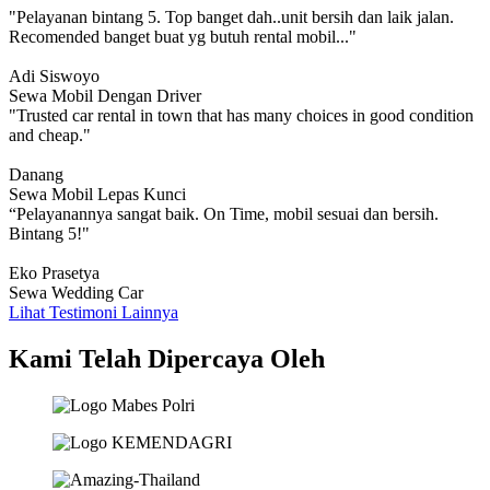
"Pelayanan bintang 5. Top banget dah..unit bersih dan laik jalan.
Recomended banget buat yg butuh rental mobil..."
Adi Siswoyo
Sewa Mobil Dengan Driver
"Trusted car rental in town that has many choices in good condition
and cheap."
Danang
Sewa Mobil Lepas Kunci
“Pelayanannya sangat baik. On Time, mobil sesuai dan bersih.
Bintang 5!"
Eko Prasetya
Sewa Wedding Car
Lihat Testimoni Lainnya
Kami Telah Dipercaya Oleh