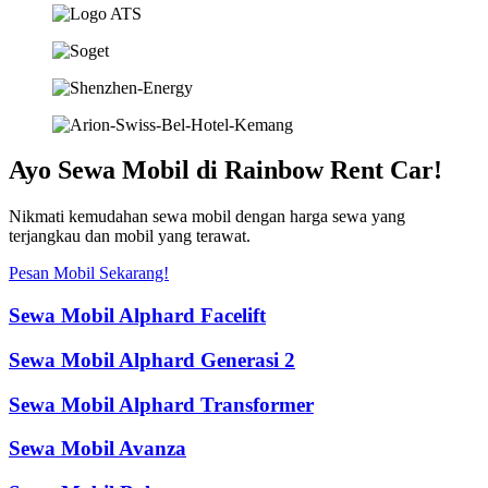
Ayo Sewa Mobil di Rainbow Rent Car!
Nikmati kemudahan sewa mobil dengan harga sewa yang
terjangkau dan mobil yang terawat.
Pesan Mobil Sekarang!
Sewa Mobil Alphard Facelift
Sewa Mobil Alphard Generasi 2
Sewa Mobil Alphard Transformer
Sewa Mobil Avanza