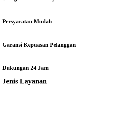
Persyaratan Mudah
Garansi Kepuasan Pelanggan
Dukungan 24 Jam
Jenis Layanan