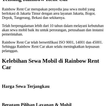
Rainbow Rent Car merupakan penyedia jasa sewa mobil yang
berlokasi di Jakarta Timur dengan area layanan Jakarta, Bogor,
Depok, Tangerang, Bekasi dan sekitarnya.
Telah berpengalaman lebih dari 10 tahun dalam melayani kebutuhan
akan sewa mobil baik itu untuk perorangan, perusahaan dan instansi
pemerintahan.
Rainbow Rent Car telah bersertifikasi ISO 9001, 14001 dan 45001.
Sehingga Rainbow Rent Car akan selalu meningkatkan kepuasan
pelanggan.
Kelebihan Sewa Mobil di Rainbow Rent
Car
Harga Sewa Terjangkau
Beragam Pilihan Layanan & Mobil