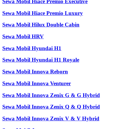
Sewa Mobil Hiace Premio Executive
Sewa Mobil Hiace Premio Luxury
Sewa Mobil Hilux Double Cabin
Sewa Mobil HRV
Sewa Mobil Hyundai H1
Sewa Mobil Hyundai H1 Royale
Sewa Mobil Innova Reborn
Sewa Mobil Innova Venturer
Sewa Mobil Innova Zenix G & G Hybrid
Sewa Mobil Innova Zenix Q & Q Hybrid
Sewa Mobil Innova Zenix V & V Hybrid