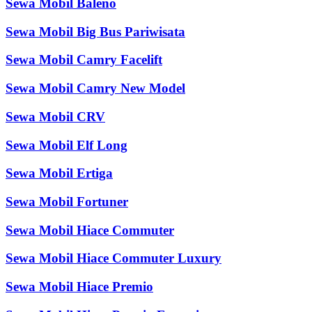
Sewa Mobil Baleno
Sewa Mobil Big Bus Pariwisata
Sewa Mobil Camry Facelift
Sewa Mobil Camry New Model
Sewa Mobil CRV
Sewa Mobil Elf Long
Sewa Mobil Ertiga
Sewa Mobil Fortuner
Sewa Mobil Hiace Commuter
Sewa Mobil Hiace Commuter Luxury
Sewa Mobil Hiace Premio