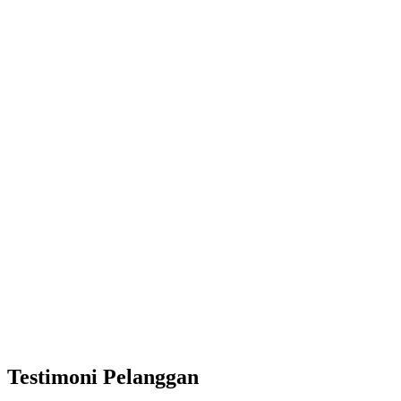
Testimoni Pelanggan