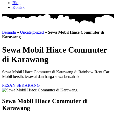
Blog
Kontak
Beranda
»
Uncategorized
»
Sewa Mobil Hiace Commuter di
Karawang
Sewa Mobil Hiace Commuter
di Karawang
Sewa Mobil Hiace Commuter di Karawang di Rainbow Rent Car.
Mobil bersih, terawat dan harga sewa bersahabat
PESAN SEKARANG
Sewa Mobil Hiace Commuter di
Karawang