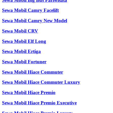
Sewa Mobil Big Bus Pariwisata
Sewa Mobil Camry Facelift
Sewa Mobil Camry New Model
Sewa Mobil CRV
Sewa Mobil Elf Long
Sewa Mobil Ertiga
Sewa Mobil Fortuner
Sewa Mobil Hiace Commuter
Sewa Mobil Hiace Commuter Luxury
Sewa Mobil Hiace Premio
Sewa Mobil Hiace Premio Executive