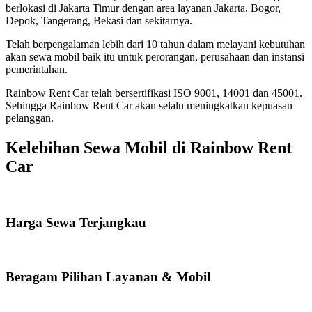
berlokasi di Jakarta Timur dengan area layanan Jakarta, Bogor,
Depok, Tangerang, Bekasi dan sekitarnya.
Telah berpengalaman lebih dari 10 tahun dalam melayani kebutuhan
akan sewa mobil baik itu untuk perorangan, perusahaan dan instansi
pemerintahan.
Rainbow Rent Car telah bersertifikasi ISO 9001, 14001 dan 45001.
Sehingga Rainbow Rent Car akan selalu meningkatkan kepuasan
pelanggan.
Kelebihan Sewa Mobil di Rainbow Rent
Car
Harga Sewa Terjangkau
Beragam Pilihan Layanan & Mobil