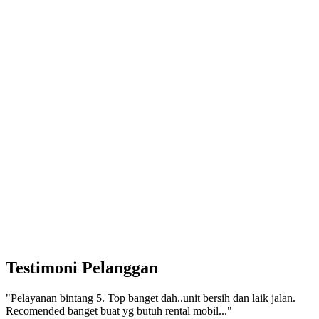
Testimoni Pelanggan
"Pelayanan bintang 5. Top banget dah..unit bersih dan laik jalan.
Recomended banget buat yg butuh rental mobil..."