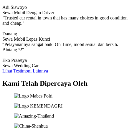
Adi Siswoyo
Sewa Mobil Dengan Driver
"Trusted car rental in town that has many choices in good condition
and cheap."
Danang
Sewa Mobil Lepas Kunci
“Pelayanannya sangat baik. On Time, mobil sesuai dan bersih.
Bintang 5!"
Eko Prasetya
Sewa Wedding Car
Lihat Testimoni Lainnya
Kami Telah Dipercaya Oleh