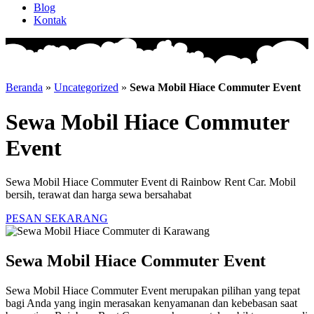
Blog
Kontak
Beranda
»
Uncategorized
»
Sewa Mobil Hiace Commuter Event
Sewa Mobil Hiace Commuter
Event
Sewa Mobil Hiace Commuter Event di Rainbow Rent Car. Mobil
bersih, terawat dan harga sewa bersahabat
PESAN SEKARANG
Sewa Mobil Hiace Commuter Event
Sewa Mobil Hiace Commuter Event merupakan pilihan yang tepat
bagi Anda yang ingin merasakan kenyamanan dan kebebasan saat