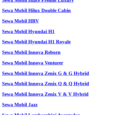
Sewa Mobil Hiace Premio Luxury
Sewa Mobil Hilux Double Cabin
Sewa Mobil HRV
Sewa Mobil Hyundai H1
Sewa Mobil Hyundai H1 Royale
Sewa Mobil Innova Reborn
Sewa Mobil Innova Venturer
Sewa Mobil Innova Zenix G & G Hybrid
Sewa Mobil Innova Zenix Q & Q Hybrid
Sewa Mobil Innova Zenix V & V Hybrid
Sewa Mobil Jazz