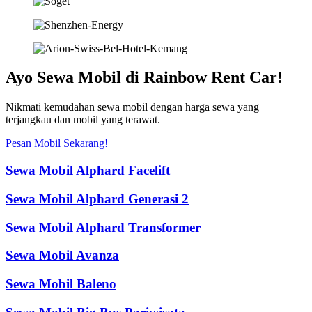
Ayo Sewa Mobil di Rainbow Rent Car!
Nikmati kemudahan sewa mobil dengan harga sewa yang
terjangkau dan mobil yang terawat.
Pesan Mobil Sekarang!
Sewa Mobil Alphard Facelift
Sewa Mobil Alphard Generasi 2
Sewa Mobil Alphard Transformer
Sewa Mobil Avanza
Sewa Mobil Baleno