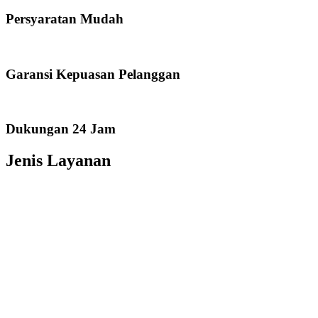
Persyaratan Mudah
Garansi Kepuasan Pelanggan
Dukungan 24 Jam
Jenis Layanan