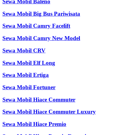
Sewa Mobil Baleno
Sewa Mobil Big Bus Pariwisata
Sewa Mobil Camry Facelift
Sewa Mobil Camry New Model
Sewa Mobil CRV
Sewa Mobil Elf Long
Sewa Mobil Ertiga
Sewa Mobil Fortuner
Sewa Mobil Hiace Commuter
Sewa Mobil Hiace Commuter Luxury
Sewa Mobil Hiace Premio