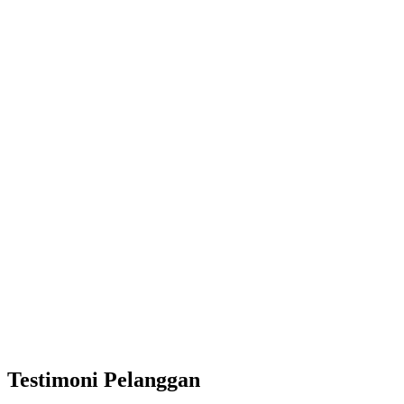
Testimoni Pelanggan