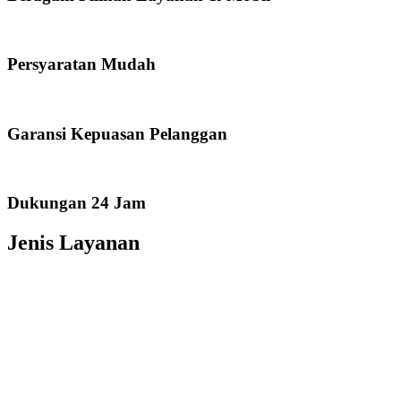
Persyaratan Mudah
Garansi Kepuasan Pelanggan
Dukungan 24 Jam
Jenis Layanan