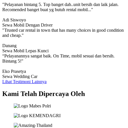
"Pelayanan bintang 5. Top banget dah..unit bersih dan laik jalan.
Recomended banget buat yg butuh rental mobil..."
Adi Siswoyo
Sewa Mobil Dengan Driver
"Trusted car rental in town that has many choices in good condition
and cheap."
Danang
Sewa Mobil Lepas Kunci
“Pelayanannya sangat baik. On Time, mobil sesuai dan bersih.
Bintang 5!"
Eko Prasetya
Sewa Wedding Car
Lihat Testimoni Lainnya
Kami Telah Dipercaya Oleh