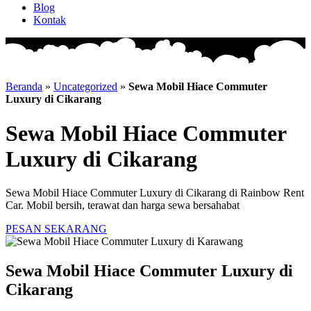
Blog
Kontak
Beranda
»
Uncategorized
»
Sewa Mobil Hiace Commuter
Luxury di Cikarang
Sewa Mobil Hiace Commuter
Luxury di Cikarang
Sewa Mobil Hiace Commuter Luxury di Cikarang di Rainbow Rent
Car. Mobil bersih, terawat dan harga sewa bersahabat
PESAN SEKARANG
Sewa Mobil Hiace Commuter Luxury di
Cikarang