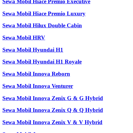
Sewa Mobil Hiace Premio Executive
Sewa Mobil Hiace Premio Luxury
Sewa Mobil Hilux Double Cabin
Sewa Mobil HRV
Sewa Mobil Hyundai H1
Sewa Mobil Hyundai H1 Royale
Sewa Mobil Innova Reborn
Sewa Mobil Innova Venturer
Sewa Mobil Innova Zenix G & G Hybrid
Sewa Mobil Innova Zenix Q & Q Hybrid
Sewa Mobil Innova Zenix V & V Hybrid