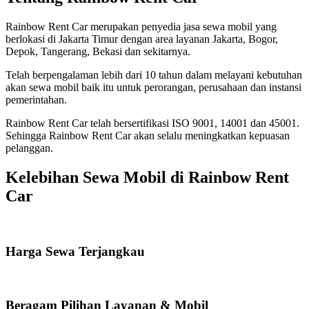
Rainbow Rent Car merupakan penyedia jasa sewa mobil yang
berlokasi di Jakarta Timur dengan area layanan Jakarta, Bogor,
Depok, Tangerang, Bekasi dan sekitarnya.
Telah berpengalaman lebih dari 10 tahun dalam melayani kebutuhan
akan sewa mobil baik itu untuk perorangan, perusahaan dan instansi
pemerintahan.
Rainbow Rent Car telah bersertifikasi ISO 9001, 14001 dan 45001.
Sehingga Rainbow Rent Car akan selalu meningkatkan kepuasan
pelanggan.
Kelebihan Sewa Mobil di Rainbow Rent
Car
Harga Sewa Terjangkau
Beragam Pilihan Layanan & Mobil