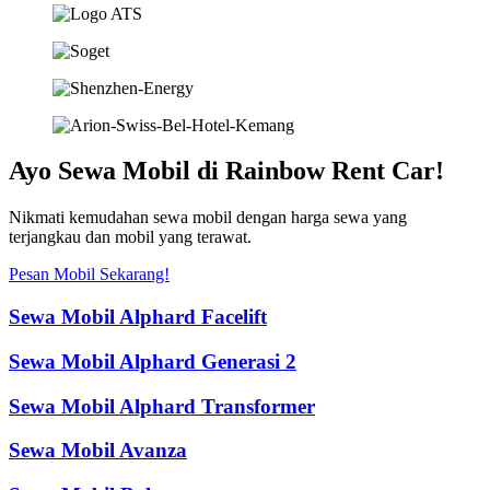
Ayo Sewa Mobil di Rainbow Rent Car!
Nikmati kemudahan sewa mobil dengan harga sewa yang
terjangkau dan mobil yang terawat.
Pesan Mobil Sekarang!
Sewa Mobil Alphard Facelift
Sewa Mobil Alphard Generasi 2
Sewa Mobil Alphard Transformer
Sewa Mobil Avanza