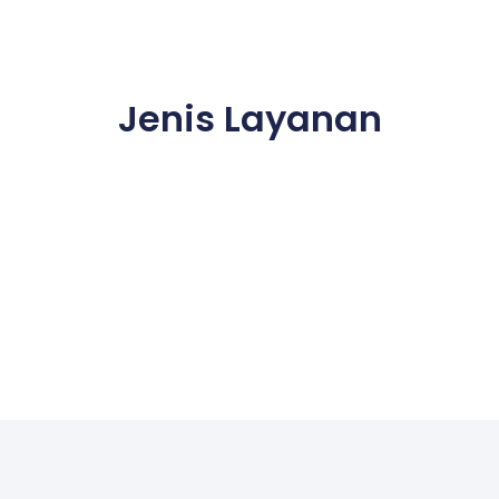
Jenis Layanan