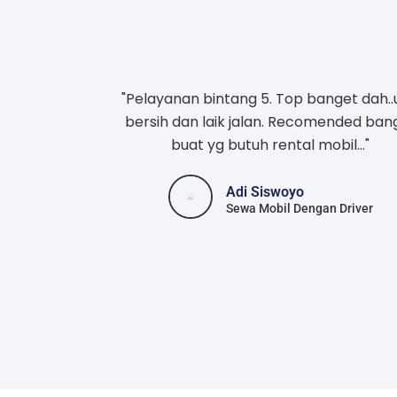
"Pelayanan bintang 5. Top banget dah..
bersih dan laik jalan. Recomended ban
buat yg butuh rental mobil..."
Adi Siswoyo
Sewa Mobil Dengan Driver