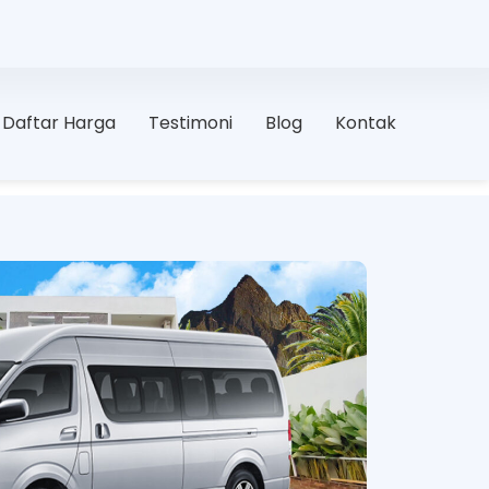
Daftar Harga
Testimoni
Blog
Kontak