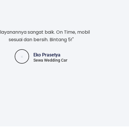
layanannya sangat baik. On Time, mobil
sesuai dan bersih. Bintang 5!"
Eko Prasetya
Sewa Wedding Car