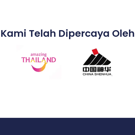
Kami Telah Dipercaya Oleh