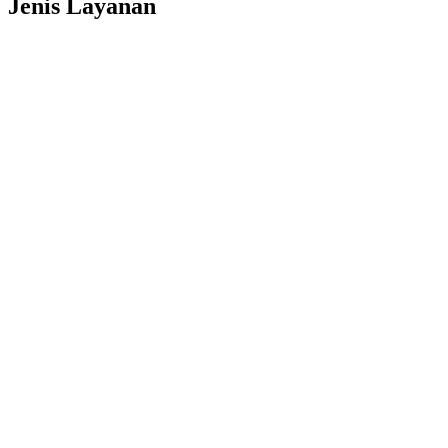
Jenis Layanan