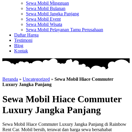
Sewa Mobil Mingguan
Sewa Mobil Bulanan
Sewa Mobil Jangka Panjang
Sewa Mobil Event
Sewa Mobil Wisata
Sewa Mobil Pelayanan Tamu Perusahaan
Daftar Harga
Testimoni
Blog
Kontak
Beranda
»
Uncategorized
»
Sewa Mobil Hiace Commuter
Luxury Jangka Panjang
Sewa Mobil Hiace Commuter
Luxury Jangka Panjang
Sewa Mobil Hiace Commuter Luxury Jangka Panjang di Rainbow
Rent Car. Mobil bersih, terawat dan harga sewa bersahabat