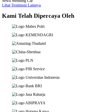
Sewa Wedding Car
Lihat Testimoni Lainnya
Kami Telah Dipercaya Oleh