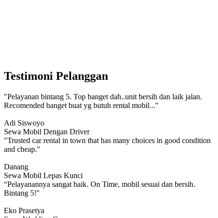
Testimoni Pelanggan
"Pelayanan bintang 5. Top banget dah..unit bersih dan laik jalan.
Recomended banget buat yg butuh rental mobil..."
Adi Siswoyo
Sewa Mobil Dengan Driver
"Trusted car rental in town that has many choices in good condition
and cheap."
Danang
Sewa Mobil Lepas Kunci
“Pelayanannya sangat baik. On Time, mobil sesuai dan bersih.
Bintang 5!"
Eko Prasetya