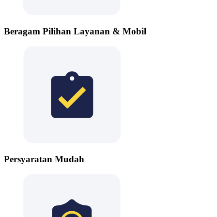
Beragam Pilihan Layanan & Mobil
Persyaratan Mudah