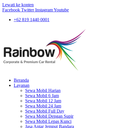
Lewati ke konten
Facebook
Twitter
Instagram
Youtube
+62 819 1440 0001
Beranda
Layanan
Sewa Mobil Harian
Sewa Mobil 6 Jam
Sewa Mobil 12 Jam
Sewa Mobil 24 Jam
Sewa Mobil Full Day
Sewa Mobil Dengan Supir
Sewa Mobil Lepas Kunci
Jasa Antar Jemput Bandara