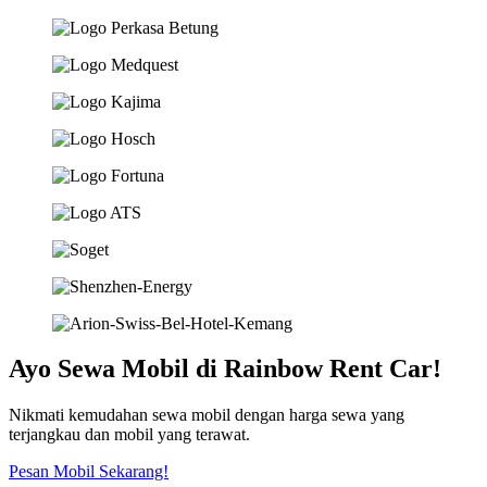
Ayo Sewa Mobil di Rainbow Rent Car!
Nikmati kemudahan sewa mobil dengan harga sewa yang
terjangkau dan mobil yang terawat.
Pesan Mobil Sekarang!