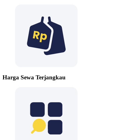
Harga Sewa Terjangkau