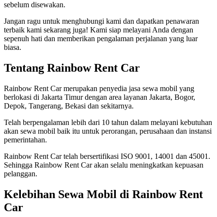
sebelum disewakan.
Jangan ragu untuk menghubungi kami dan dapatkan penawaran
terbaik kami sekarang juga! Kami siap melayani Anda dengan
sepenuh hati dan memberikan pengalaman perjalanan yang luar
biasa.
Tentang Rainbow Rent Car
Rainbow Rent Car merupakan penyedia jasa sewa mobil yang
berlokasi di Jakarta Timur dengan area layanan Jakarta, Bogor,
Depok, Tangerang, Bekasi dan sekitarnya.
Telah berpengalaman lebih dari 10 tahun dalam melayani kebutuhan
akan sewa mobil baik itu untuk perorangan, perusahaan dan instansi
pemerintahan.
Rainbow Rent Car telah bersertifikasi ISO 9001, 14001 dan 45001.
Sehingga Rainbow Rent Car akan selalu meningkatkan kepuasan
pelanggan.
Kelebihan Sewa Mobil di Rainbow Rent
Car