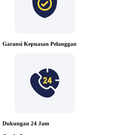
Garansi Kepuasan Pelanggan
Dukungan 24 Jam