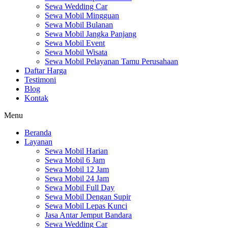
Sewa Wedding Car
Sewa Mobil Mingguan
Sewa Mobil Bulanan
Sewa Mobil Jangka Panjang
Sewa Mobil Event
Sewa Mobil Wisata
Sewa Mobil Pelayanan Tamu Perusahaan
Daftar Harga
Testimoni
Blog
Kontak
Menu
Beranda
Layanan
Sewa Mobil Harian
Sewa Mobil 6 Jam
Sewa Mobil 12 Jam
Sewa Mobil 24 Jam
Sewa Mobil Full Day
Sewa Mobil Dengan Supir
Sewa Mobil Lepas Kunci
Jasa Antar Jemput Bandara
Sewa Wedding Car