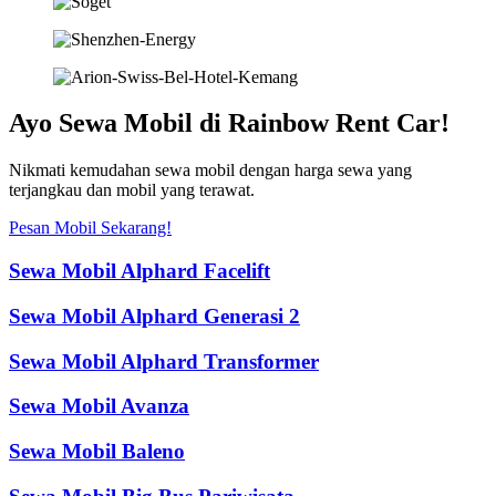
Ayo Sewa Mobil di Rainbow Rent Car!
Nikmati kemudahan sewa mobil dengan harga sewa yang
terjangkau dan mobil yang terawat.
Pesan Mobil Sekarang!
Sewa Mobil Alphard Facelift
Sewa Mobil Alphard Generasi 2
Sewa Mobil Alphard Transformer
Sewa Mobil Avanza
Sewa Mobil Baleno