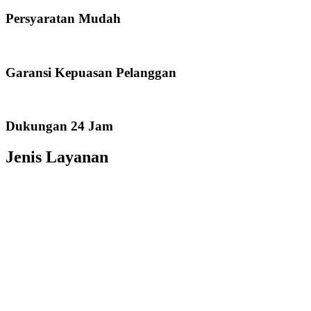
Persyaratan Mudah
Garansi Kepuasan Pelanggan
Dukungan 24 Jam
Jenis Layanan