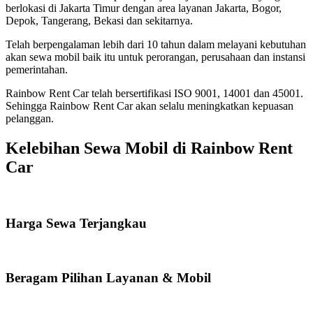
berlokasi di Jakarta Timur dengan area layanan Jakarta, Bogor,
Depok, Tangerang, Bekasi dan sekitarnya.
Telah berpengalaman lebih dari 10 tahun dalam melayani kebutuhan
akan sewa mobil baik itu untuk perorangan, perusahaan dan instansi
pemerintahan.
Rainbow Rent Car telah bersertifikasi ISO 9001, 14001 dan 45001.
Sehingga Rainbow Rent Car akan selalu meningkatkan kepuasan
pelanggan.
Kelebihan Sewa Mobil di Rainbow Rent
Car
Harga Sewa Terjangkau
Beragam Pilihan Layanan & Mobil