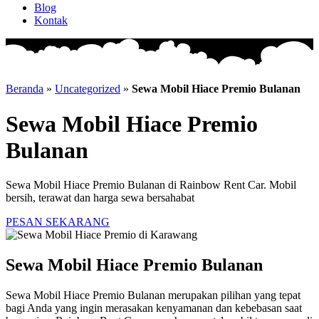
Blog
Kontak
Beranda
»
Uncategorized
»
Sewa Mobil Hiace Premio Bulanan
Sewa Mobil Hiace Premio
Bulanan
Sewa Mobil Hiace Premio Bulanan di Rainbow Rent Car. Mobil
bersih, terawat dan harga sewa bersahabat
PESAN SEKARANG
Sewa Mobil Hiace Premio Bulanan
Sewa Mobil Hiace Premio Bulanan merupakan pilihan yang tepat
bagi Anda yang ingin merasakan kenyamanan dan kebebasan saat