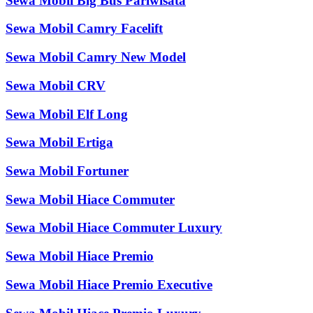
Sewa Mobil Big Bus Pariwisata
Sewa Mobil Camry Facelift
Sewa Mobil Camry New Model
Sewa Mobil CRV
Sewa Mobil Elf Long
Sewa Mobil Ertiga
Sewa Mobil Fortuner
Sewa Mobil Hiace Commuter
Sewa Mobil Hiace Commuter Luxury
Sewa Mobil Hiace Premio
Sewa Mobil Hiace Premio Executive