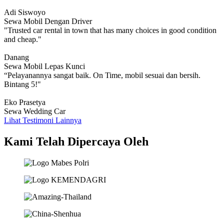
Adi Siswoyo
Sewa Mobil Dengan Driver
"Trusted car rental in town that has many choices in good condition
and cheap."
Danang
Sewa Mobil Lepas Kunci
“Pelayanannya sangat baik. On Time, mobil sesuai dan bersih.
Bintang 5!"
Eko Prasetya
Sewa Wedding Car
Lihat Testimoni Lainnya
Kami Telah Dipercaya Oleh