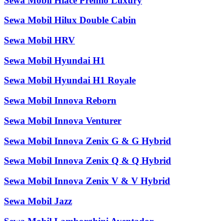
Sewa Mobil Hiace Premio Luxury
Sewa Mobil Hilux Double Cabin
Sewa Mobil HRV
Sewa Mobil Hyundai H1
Sewa Mobil Hyundai H1 Royale
Sewa Mobil Innova Reborn
Sewa Mobil Innova Venturer
Sewa Mobil Innova Zenix G & G Hybrid
Sewa Mobil Innova Zenix Q & Q Hybrid
Sewa Mobil Innova Zenix V & V Hybrid
Sewa Mobil Jazz