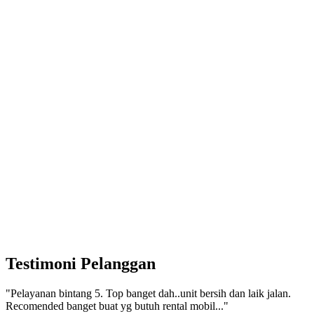
Testimoni Pelanggan
"Pelayanan bintang 5. Top banget dah..unit bersih dan laik jalan.
Recomended banget buat yg butuh rental mobil..."