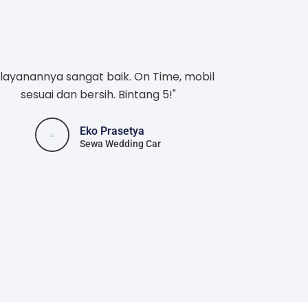
layanannya sangat baik. On Time, mobil
sesuai dan bersih. Bintang 5!"
Eko Prasetya
Sewa Wedding Car