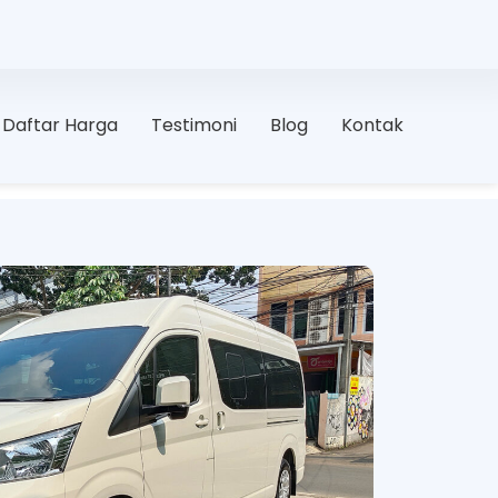
Daftar Harga
Testimoni
Blog
Kontak