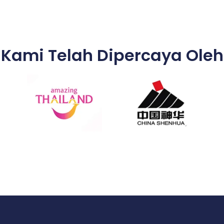
Kami Telah Dipercaya Oleh