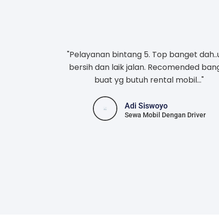
"Pelayanan bintang 5. Top banget dah..
bersih dan laik jalan. Recomended ban
buat yg butuh rental mobil..."
Adi Siswoyo
Sewa Mobil Dengan Driver