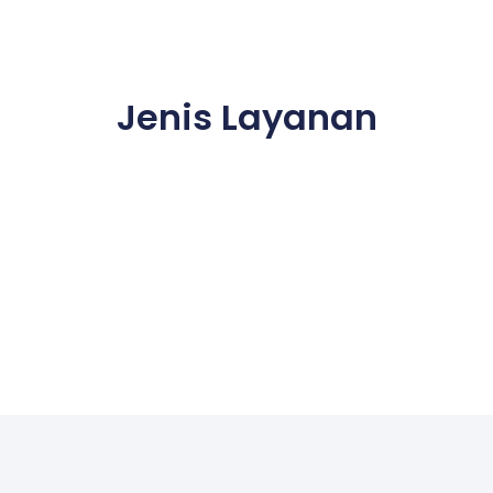
Jenis Layanan