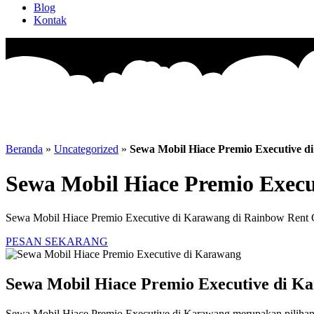
Blog
Kontak
Beranda
»
Uncategorized
»
Sewa Mobil Hiace Premio Executive d
Sewa Mobil Hiace Premio Execu
Sewa Mobil Hiace Premio Executive di Karawang di Rainbow Rent Ca
PESAN SEKARANG
Sewa Mobil Hiace Premio Executive di K
Sewa Mobil Hiace Premio Executive di Karawang merupakan pilihan 