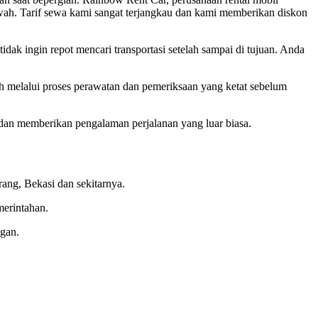
wah. Tarif sewa kami sangat terjangkau dan kami memberikan diskon
dak ingin repot mencari transportasi setelah sampai di tujuan. Anda
 melalui proses perawatan dan pemeriksaan yang ketat sebelum
dan memberikan pengalaman perjalanan yang luar biasa.
ang, Bekasi dan sekitarnya.
merintahan.
gan.