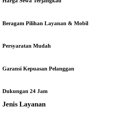
Harga Sewa Terjangkau
Beragam Pilihan Layanan & Mobil
Persyaratan Mudah
Garansi Kepuasan Pelanggan
Dukungan 24 Jam
Jenis Layanan