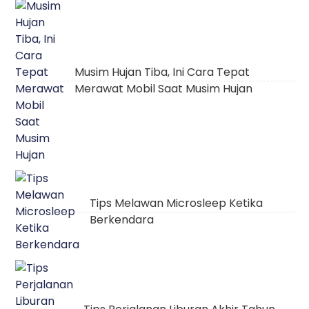
Musim Hujan Tiba, Ini Cara Tepat
Merawat Mobil Saat Musim Hujan
Tips Melawan Microsleep Ketika
Berkendara