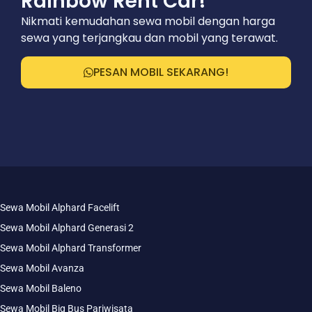
Rainbow Rent Car!
Nikmati kemudahan sewa mobil dengan harga
sewa yang terjangkau dan mobil yang terawat.
PESAN MOBIL SEKARANG!
Sewa Mobil Alphard Facelift
Sewa Mobil Alphard Generasi 2
Sewa Mobil Alphard Transformer
Sewa Mobil Avanza
Sewa Mobil Baleno
Sewa Mobil Big Bus Pariwisata