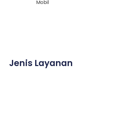
Mobil
Jenis Layanan