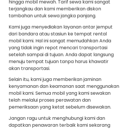
hingga mobil mewah. Tarif sewa kami sangat
terjangkau dan kami memberikan diskon
tambahan untuk sewa jangka panjang.
Kami juga menyediakan layanan antar jemput
dari bandara atau stasiun ke tempat rental
mobil kami. Hal ini sangat memudahkan Anda
yang tidak ingin repot mencari transportasi
setelah sampai di tujuan. Anda dapat langsung
menuju tempat tujuan tanpa harus khawatir
akan transportasi.
Selain itu, kami juga memberikan jaminan
kenyamanan dan keamanan saat menggunakan
mobil kami. Semua mobil yang kami sewakan
telah melalui proses perawatan dan
pemeriksaan yang ketat sebelum disewakan.
Jangan ragu untuk menghubungi kami dan
dapatkan penawaran terbaik kami sekarang