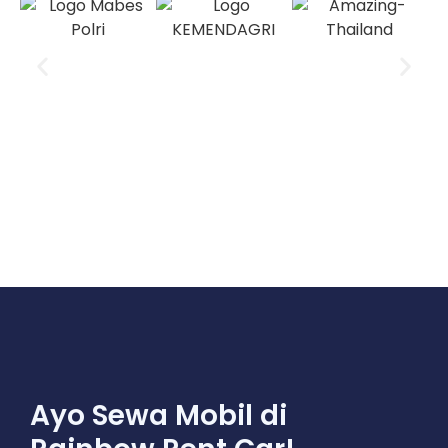
Ayo Sewa Mobil di