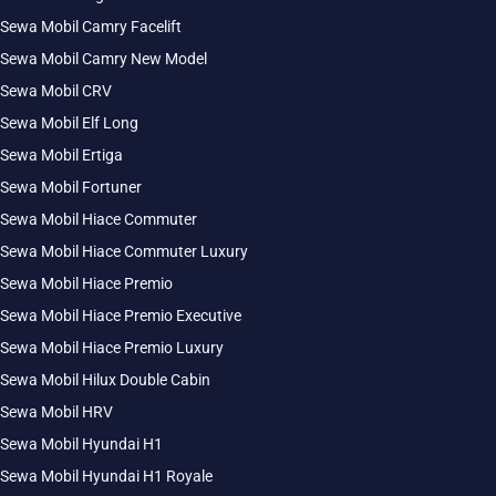
Sewa Mobil Camry Facelift
Sewa Mobil Camry New Model
Sewa Mobil CRV
Sewa Mobil Elf Long
Sewa Mobil Ertiga
Sewa Mobil Fortuner
Sewa Mobil Hiace Commuter
Sewa Mobil Hiace Commuter Luxury
Sewa Mobil Hiace Premio
Sewa Mobil Hiace Premio Executive
Sewa Mobil Hiace Premio Luxury
Sewa Mobil Hilux Double Cabin
Sewa Mobil HRV
Sewa Mobil Hyundai H1
Sewa Mobil Hyundai H1 Royale