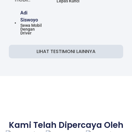
Lepas Kunci
Adi
Siswoyo
Sewa Mobil
Dengan
Driver
LIHAT TESTIMONI LAINNYA
Kami Telah Dipercaya Oleh