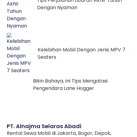
Tips Perjalanan Liburan Akhir Tahun
Dengan Nyaman
Kelebihan Mobil Dengan Jenis MPV 7
Seaters
Bikin Bahaya, Ini Tips Mengatasi
Pengendara Lane Hogger
PT. Alnajma Selaras Abadi
Rental Sewa Mobil di Jakarta, Bogor, Depok,