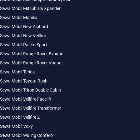
Sewa Mobil Mitsubishi Xpander
Sewa Mobil Mobilio
Sewa Mobil New Alphard
Sewa Mobil New Vellfire
Sewa Mobil Pajero Sport
Sewa Mobil Range Rover Evoque
Sewa Mobil Range Rover Vogue
Sewa Mobil Terios
Sewa Mobil Toyota Rush
Sewa Mobil Triton Double Cabin
Sewa Mobil Vellfire Facelift
Sewa Mobil Vellfire Transformer
Sewa Mobil Vellfire Z
Sewa Mobil Voxy
Sewa Mobil Wuling Confero