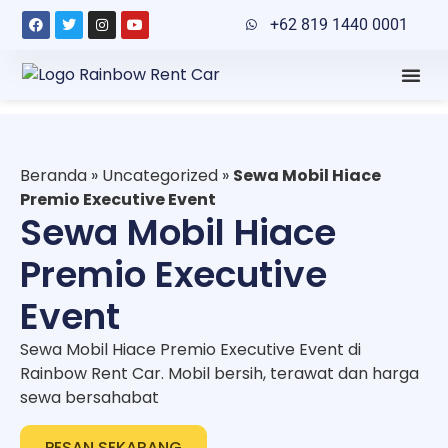
+62 819 1440 0001
Beranda
»
Uncategorized
»
Sewa Mobil Hiace
Premio Executive Event
Sewa Mobil Hiace
Premio Executive
Event
Sewa Mobil Hiace Premio Executive Event di
Rainbow Rent Car. Mobil bersih, terawat dan harga
sewa bersahabat
PESAN SEKARANG