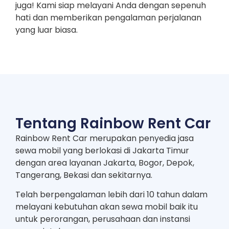
juga! Kami siap melayani Anda dengan sepenuh
hati dan memberikan pengalaman perjalanan
yang luar biasa.
Tentang Rainbow Rent Car
Rainbow Rent Car merupakan penyedia jasa
sewa mobil yang berlokasi di Jakarta Timur
dengan area layanan Jakarta, Bogor, Depok,
Tangerang, Bekasi dan sekitarnya.
Telah berpengalaman lebih dari 10 tahun dalam
melayani kebutuhan akan sewa mobil baik itu
untuk perorangan, perusahaan dan instansi