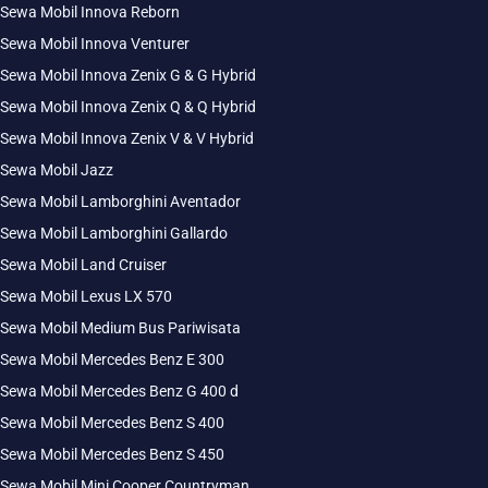
Sewa Mobil Innova Reborn
Sewa Mobil Innova Venturer
Sewa Mobil Innova Zenix G & G Hybrid
Sewa Mobil Innova Zenix Q & Q Hybrid
Sewa Mobil Innova Zenix V & V Hybrid
Sewa Mobil Jazz
Sewa Mobil Lamborghini Aventador
Sewa Mobil Lamborghini Gallardo
Sewa Mobil Land Cruiser
Sewa Mobil Lexus LX 570
Sewa Mobil Medium Bus Pariwisata
Sewa Mobil Mercedes Benz E 300
Sewa Mobil Mercedes Benz G 400 d
Sewa Mobil Mercedes Benz S 400
Sewa Mobil Mercedes Benz S 450
Sewa Mobil Mini Cooper Countryman