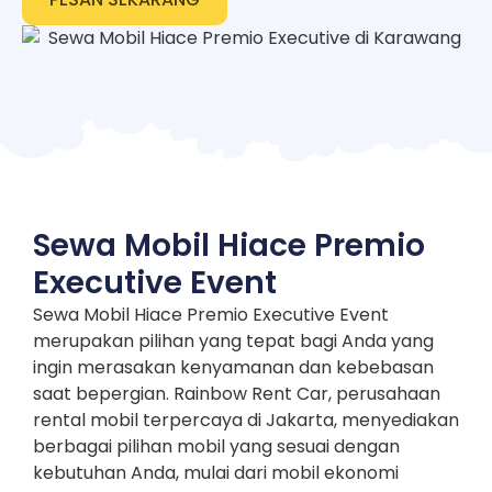
Sewa Mobil Hiace Premio
Executive Event
Sewa Mobil Hiace Premio Executive Event
merupakan pilihan yang tepat bagi Anda yang
ingin merasakan kenyamanan dan kebebasan
saat bepergian. Rainbow Rent Car, perusahaan
rental mobil terpercaya di Jakarta, menyediakan
berbagai pilihan mobil yang sesuai dengan
kebutuhan Anda, mulai dari mobil ekonomi