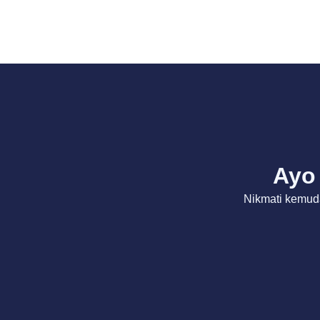
Ayo 
Nikmati kemud