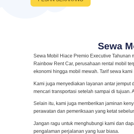
Sewa Mo
Sewa Mobil Hiace Premio Executive Tahunan m
Rainbow Rent Car, perusahaan rental mobil ter
ekonomi hingga mobil mewah. Tarif sewa kami
Kami juga menyediakan layanan antar jemput da
mencari transportasi setelah sampai di tujuan.
Selain itu, kami juga memberikan jaminan ke
perawatan dan pemeriksaan yang ketat sebelu
Jangan ragu untuk menghubungi kami dan dapa
pengalaman perjalanan yang luar biasa.