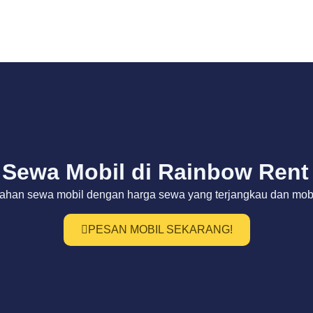
Sewa Mobil di Rainbow Rent
ahan sewa mobil dengan harga sewa yang terjangkau dan mobil
PESAN MOBIL SEKARANG!