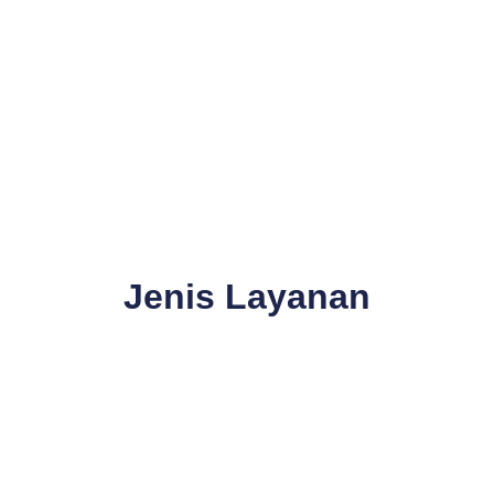
Jenis Layanan