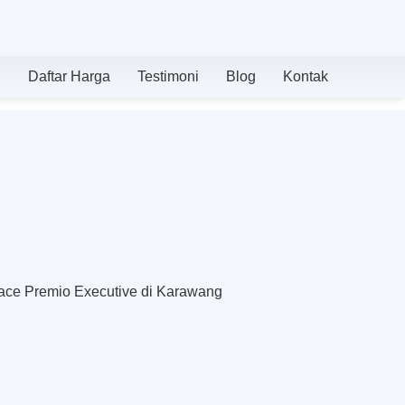
n
Daftar Harga
Testimoni
Blog
Kontak