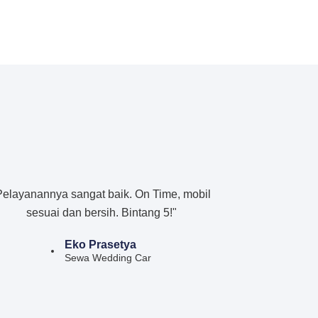
Pelayanannya sangat baik. On Time, mobil
sesuai dan bersih. Bintang 5!"
Eko Prasetya
Sewa Wedding Car