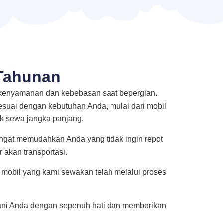
 Tahunan
 kenyamanan dan kebebasan saat bepergian.
sesuai dengan kebutuhan Anda, mulai dari mobil
k sewa jangka panjang.
sangat memudahkan Anda yang tidak ingin repot
 akan transportasi.
mobil yang kami sewakan telah melalui proses
yani Anda dengan sepenuh hati dan memberikan