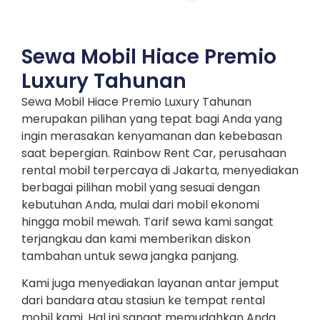
Sewa Mobil Hiace Premio
Luxury Tahunan
Sewa Mobil Hiace Premio Luxury Tahunan
merupakan pilihan yang tepat bagi Anda yang
ingin merasakan kenyamanan dan kebebasan
saat bepergian. Rainbow Rent Car, perusahaan
rental mobil terpercaya di Jakarta, menyediakan
berbagai pilihan mobil yang sesuai dengan
kebutuhan Anda, mulai dari mobil ekonomi
hingga mobil mewah. Tarif sewa kami sangat
terjangkau dan kami memberikan diskon
tambahan untuk sewa jangka panjang.
Kami juga menyediakan layanan antar jemput
dari bandara atau stasiun ke tempat rental
mobil kami. Hal ini sangat memudahkan Anda