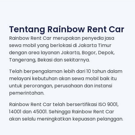
Tentang Rainbow Rent Car
Rainbow Rent Car merupakan penyedia jasa
sewa mobil yang berlokasi di Jakarta Timur
dengan area layanan Jakarta, Bogor, Depok,
Tangerang, Bekasi dan sekitarnya.
Telah berpengalaman lebih dari 10 tahun dalam
melayani kebutuhan akan sewa mobil baik itu
untuk perorangan, perusahaan dan instansi
pemerintahan.
Rainbow Rent Car telah bersertifikasi ISO 9001,
14001 dan 45001. Sehingga Rainbow Rent Car
akan selalu meningkatkan kepuasan pelanggan.