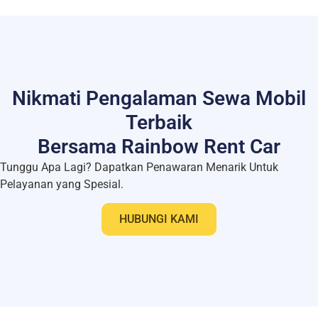
Nikmati Pengalaman Sewa Mobil
Terbaik
Bersama Rainbow Rent Car
Tunggu Apa Lagi? Dapatkan Penawaran Menarik Untuk
Pelayanan yang Spesial.
HUBUNGI KAMI