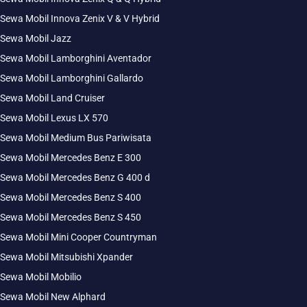
Sewa Mobil Innova Zenix V & V Hybrid
Sewa Mobil Jazz
Sewa Mobil Lamborghini Aventador
Sewa Mobil Lamborghini Gallardo
Sewa Mobil Land Cruiser
Sewa Mobil Lexus LX 570
Sewa Mobil Medium Bus Pariwisata
Sewa Mobil Mercedes Benz E 300
Sewa Mobil Mercedes Benz G 400 d
Sewa Mobil Mercedes Benz S 400
Sewa Mobil Mercedes Benz S 450
Sewa Mobil Mini Cooper Countryman
Sewa Mobil Mitsubishi Xpander
Sewa Mobil Mobilio
Sewa Mobil New Alphard