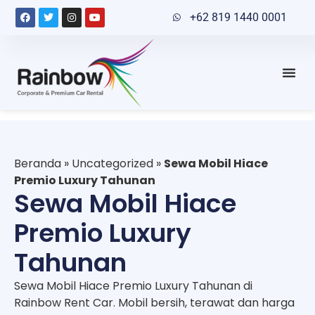
+62 819 1440 0001
Beranda
»
Uncategorized
»
Sewa Mobil Hiace
Premio Luxury Tahunan
Sewa Mobil Hiace
Premio Luxury
Tahunan
Sewa Mobil Hiace Premio Luxury Tahunan di
Rainbow Rent Car. Mobil bersih, terawat dan harga