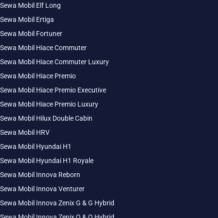
Sewa Mobil Elf Long
Sewa Mobil Ertiga
Sewa Mobil Fortuner
Sewa Mobil Hiace Commuter
Sewa Mobil Hiace Commuter Luxury
Sewa Mobil Hiace Premio
Sewa Mobil Hiace Premio Executive
Sewa Mobil Hiace Premio Luxury
Sewa Mobil Hilux Double Cabin
Sewa Mobil HRV
Sewa Mobil Hyundai H1
Sewa Mobil Hyundai H1 Royale
Sewa Mobil Innova Reborn
Sewa Mobil Innova Venturer
Sewa Mobil Innova Zenix G & G Hybrid
Sewa Mobil Innova Zenix Q & Q Hybrid