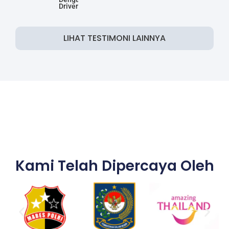
Driver
LIHAT TESTIMONI LAINNYA
Kami Telah Dipercaya Oleh