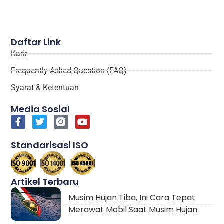
Daftar Link
Karir
Frequently Asked Question (FAQ)
Syarat & Ketentuan
Media Sosial
Standarisasi ISO
Artikel Terbaru
Musim Hujan Tiba, Ini Cara Tepat
Merawat Mobil Saat Musim Hujan