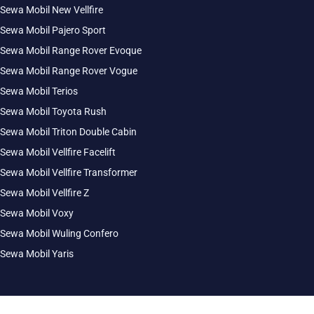
Sewa Mobil New Vellfire
Sewa Mobil Pajero Sport
Sewa Mobil Range Rover Evoque
Sewa Mobil Range Rover Vogue
Sewa Mobil Terios
Sewa Mobil Toyota Rush
Sewa Mobil Triton Double Cabin
Sewa Mobil Vellfire Facelift
Sewa Mobil Vellfire Transformer
Sewa Mobil Vellfire Z
Sewa Mobil Voxy
Sewa Mobil Wuling Confero
Sewa Mobil Yaris