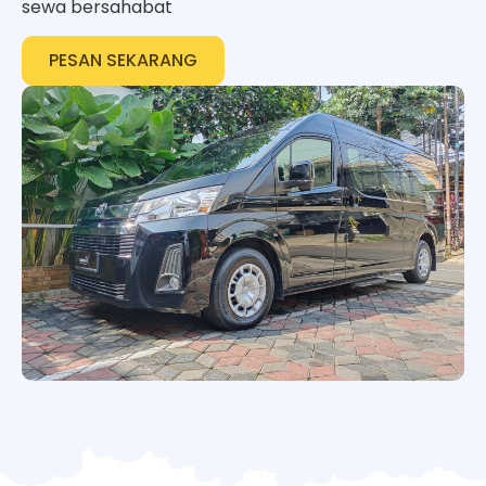
sewa bersahabat
PESAN SEKARANG