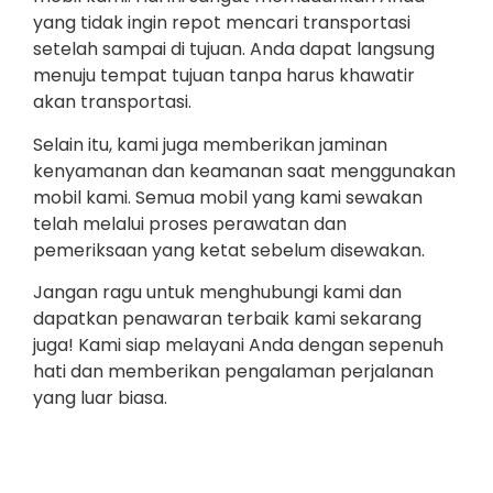
yang tidak ingin repot mencari transportasi
setelah sampai di tujuan. Anda dapat langsung
menuju tempat tujuan tanpa harus khawatir
akan transportasi.
Selain itu, kami juga memberikan jaminan
kenyamanan dan keamanan saat menggunakan
mobil kami. Semua mobil yang kami sewakan
telah melalui proses perawatan dan
pemeriksaan yang ketat sebelum disewakan.
Jangan ragu untuk menghubungi kami dan
dapatkan penawaran terbaik kami sekarang
juga! Kami siap melayani Anda dengan sepenuh
hati dan memberikan pengalaman perjalanan
yang luar biasa.