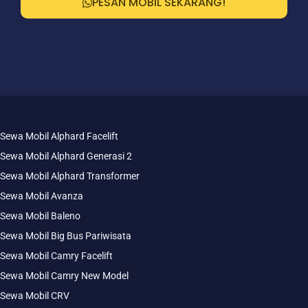
PESAN MOBIL SEKARANG!
Sewa Mobil Alphard Facelift
Sewa Mobil Alphard Generasi 2
Sewa Mobil Alphard Transformer
Sewa Mobil Avanza
Sewa Mobil Baleno
Sewa Mobil Big Bus Pariwisata
Sewa Mobil Camry Facelift
Sewa Mobil Camry New Model
Sewa Mobil CRV