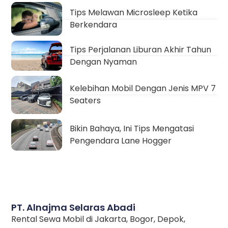
Tips Melawan Microsleep Ketika
Berkendara
Tips Perjalanan Liburan Akhir Tahun
Dengan Nyaman
Kelebihan Mobil Dengan Jenis MPV 7
Seaters
Bikin Bahaya, Ini Tips Mengatasi
Pengendara Lane Hogger
PT. Alnajma Selaras Abadi
Rental Sewa Mobil di Jakarta, Bogor, Depok,