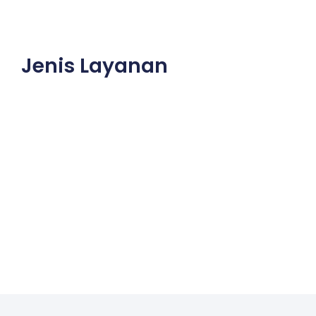
Jenis Layanan