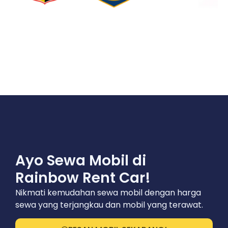
Ayo Sewa Mobil di
Rainbow Rent Car!
Nikmati kemudahan sewa mobil dengan harga
sewa yang terjangkau dan mobil yang terawat.