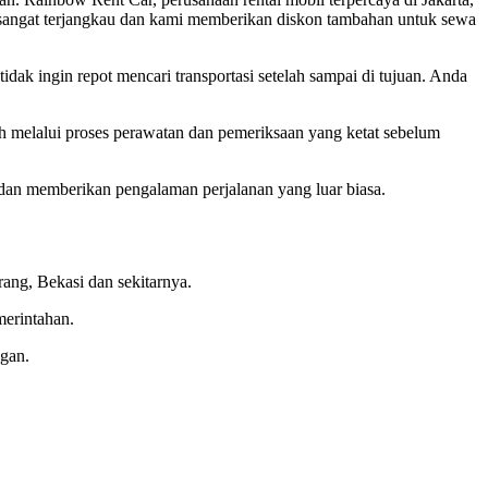
 sangat terjangkau dan kami memberikan diskon tambahan untuk sewa
dak ingin repot mencari transportasi setelah sampai di tujuan. Anda
 melalui proses perawatan dan pemeriksaan yang ketat sebelum
dan memberikan pengalaman perjalanan yang luar biasa.
ang, Bekasi dan sekitarnya.
merintahan.
gan.