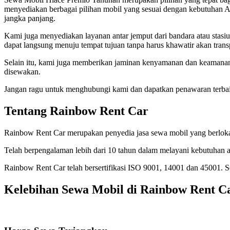
menyediakan berbagai pilihan mobil yang sesuai dengan kebutuhan 
jangka panjang.
Kami juga menyediakan layanan antar jemput dari bandara atau stasiu
dapat langsung menuju tempat tujuan tanpa harus khawatir akan transp
Selain itu, kami juga memberikan jaminan kenyamanan dan keamanan
disewakan.
Jangan ragu untuk menghubungi kami dan dapatkan penawaran terbai
Tentang Rainbow Rent Car
Rainbow Rent Car merupakan penyedia jasa sewa mobil yang berlokasi
Telah berpengalaman lebih dari 10 tahun dalam melayani kebutuhan a
Rainbow Rent Car telah bersertifikasi ISO 9001, 14001 dan 45001.
Kelebihan Sewa Mobil di Rainbow Rent C