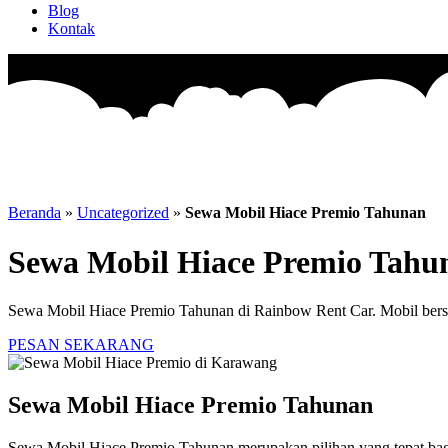
Blog
Kontak
Beranda
»
Uncategorized
»
Sewa Mobil Hiace Premio Tahunan
Sewa Mobil Hiace Premio Tahu
Sewa Mobil Hiace Premio Tahunan di Rainbow Rent Car. Mobil bersi
PESAN SEKARANG
Sewa Mobil Hiace Premio Tahunan
Sewa Mobil Hiace Premio Tahunan merupakan pilihan yang tepat bagi