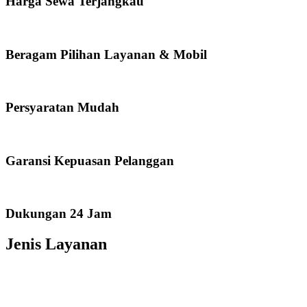
Harga Sewa Terjangkau
Beragam Pilihan Layanan & Mobil
Persyaratan Mudah
Garansi Kepuasan Pelanggan
Dukungan 24 Jam
Jenis Layanan