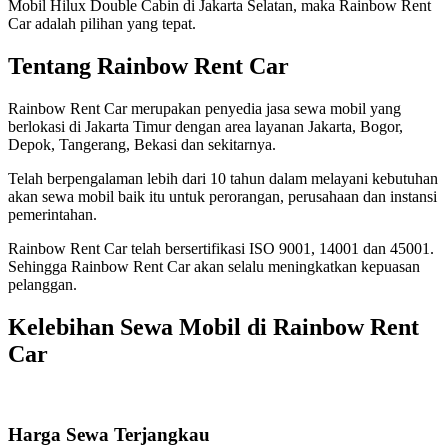
Mobil Hilux Double Cabin di Jakarta Selatan, maka Rainbow Rent
Car adalah pilihan yang tepat.
Tentang Rainbow Rent Car
Rainbow Rent Car merupakan penyedia jasa sewa mobil yang
berlokasi di Jakarta Timur dengan area layanan Jakarta, Bogor,
Depok, Tangerang, Bekasi dan sekitarnya.
Telah berpengalaman lebih dari 10 tahun dalam melayani kebutuhan
akan sewa mobil baik itu untuk perorangan, perusahaan dan instansi
pemerintahan.
Rainbow Rent Car telah bersertifikasi ISO 9001, 14001 dan 45001.
Sehingga Rainbow Rent Car akan selalu meningkatkan kepuasan
pelanggan.
Kelebihan Sewa Mobil di Rainbow Rent
Car
Harga Sewa Terjangkau