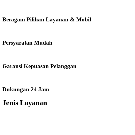
Beragam Pilihan Layanan & Mobil
Persyaratan Mudah
Garansi Kepuasan Pelanggan
Dukungan 24 Jam
Jenis Layanan