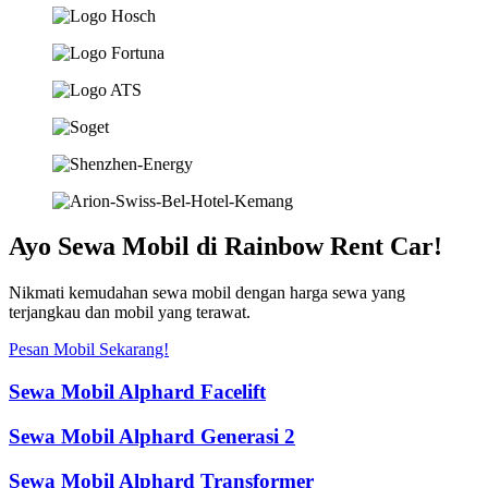
Ayo Sewa Mobil di Rainbow Rent Car!
Nikmati kemudahan sewa mobil dengan harga sewa yang
terjangkau dan mobil yang terawat.
Pesan Mobil Sekarang!
Sewa Mobil Alphard Facelift
Sewa Mobil Alphard Generasi 2
Sewa Mobil Alphard Transformer