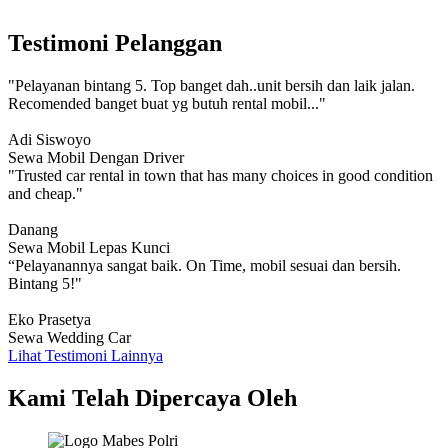
Testimoni Pelanggan
"Pelayanan bintang 5. Top banget dah..unit bersih dan laik jalan.
Recomended banget buat yg butuh rental mobil..."
Adi Siswoyo
Sewa Mobil Dengan Driver
"Trusted car rental in town that has many choices in good condition
and cheap."
Danang
Sewa Mobil Lepas Kunci
“Pelayanannya sangat baik. On Time, mobil sesuai dan bersih.
Bintang 5!"
Eko Prasetya
Sewa Wedding Car
Lihat Testimoni Lainnya
Kami Telah Dipercaya Oleh