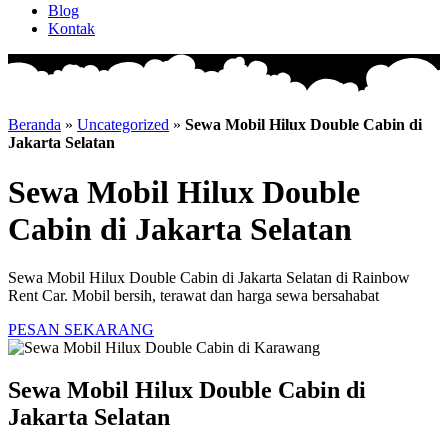
Blog
Kontak
Beranda
»
Uncategorized
»
Sewa Mobil Hilux Double Cabin di
Jakarta Selatan
Sewa Mobil Hilux Double
Cabin di Jakarta Selatan
Sewa Mobil Hilux Double Cabin di Jakarta Selatan di Rainbow
Rent Car. Mobil bersih, terawat dan harga sewa bersahabat
PESAN SEKARANG
Sewa Mobil Hilux Double Cabin di
Jakarta Selatan