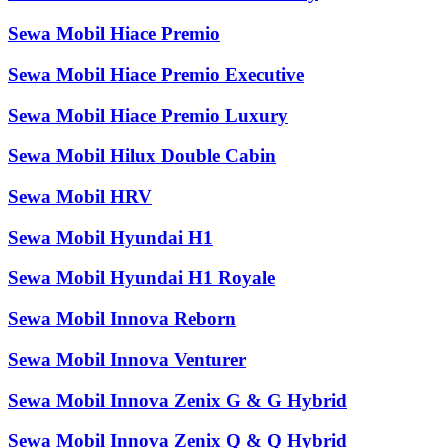
Sewa Mobil Hiace Premio
Sewa Mobil Hiace Premio Executive
Sewa Mobil Hiace Premio Luxury
Sewa Mobil Hilux Double Cabin
Sewa Mobil HRV
Sewa Mobil Hyundai H1
Sewa Mobil Hyundai H1 Royale
Sewa Mobil Innova Reborn
Sewa Mobil Innova Venturer
Sewa Mobil Innova Zenix G & G Hybrid
Sewa Mobil Innova Zenix Q & Q Hybrid