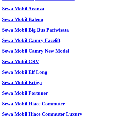
Sewa Mobil Avanza
Sewa Mobil Baleno
Sewa Mobil Big Bus Pariwisata
Sewa Mobil Camry Facelift
Sewa Mobil Camry New Model
Sewa Mobil CRV
Sewa Mobil Elf Long
Sewa Mobil Ertiga
Sewa Mobil Fortuner
Sewa Mobil Hiace Commuter
Sewa Mobil Hiace Commuter Luxury