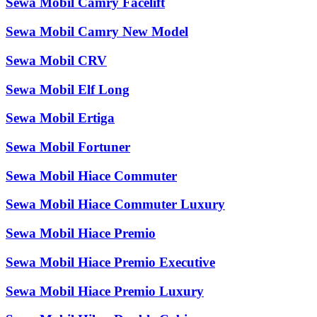
Sewa Mobil Camry Facelift
Sewa Mobil Camry New Model
Sewa Mobil CRV
Sewa Mobil Elf Long
Sewa Mobil Ertiga
Sewa Mobil Fortuner
Sewa Mobil Hiace Commuter
Sewa Mobil Hiace Commuter Luxury
Sewa Mobil Hiace Premio
Sewa Mobil Hiace Premio Executive
Sewa Mobil Hiace Premio Luxury