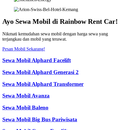
Ayo Sewa Mobil di Rainbow Rent Car!
Nikmati kemudahan sewa mobil dengan harga sewa yang
terjangkau dan mobil yang terawat.
Pesan Mobil Sekarang!
Sewa Mobil Alphard Facelift
Sewa Mobil Alphard Generasi 2
Sewa Mobil Alphard Transformer
Sewa Mobil Avanza
Sewa Mobil Baleno
Sewa Mobil Big Bus Pariwisata