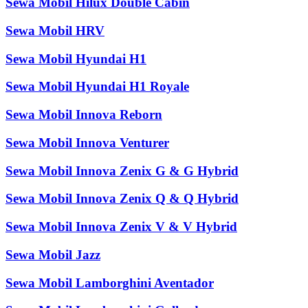
Sewa Mobil Hilux Double Cabin
Sewa Mobil HRV
Sewa Mobil Hyundai H1
Sewa Mobil Hyundai H1 Royale
Sewa Mobil Innova Reborn
Sewa Mobil Innova Venturer
Sewa Mobil Innova Zenix G & G Hybrid
Sewa Mobil Innova Zenix Q & Q Hybrid
Sewa Mobil Innova Zenix V & V Hybrid
Sewa Mobil Jazz
Sewa Mobil Lamborghini Aventador