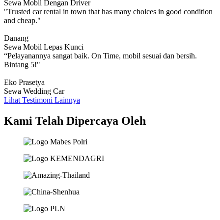
Sewa Mobil Dengan Driver
"Trusted car rental in town that has many choices in good condition
and cheap."
Danang
Sewa Mobil Lepas Kunci
“Pelayanannya sangat baik. On Time, mobil sesuai dan bersih.
Bintang 5!"
Eko Prasetya
Sewa Wedding Car
Lihat Testimoni Lainnya
Kami Telah Dipercaya Oleh