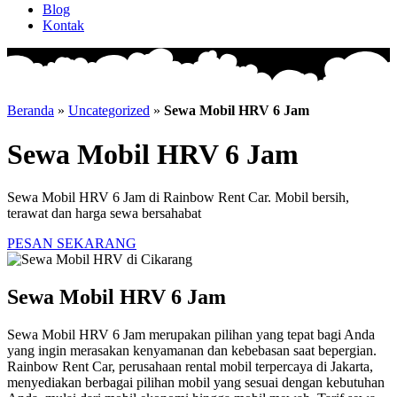
Blog
Kontak
Beranda
»
Uncategorized
»
Sewa Mobil HRV 6 Jam
Sewa Mobil HRV 6 Jam
Sewa Mobil HRV 6 Jam di Rainbow Rent Car. Mobil bersih,
terawat dan harga sewa bersahabat
PESAN SEKARANG
Sewa Mobil HRV 6 Jam
Sewa Mobil HRV 6 Jam merupakan pilihan yang tepat bagi Anda
yang ingin merasakan kenyamanan dan kebebasan saat bepergian.
Rainbow Rent Car, perusahaan rental mobil terpercaya di Jakarta,
menyediakan berbagai pilihan mobil yang sesuai dengan kebutuhan