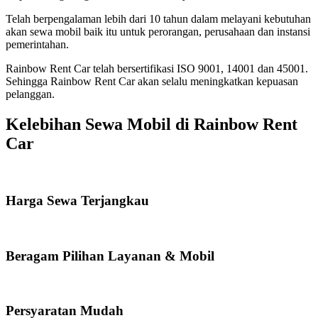
Telah berpengalaman lebih dari 10 tahun dalam melayani kebutuhan
akan sewa mobil baik itu untuk perorangan, perusahaan dan instansi
pemerintahan.
Rainbow Rent Car telah bersertifikasi ISO 9001, 14001 dan 45001.
Sehingga Rainbow Rent Car akan selalu meningkatkan kepuasan
pelanggan.
Kelebihan Sewa Mobil di Rainbow Rent
Car
Harga Sewa Terjangkau
Beragam Pilihan Layanan & Mobil
Persyaratan Mudah