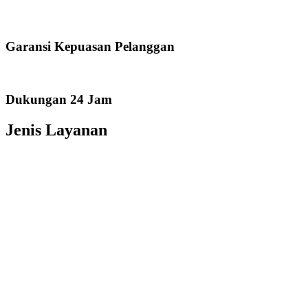
Garansi Kepuasan Pelanggan
Dukungan 24 Jam
Jenis Layanan