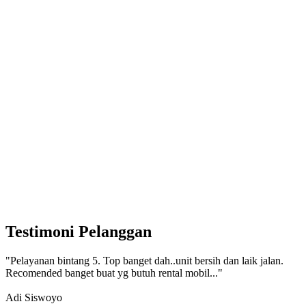
Testimoni Pelanggan
"Pelayanan bintang 5. Top banget dah..unit bersih dan laik jalan.
Recomended banget buat yg butuh rental mobil..."
Adi Siswoyo