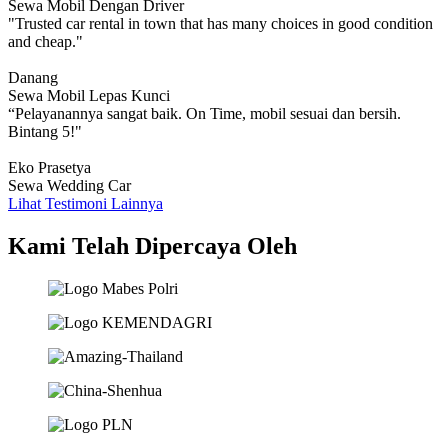
Sewa Mobil Dengan Driver
"Trusted car rental in town that has many choices in good condition
and cheap."
Danang
Sewa Mobil Lepas Kunci
“Pelayanannya sangat baik. On Time, mobil sesuai dan bersih.
Bintang 5!"
Eko Prasetya
Sewa Wedding Car
Lihat Testimoni Lainnya
Kami Telah Dipercaya Oleh