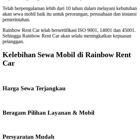
Telah berpengalaman lebih dari 10 tahun dalam melayani kebutuhan
akan sewa mobil baik itu untuk perorangan, perusahaan dan instansi
pemerintahan.
Rainbow Rent Car telah bersertifikasi ISO 9001, 14001 dan 45001.
Sehingga Rainbow Rent Car akan selalu meningkatkan kepuasan
pelanggan.
Kelebihan Sewa Mobil di Rainbow Rent
Car
Harga Sewa Terjangkau
Beragam Pilihan Layanan & Mobil
Persyaratan Mudah