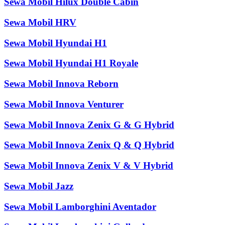
Sewa Mobil Hilux Double Cabin
Sewa Mobil HRV
Sewa Mobil Hyundai H1
Sewa Mobil Hyundai H1 Royale
Sewa Mobil Innova Reborn
Sewa Mobil Innova Venturer
Sewa Mobil Innova Zenix G & G Hybrid
Sewa Mobil Innova Zenix Q & Q Hybrid
Sewa Mobil Innova Zenix V & V Hybrid
Sewa Mobil Jazz
Sewa Mobil Lamborghini Aventador