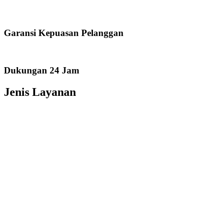
Garansi Kepuasan Pelanggan
Dukungan 24 Jam
Jenis Layanan