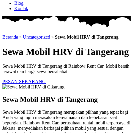
Blog
Kontak
Beranda
»
Uncategorized
»
Sewa Mobil HRV di Tangerang
Sewa Mobil HRV di Tangerang
Sewa Mobil HRV di Tangerang di Rainbow Rent Car. Mobil bersih,
terawat dan harga sewa bersahabat
PESAN SEKARANG
Sewa Mobil HRV di Tangerang
Sewa Mobil HRV di Tangerang merupakan pilihan yang tepat bagi
Anda yang ingin merasakan kenyamanan dan kebebasan saat
bepergian. Rainbow Rent Car, perusahaan rental mobil terpercaya di
Jakarta, menyediakan berbagai pilihan mobil yang sesuai dengan