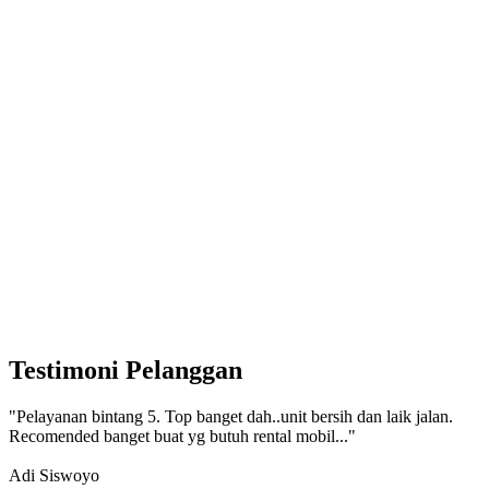
Testimoni Pelanggan
"Pelayanan bintang 5. Top banget dah..unit bersih dan laik jalan.
Recomended banget buat yg butuh rental mobil..."
Adi Siswoyo