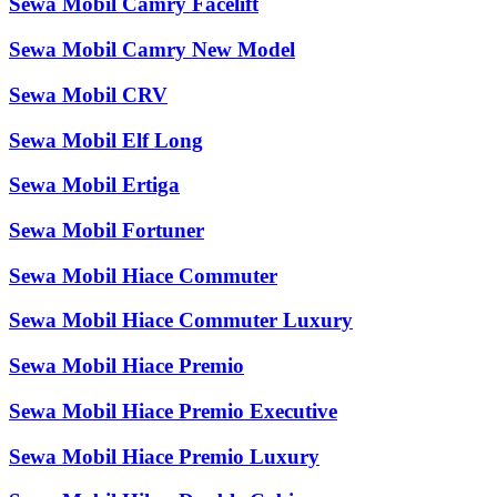
Sewa Mobil Camry Facelift
Sewa Mobil Camry New Model
Sewa Mobil CRV
Sewa Mobil Elf Long
Sewa Mobil Ertiga
Sewa Mobil Fortuner
Sewa Mobil Hiace Commuter
Sewa Mobil Hiace Commuter Luxury
Sewa Mobil Hiace Premio
Sewa Mobil Hiace Premio Executive
Sewa Mobil Hiace Premio Luxury