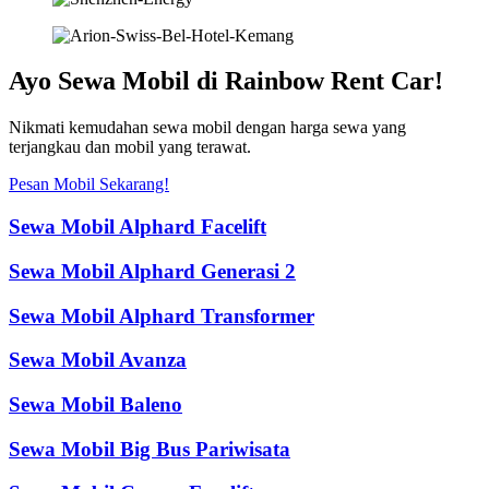
Ayo Sewa Mobil di Rainbow Rent Car!
Nikmati kemudahan sewa mobil dengan harga sewa yang
terjangkau dan mobil yang terawat.
Pesan Mobil Sekarang!
Sewa Mobil Alphard Facelift
Sewa Mobil Alphard Generasi 2
Sewa Mobil Alphard Transformer
Sewa Mobil Avanza
Sewa Mobil Baleno
Sewa Mobil Big Bus Pariwisata