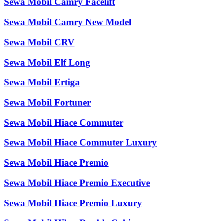
Sewa Mobil Camry Facelift
Sewa Mobil Camry New Model
Sewa Mobil CRV
Sewa Mobil Elf Long
Sewa Mobil Ertiga
Sewa Mobil Fortuner
Sewa Mobil Hiace Commuter
Sewa Mobil Hiace Commuter Luxury
Sewa Mobil Hiace Premio
Sewa Mobil Hiace Premio Executive
Sewa Mobil Hiace Premio Luxury