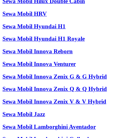
Sewa Mobil Hilux Double Cabin
Sewa Mobil HRV
Sewa Mobil Hyundai H1
Sewa Mobil Hyundai H1 Royale
Sewa Mobil Innova Reborn
Sewa Mobil Innova Venturer
Sewa Mobil Innova Zenix G & G Hybrid
Sewa Mobil Innova Zenix Q & Q Hybrid
Sewa Mobil Innova Zenix V & V Hybrid
Sewa Mobil Jazz
Sewa Mobil Lamborghini Aventador