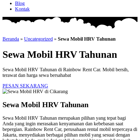
Blog
Kontak
Beranda
»
Uncategorized
»
Sewa Mobil HRV Tahunan
Sewa Mobil HRV Tahunan
Sewa Mobil HRV Tahunan di Rainbow Rent Car. Mobil bersih,
terawat dan harga sewa bersahabat
PESAN SEKARANG
Sewa Mobil HRV Tahunan
Sewa Mobil HRV Tahunan merupakan pilihan yang tepat bagi
Anda yang ingin merasakan kenyamanan dan kebebasan saat
bepergian. Rainbow Rent Car, perusahaan rental mobil terpercaya di
Jakarta, menyediakan berbagai pilihan mobil yang sesuai dengan