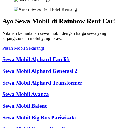
Ayo Sewa Mobil di Rainbow Rent Car!
Nikmati kemudahan sewa mobil dengan harga sewa yang
terjangkau dan mobil yang terawat.
Pesan Mobil Sekarang!
Sewa Mobil Alphard Facelift
Sewa Mobil Alphard Generasi 2
Sewa Mobil Alphard Transformer
Sewa Mobil Avanza
Sewa Mobil Baleno
Sewa Mobil Big Bus Pariwisata