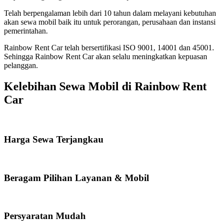
Telah berpengalaman lebih dari 10 tahun dalam melayani kebutuhan
akan sewa mobil baik itu untuk perorangan, perusahaan dan instansi
pemerintahan.
Rainbow Rent Car telah bersertifikasi ISO 9001, 14001 dan 45001.
Sehingga Rainbow Rent Car akan selalu meningkatkan kepuasan
pelanggan.
Kelebihan Sewa Mobil di Rainbow Rent
Car
Harga Sewa Terjangkau
Beragam Pilihan Layanan & Mobil
Persyaratan Mudah