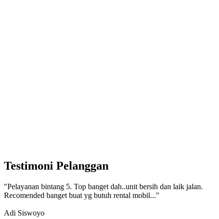
Testimoni Pelanggan
"Pelayanan bintang 5. Top banget dah..unit bersih dan laik jalan.
Recomended banget buat yg butuh rental mobil..."
Adi Siswoyo