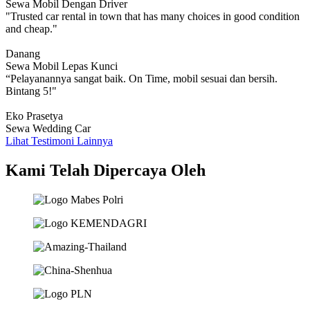
Sewa Mobil Dengan Driver
"Trusted car rental in town that has many choices in good condition
and cheap."
Danang
Sewa Mobil Lepas Kunci
“Pelayanannya sangat baik. On Time, mobil sesuai dan bersih.
Bintang 5!"
Eko Prasetya
Sewa Wedding Car
Lihat Testimoni Lainnya
Kami Telah Dipercaya Oleh