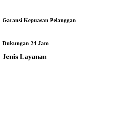
Garansi Kepuasan Pelanggan
Dukungan 24 Jam
Jenis Layanan