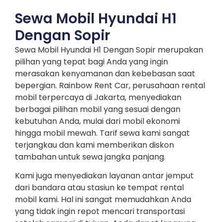
Sewa Mobil Hyundai H1
Dengan Sopir
Sewa Mobil Hyundai H1 Dengan Sopir merupakan
pilihan yang tepat bagi Anda yang ingin
merasakan kenyamanan dan kebebasan saat
bepergian. Rainbow Rent Car, perusahaan rental
mobil terpercaya di Jakarta, menyediakan
berbagai pilihan mobil yang sesuai dengan
kebutuhan Anda, mulai dari mobil ekonomi
hingga mobil mewah. Tarif sewa kami sangat
terjangkau dan kami memberikan diskon
tambahan untuk sewa jangka panjang.
Kami juga menyediakan layanan antar jemput
dari bandara atau stasiun ke tempat rental
mobil kami. Hal ini sangat memudahkan Anda
yang tidak ingin repot mencari transportasi