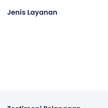
Jenis Layanan