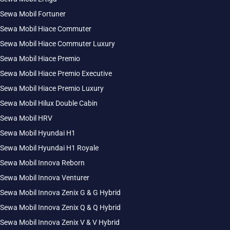
Sewa Mobil Fortuner
Sewa Mobil Hiace Commuter
Sewa Mobil Hiace Commuter Luxury
Sewa Mobil Hiace Premio
Sewa Mobil Hiace Premio Executive
Sewa Mobil Hiace Premio Luxury
Sewa Mobil Hilux Double Cabin
Sewa Mobil HRV
Sewa Mobil Hyundai H1
Sewa Mobil Hyundai H1 Royale
Sewa Mobil Innova Reborn
Sewa Mobil Innova Venturer
Sewa Mobil Innova Zenix G & G Hybrid
Sewa Mobil Innova Zenix Q & Q Hybrid
Sewa Mobil Innova Zenix V & V Hybrid