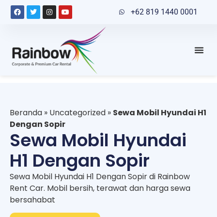
+62 819 1440 0001
Beranda
»
Uncategorized
»
Sewa Mobil Hyundai H1
Dengan Sopir
Sewa Mobil Hyundai
H1 Dengan Sopir
Sewa Mobil Hyundai H1 Dengan Sopir di Rainbow
Rent Car. Mobil bersih, terawat dan harga sewa
bersahabat