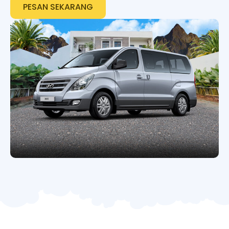
PESAN SEKARANG