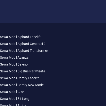
Sewa Mobil Alphard Facelift
Sewa Mobil Alphard Generasi 2
Sewa Mobil Alphard Transformer
Sewa Mobil Avanza
Sewa Mobil Baleno
Sewa Mobil Big Bus Pariwisata
Sewa Mobil Camry Facelift
Sewa Mobil Camry New Model
Sewa Mobil CRV
Sewa Mobil Elf Long
Sewa Mobil Ertiga