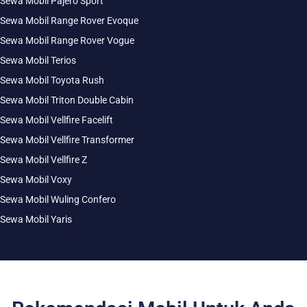
Sewa Mobil Pajero Sport
Sewa Mobil Range Rover Evoque
Sewa Mobil Range Rover Vogue
Sewa Mobil Terios
Sewa Mobil Toyota Rush
Sewa Mobil Triton Double Cabin
Sewa Mobil Vellfire Facelift
Sewa Mobil Vellfire Transformer
Sewa Mobil Vellfire Z
Sewa Mobil Voxy
Sewa Mobil Wuling Confero
Sewa Mobil Yaris