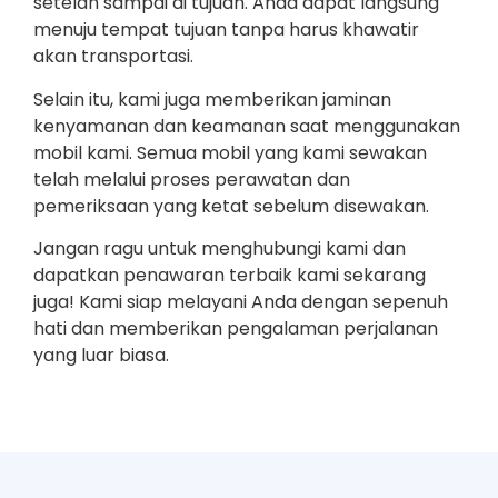
setelah sampai di tujuan. Anda dapat langsung
menuju tempat tujuan tanpa harus khawatir
akan transportasi.
Selain itu, kami juga memberikan jaminan
kenyamanan dan keamanan saat menggunakan
mobil kami. Semua mobil yang kami sewakan
telah melalui proses perawatan dan
pemeriksaan yang ketat sebelum disewakan.
Jangan ragu untuk menghubungi kami dan
dapatkan penawaran terbaik kami sekarang
juga! Kami siap melayani Anda dengan sepenuh
hati dan memberikan pengalaman perjalanan
yang luar biasa.