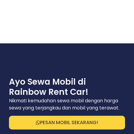
Ayo Sewa Mobil di
Rainbow Rent Car!
Nikmati kemudahan sewa mobil dengan harga
sewa yang terjangkau dan mobil yang terawat.
PESAN MOBIL SEKARANG!