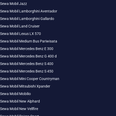
Sewa Mobil Jazz
Sewa Mobil Lamborghini Aventador
Sewa Mobil Lamborghini Gallardo
Sewa Mobil Land Cruiser
Sewa Mobil Lexus LX 570
Sewa Mobil Medium Bus Pariwisata
Sewa Mobil Mercedes Benz E 300
Sewa Mobil Mercedes Benz G 400 d
Sewa Mobil Mercedes Benz S 400
Sewa Mobil Mercedes Benz S 450
Sewa Mobil Mini Cooper Countryman
Sewa Mobil Mitsubishi Xpander
Sewa Mobil Mobilio
Sewa Mobil New Alphard
Sewa Mobil New Vellfire