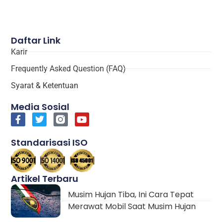
Daftar Link
Karir
Frequently Asked Question (FAQ)
Syarat & Ketentuan
Media Sosial
Standarisasi ISO
Artikel Terbaru
Musim Hujan Tiba, Ini Cara Tepat
Merawat Mobil Saat Musim Hujan