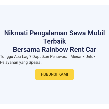
Nikmati Pengalaman Sewa Mobil
Terbaik
Bersama Rainbow Rent Car
Tunggu Apa Lagi? Dapatkan Penawaran Menarik Untuk
Pelayanan yang Spesial.
HUBUNGI KAMI