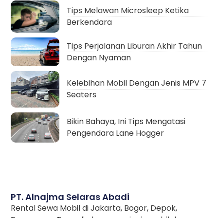
Tips Melawan Microsleep Ketika
Berkendara
Tips Perjalanan Liburan Akhir Tahun
Dengan Nyaman
Kelebihan Mobil Dengan Jenis MPV 7
Seaters
Bikin Bahaya, Ini Tips Mengatasi
Pengendara Lane Hogger
PT. Alnajma Selaras Abadi
Rental Sewa Mobil di Jakarta, Bogor, Depok,