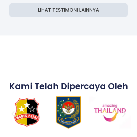
LIHAT TESTIMONI LAINNYA
Kami Telah Dipercaya Oleh