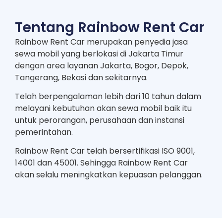
Tentang Rainbow Rent Car
Rainbow Rent Car merupakan penyedia jasa
sewa mobil yang berlokasi di Jakarta Timur
dengan area layanan Jakarta, Bogor, Depok,
Tangerang, Bekasi dan sekitarnya.
Telah berpengalaman lebih dari 10 tahun dalam
melayani kebutuhan akan sewa mobil baik itu
untuk perorangan, perusahaan dan instansi
pemerintahan.
Rainbow Rent Car telah bersertifikasi ISO 9001,
14001 dan 45001. Sehingga Rainbow Rent Car
akan selalu meningkatkan kepuasan pelanggan.